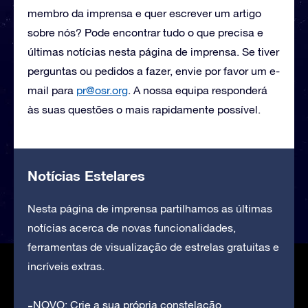
membro da imprensa e quer escrever um artigo
sobre nós? Pode encontrar tudo o que precisa e
últimas notícias nesta página de imprensa. Se tiver
perguntas ou pedidos a fazer, envie por favor um e-
mail para
pr@osr.org
. A nossa equipa responderá
às suas questões o mais rapidamente possível.
Notícias Estelares
Nesta página de imprensa partilhamos as últimas
notícias acerca de novas funcionalidades,
ferramentas de visualização de estrelas gratuitas e
incríveis extras.
NOVO: Crie a sua própria constelação