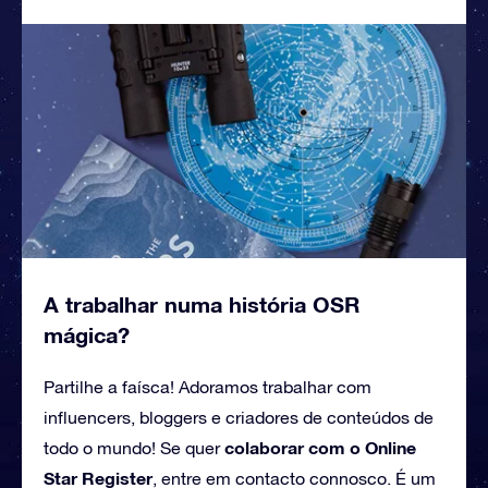
A trabalhar numa história OSR
mágica?
Partilhe a faísca! Adoramos trabalhar com
influencers, bloggers e criadores de conteúdos de
colaborar com o Online
todo o mundo! Se quer
Star Register
, entre em contacto connosco. É um