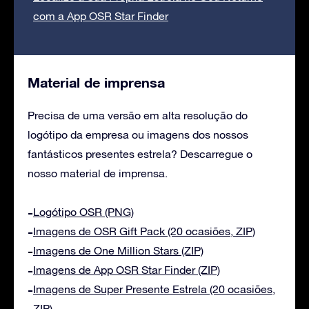
com a App OSR Star Finder
Material de imprensa
Precisa de uma versão em alta resolução do
logótipo da empresa ou imagens dos nossos
fantásticos presentes estrela? Descarregue o
nosso material de imprensa.
Logótipo OSR (PNG)
Imagens de OSR Gift Pack (20 ocasiões, ZIP)
Imagens de One Million Stars (ZIP)
Imagens de App OSR Star Finder (ZIP)
Imagens de Super Presente Estrela (20 ocasiões,
ZIP)