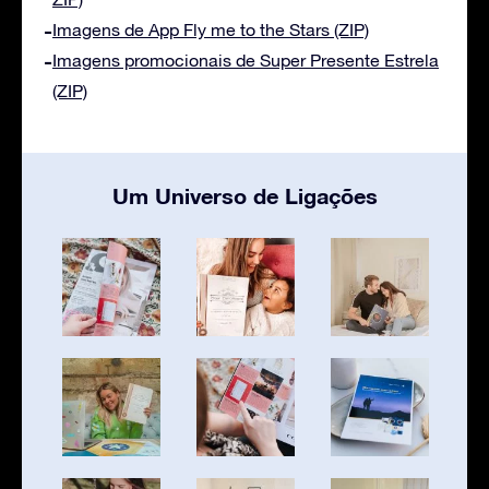
Imagens de App Fly me to the Stars (ZIP)
Imagens promocionais de Super Presente Estrela
(ZIP)
Um Universo de Ligações