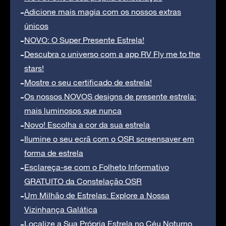
Adicione mais magia com os nossos extras
únicos
NOVO: O Super Presente Estrela!
Descubra o universo com a app RV Fly me to the
stars!
Mostre o seu certificado de estrela!
Os nossos NOVOS designs de presente estrela:
mais luminosos que nunca
Novo! Escolha a cor da sua estrela
Ilumine o seu ecrã com o OSR screensaver em
forma de estrela
Esclareça-se com o Folheto Informativo
GRATUITO da Constelação OSR
Um Milhão de Estrelas: Explore a Nossa
Vizinhança Galática
Localize a Sua Própria Estrela no Céu Noturno