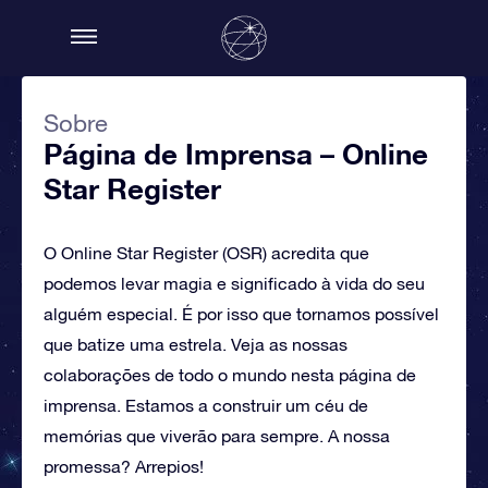
Sobre
Página de Imprensa – Online
Star Register
O Online Star Register (OSR) acredita que
podemos levar magia e significado à vida do seu
alguém especial. É por isso que tornamos possível
que batize uma estrela. Veja as nossas
colaborações de todo o mundo nesta página de
imprensa. Estamos a construir um céu de
memórias que viverão para sempre. A nossa
promessa? Arrepios!