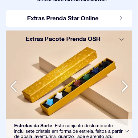
Extras Prenda Star Online
Extras Pacote Prenda OSR
Estrelas da Sorte
: Este conjunto deslumbrante
inclui sete cristais em forma de estrela, feitos a partir
de opala, aventurina, quartzo, jade e arenito azul.