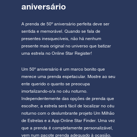
aniversário
A prenda de 50º aniversário perfeita deve ser
sentida e memorável. Quando se fala de
presentes inesquecíveis, não há nenhum
presente mais original no universo que batizar
uma estrela no Online Star Register!
Um 50º aniversário é um marco bonito que
merece uma prenda espetacular. Mostre ao seu
ente querido o quanto se preocupa
imortalizando-o/a no céu noturno.
Independentemente das opções de prenda que
escolher, a estrela será fácil de localizar no céu
noturno com o deslumbrante projeto Um Milhão
de Estrelas e a App Online Star Finder. Uma vez
que a prenda é completamente personalizável,
vem num pacote prenda adequado à ocasião,