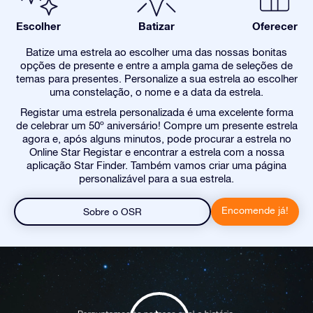
Escolher
Batizar
Oferecer
Batize uma estrela ao escolher uma das nossas bonitas
opções de presente e entre a ampla gama de seleções de
temas para presentes. Personalize a sua estrela ao escolher
uma constelação, o nome e a data da estrela.
Registar uma estrela personalizada é uma excelente forma
de celebrar um 50º aniversário! Compre um presente estrela
agora e, após alguns minutos, pode procurar a estrela no
Online Star Registar e encontrar a estrela com a nossa
aplicação Star Finder. Também vamos criar uma página
personalizável para a sua estrela.
Encomende já!
Sobre o OSR