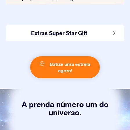
Extras Super Star Gift
Batize uma estrela
agora!
A prenda número um do
universo.