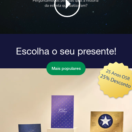
Escolha o seu presente!
Mais populares