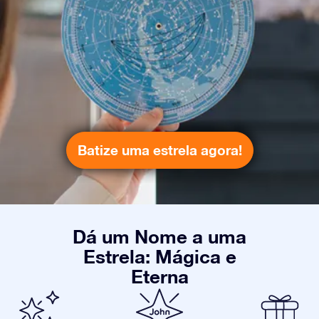
Batize uma estrela agora!
Dá um Nome a uma
Estrela: Mágica e
Eterna