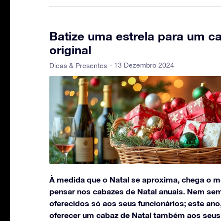
Batize uma estrela para um c
original
- 13 Dezembro 2024
Dicas & Presentes
À medida que o Natal se aproxima, chega o 
pensar nos cabazes de Natal anuais. Nem se
oferecidos só aos seus funcionários; este ano
oferecer um cabaz de Natal também aos seus 