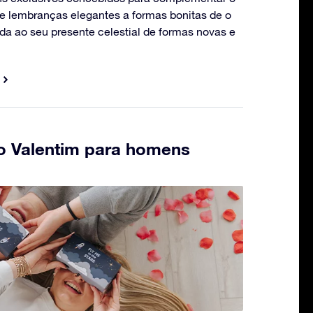
e lembranças elegantes a formas bonitas de o
ida ao seu presente celestial de formas novas e
o Valentim para homens