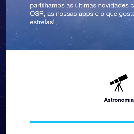
partilhamos as últimas novidades 
OSR, as nossas apps e o que gosta
estrelas!
Astronomia