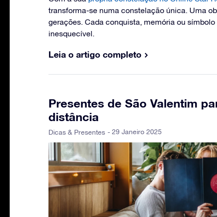
transforma-se numa constelação única. Uma obr
gerações. Cada conquista, memória ou símbolo t
inesquecível.
Leia o artigo completo
Presentes de São Valentim pa
distância
- 29 Janeiro 2025
Dicas & Presentes