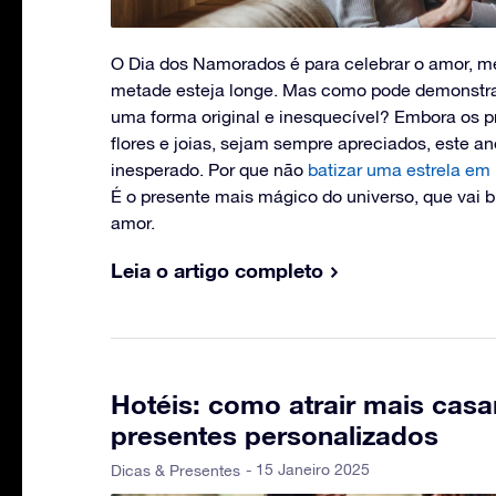
O Dia dos Namorados é para celebrar o amor, m
metade esteja longe. Mas como pode demonstra
uma forma original e inesquecível? Embora os p
flores e joias, sejam sempre apreciados, este a
inesperado. Por que não
batizar uma estrela em
É o presente mais mágico do universo, que vai b
amor.
Leia o artigo completo
Hotéis: como atrair mais ca
presentes personalizados
- 15 Janeiro 2025
Dicas & Presentes