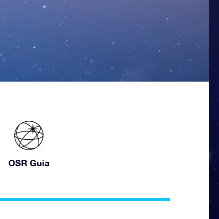
OSR Guia