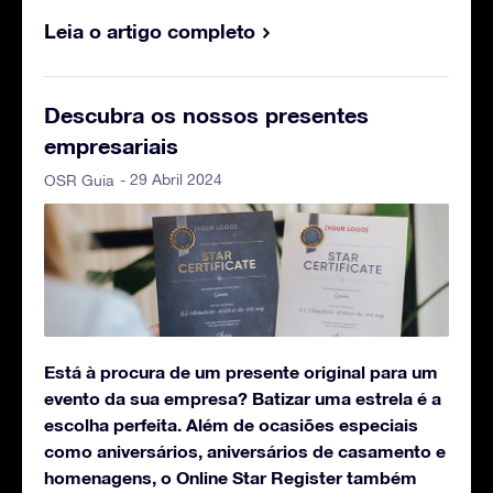
Leia o artigo completo
Descubra os nossos presentes
empresariais
- 29 Abril 2024
OSR Guia
Está à procura de um presente original para um
evento da sua empresa? Batizar uma estrela é a
escolha perfeita. Além de ocasiões especiais
como aniversários, aniversários de casamento e
homenagens, o Online Star Register também