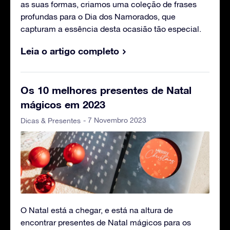
as suas formas, criamos uma coleção de frases
profundas para o Dia dos Namorados, que
capturam a essência desta ocasião tão especial.
Leia o artigo completo
Os 10 melhores presentes de Natal
mágicos em 2023
- 7 Novembro 2023
Dicas & Presentes
O Natal está a chegar, e está na altura de
encontrar presentes de Natal mágicos para os