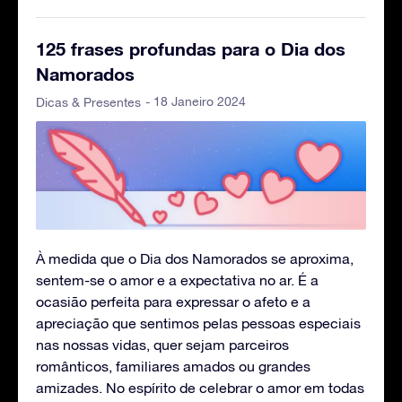
125 frases profundas para o Dia dos
Namorados
- 18 Janeiro 2024
Dicas & Presentes
À medida que o Dia dos Namorados se aproxima,
sentem-se o amor e a expectativa no ar. É a
ocasião perfeita para expressar o afeto e a
apreciação que sentimos pelas pessoas especiais
nas nossas vidas, quer sejam parceiros
românticos, familiares amados ou grandes
amizades. No espírito de celebrar o amor em todas