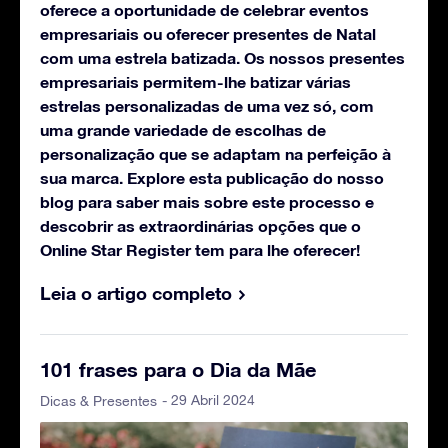
oferece a oportunidade de celebrar eventos
empresariais ou oferecer presentes de Natal
com uma estrela batizada. Os nossos presentes
empresariais permitem-lhe batizar várias
estrelas personalizadas de uma vez só, com
uma grande variedade de escolhas de
personalização que se adaptam na perfeição à
sua marca. Explore esta publicação do nosso
blog para saber mais sobre este processo e
descobrir as extraordinárias opções que o
Online Star Register tem para lhe oferecer!
Leia o artigo completo
101 frases para o Dia da Mãe
- 29 Abril 2024
Dicas & Presentes