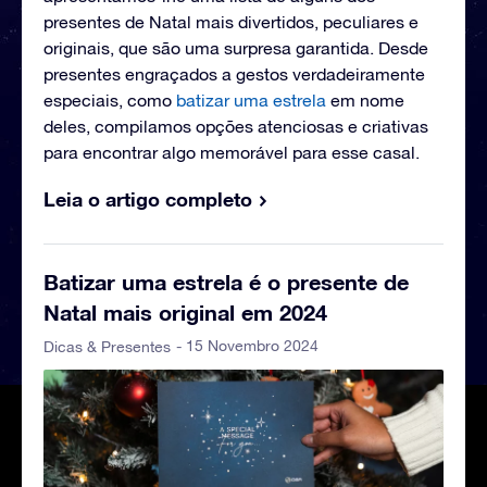
presentes de Natal mais divertidos, peculiares e
originais, que são uma surpresa garantida. Desde
presentes engraçados a gestos verdadeiramente
especiais, como
batizar uma estrela
em nome
deles, compilamos opções atenciosas e criativas
para encontrar algo memorável para esse casal.
Leia o artigo completo
Batizar uma estrela é o presente de
Natal mais original em 2024
- 15 Novembro 2024
Dicas & Presentes