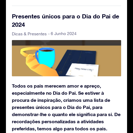
Presentes únicos para o Dia do Pai de
2024
- 6 Junho 2024
Dicas & Presentes
Todos os pais merecem amor e apreço,
especialmente no Dia do Pai. Se estiver à
procura de inspiração, criamos uma lista de
presentes únicos para o Dia do Pai, para
demonstrar-lhe o quanto ele significa para si. De
recordações personalizadas a atividades
preferidas, temos algo para todos os pais.