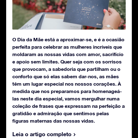
O Dia da Mãe está a aproximar-se, e é a ocasião
perfeita para celebrar as mulheres incríveis que
moldaram as nossas vidas com amor, sacrifício
e apoio sem limites. Quer seja com os sorrisos
que provocam, a sabedoria que partilham ou o
conforto que só elas sabem dar-nos, as mães
têm um lugar especial nos nossos corações.
À
medida que nos preparamos para homenageá-
las neste dia especial, vamos mergulhar numa
coleção de frases que expressam na perfeição a
gratidão e admiração que sentimos pelas
figuras maternas das nossas vidas.
Leia o artigo completo