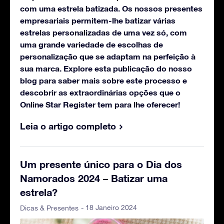
com uma estrela batizada. Os nossos presentes
empresariais permitem-lhe batizar várias
estrelas personalizadas de uma vez só, com
uma grande variedade de escolhas de
personalização que se adaptam na perfeição à
sua marca. Explore esta publicação do nosso
blog para saber mais sobre este processo e
descobrir as extraordinárias opções que o
Online Star Register tem para lhe oferecer!
Leia o artigo completo
Um presente único para o Dia dos
Namorados 2024 – Batizar uma
estrela?
- 18 Janeiro 2024
Dicas & Presentes