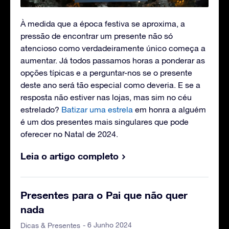
À medida que a época festiva se aproxima, a
pressão de encontrar um presente não só
atencioso como verdadeiramente único começa a
aumentar. Já todos passamos horas a ponderar as
opções típicas e a perguntar-nos se o presente
deste ano será tão especial como deveria. E se a
resposta não estiver nas lojas, mas sim no céu
estrelado?
Batizar uma estrela
em honra a alguém
é um dos presentes mais singulares que pode
oferecer no Natal de 2024.
Leia o artigo completo
Presentes para o Pai que não quer
nada
- 6 Junho 2024
Dicas & Presentes