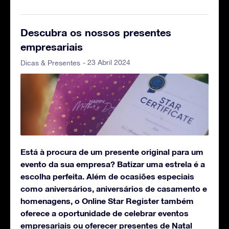
Descubra os nossos presentes
empresariais
- 23 Abril 2024
Dicas & Presentes
Está à procura de um presente original para um
evento da sua empresa? Batizar uma estrela é a
escolha perfeita. Além de ocasiões especiais
como aniversários, aniversários de casamento e
homenagens, o Online Star Register também
oferece a oportunidade de celebrar eventos
empresariais ou oferecer presentes de Natal