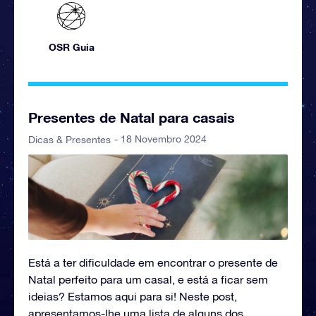
OSR Guia
Presentes de Natal para casais
- 18 Novembro 2024
Dicas & Presentes
Está a ter dificuldade em encontrar o presente de
Natal perfeito para um casal, e está a ficar sem
ideias? Estamos aqui para si! Neste post,
apresentamos-lhe uma lista de alguns dos