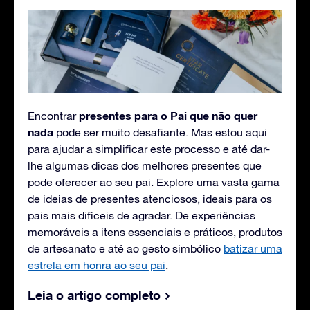
presentes para o Pai que não quer
Encontrar
nada
pode ser muito desafiante. Mas estou aqui
para ajudar a simplificar este processo e até dar-
lhe algumas dicas dos melhores presentes que
pode oferecer ao seu pai. Explore uma vasta gama
de ideias de presentes atenciosos, ideais para os
pais mais difíceis de agradar. De experiências
memoráveis a itens essenciais e práticos, produtos
de artesanato e até ao gesto simbólico
batizar uma
estrela em honra ao seu pai
.
Leia o artigo completo