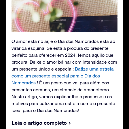
O amor está no ar, e o Dia dos Namorados está ao
virar da esquina! Se está à procura do presente
perfeito para oferecer em 2024, temos aquilo que
procura. Deixe o amor brilhar com intensidade com
um presente único e especial:
Batize uma estrela
como um presente especial para o Dia dos
Namorados
! É um gesto que vai para além dos
presentes comuns, um símbolo de amor eterno.
Neste artigo, vamos explicar-lhe o processo e os
motivos para batizar uma estrela como o presente
ideal para o Dia dos Namorados!
Leia o artigo completo