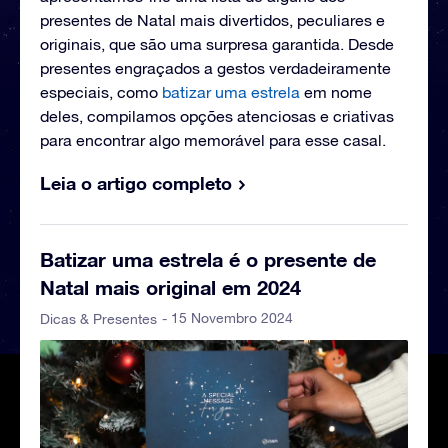
presentes de Natal mais divertidos, peculiares e
originais, que são uma surpresa garantida. Desde
presentes engraçados a gestos verdadeiramente
especiais, como
batizar uma estrela
em nome
deles, compilamos opções atenciosas e criativas
para encontrar algo memorável para esse casal.
Leia o artigo completo
Batizar uma estrela é o presente de
Natal mais original em 2024
- 15 Novembro 2024
Dicas & Presentes