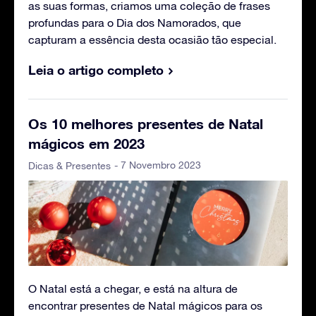
as suas formas, criamos uma coleção de frases
profundas para o Dia dos Namorados, que
capturam a essência desta ocasião tão especial.
Leia o artigo completo
Os 10 melhores presentes de Natal
mágicos em 2023
- 7 Novembro 2023
Dicas & Presentes
O Natal está a chegar, e está na altura de
encontrar presentes de Natal mágicos para os