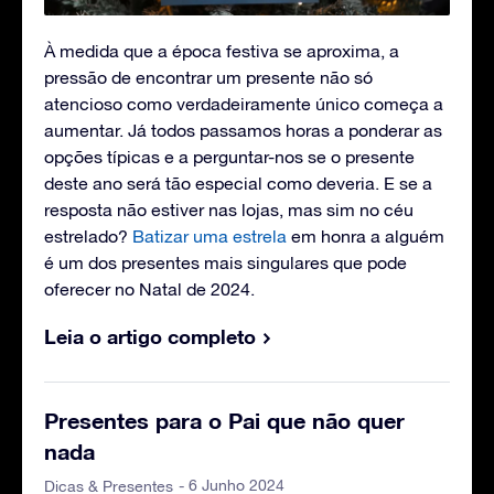
À medida que a época festiva se aproxima, a
pressão de encontrar um presente não só
atencioso como verdadeiramente único começa a
aumentar. Já todos passamos horas a ponderar as
opções típicas e a perguntar-nos se o presente
deste ano será tão especial como deveria. E se a
resposta não estiver nas lojas, mas sim no céu
estrelado?
Batizar uma estrela
em honra a alguém
é um dos presentes mais singulares que pode
oferecer no Natal de 2024.
Leia o artigo completo
Presentes para o Pai que não quer
nada
- 6 Junho 2024
Dicas & Presentes