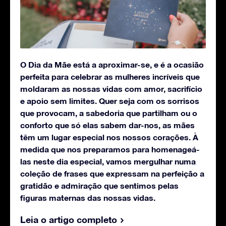
O Dia da Mãe está a aproximar-se, e é a ocasião
perfeita para celebrar as mulheres incríveis que
moldaram as nossas vidas com amor, sacrifício
e apoio sem limites. Quer seja com os sorrisos
que provocam, a sabedoria que partilham ou o
conforto que só elas sabem dar-nos, as mães
têm um lugar especial nos nossos corações.
À
medida que nos preparamos para homenageá-
las neste dia especial, vamos mergulhar numa
coleção de frases que expressam na perfeição a
gratidão e admiração que sentimos pelas
figuras maternas das nossas vidas.
Leia o artigo completo