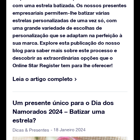
com uma estrela batizada. Os nossos presentes
empresariais permitem-lhe batizar várias
estrelas personalizadas de uma vez só, com
uma grande variedade de escolhas de
personalização que se adaptam na perfeição à
sua marca. Explore esta publicação do nosso
blog para saber mais sobre este processo e
descobrir as extraordinárias opções que o
Online Star Register tem para lhe oferecer!
Leia o artigo completo
Um presente único para o Dia dos
Namorados 2024 – Batizar uma
estrela?
- 18 Janeiro 2024
Dicas & Presentes