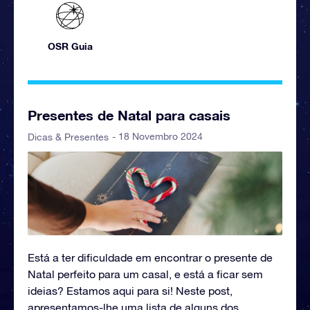
OSR Guia
Presentes de Natal para casais
- 18 Novembro 2024
Dicas & Presentes
Está a ter dificuldade em encontrar o presente de
Natal perfeito para um casal, e está a ficar sem
ideias? Estamos aqui para si! Neste post,
apresentamos-lhe uma lista de alguns dos