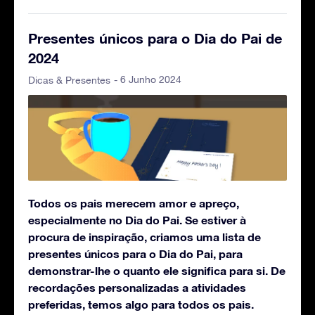
Presentes únicos para o Dia do Pai de
2024
- 6 Junho 2024
Dicas & Presentes
Todos os pais merecem amor e apreço,
especialmente no Dia do Pai. Se estiver à
procura de inspiração, criamos uma lista de
presentes únicos para o Dia do Pai, para
demonstrar-lhe o quanto ele significa para si. De
recordações personalizadas a atividades
preferidas, temos algo para todos os pais.