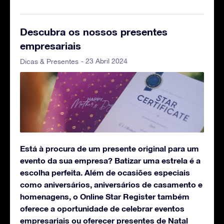
Descubra os nossos presentes
empresariais
- 23 Abril 2024
Dicas & Presentes
Está à procura de um presente original para um
evento da sua empresa? Batizar uma estrela é a
escolha perfeita. Além de ocasiões especiais
como aniversários, aniversários de casamento e
homenagens, o Online Star Register também
oferece a oportunidade de celebrar eventos
empresariais ou oferecer presentes de Natal