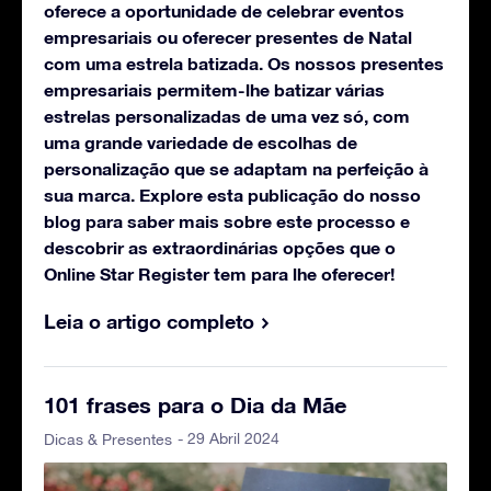
oferece a oportunidade de celebrar eventos
empresariais ou oferecer presentes de Natal
com uma estrela batizada. Os nossos presentes
empresariais permitem-lhe batizar várias
estrelas personalizadas de uma vez só, com
uma grande variedade de escolhas de
personalização que se adaptam na perfeição à
sua marca. Explore esta publicação do nosso
blog para saber mais sobre este processo e
descobrir as extraordinárias opções que o
Online Star Register tem para lhe oferecer!
Leia o artigo completo
101 frases para o Dia da Mãe
- 29 Abril 2024
Dicas & Presentes