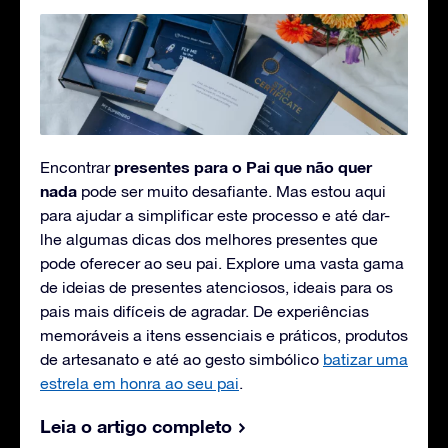
presentes para o Pai que não quer
Encontrar
nada
pode ser muito desafiante. Mas estou aqui
para ajudar a simplificar este processo e até dar-
lhe algumas dicas dos melhores presentes que
pode oferecer ao seu pai. Explore uma vasta gama
de ideias de presentes atenciosos, ideais para os
pais mais difíceis de agradar. De experiências
memoráveis a itens essenciais e práticos, produtos
de artesanato e até ao gesto simbólico
batizar uma
estrela em honra ao seu pai
.
Leia o artigo completo