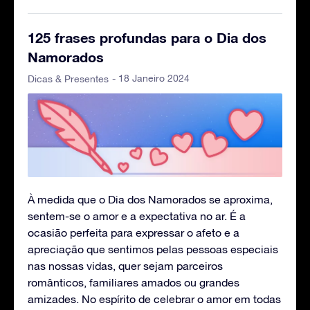
125 frases profundas para o Dia dos
Namorados
- 18 Janeiro 2024
Dicas & Presentes
À medida que o Dia dos Namorados se aproxima,
sentem-se o amor e a expectativa no ar. É a
ocasião perfeita para expressar o afeto e a
apreciação que sentimos pelas pessoas especiais
nas nossas vidas, quer sejam parceiros
românticos, familiares amados ou grandes
amizades. No espírito de celebrar o amor em todas