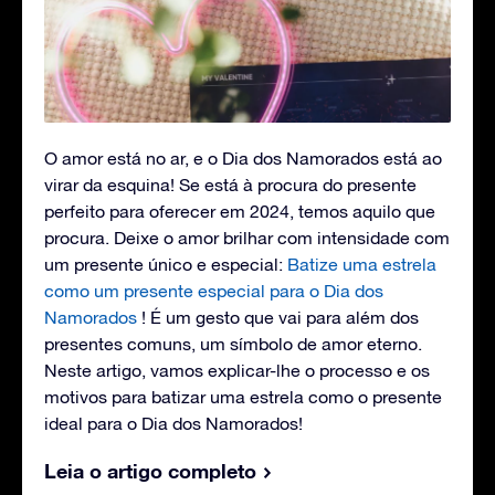
O amor está no ar, e o Dia dos Namorados está ao
virar da esquina! Se está à procura do presente
perfeito para oferecer em 2024, temos aquilo que
procura. Deixe o amor brilhar com intensidade com
um presente único e especial:
Batize uma estrela
como um presente especial para o Dia dos
Namorados
! É um gesto que vai para além dos
presentes comuns, um símbolo de amor eterno.
Neste artigo, vamos explicar-lhe o processo e os
motivos para batizar uma estrela como o presente
ideal para o Dia dos Namorados!
Leia o artigo completo