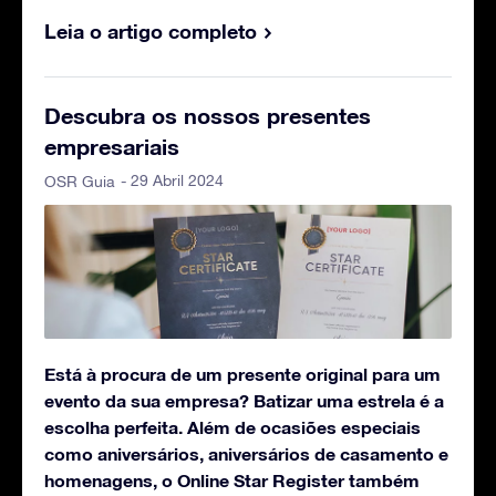
Leia o artigo completo
Descubra os nossos presentes
empresariais
- 29 Abril 2024
OSR Guia
Está à procura de um presente original para um
evento da sua empresa? Batizar uma estrela é a
escolha perfeita. Além de ocasiões especiais
como aniversários, aniversários de casamento e
homenagens, o Online Star Register também