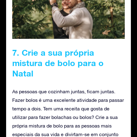
7. Crie a sua própria
mistura de bolo para o
Natal
As pessoas que cozinham juntas, ficam juntas.
Fazer bolos é uma excelente atividade para passar
tempo a dois. Tem uma receita que gosta de
utilizar para fazer bolachas ou bolos? Crie a sua
própria mistura de bolo para as pessoas mais
especiais da sua vida e divirtam-se em conjunto