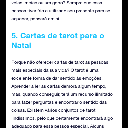
velas, meias ou um gorro? Sempre que essa
pessoa tiver frio e utilizar o seu presente para se
aquecer, pensará em si.
5. Cartas de tarot para o
Natal
Porque não oferecer cartas de tarot às pessoas
mais especiais da sua vida? O tarot é uma
excelente forma de dar sentido às emoções.
Aprender a ler as cartas demora algum tempo,
mas, quando conseguir, terá um recurso ilimitado
para fazer perguntas e encontrar o sentido das
coisas. Existem vários conjuntos de tarot
lindíssimos, pelo que certamente encontrará algo
adequado para essa pessoa especial. Alguns