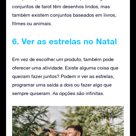
conjuntos de tarot têm desenhos lindos, mas
também existem conjuntos baseados em livros,
filmes ou animais.
6. Ver as estrelas no Natal
Em vez de escolher um produto, também pode
oferecer uma atividade. Existe alguma coisa que
queiram fazer juntos? Podem ir ver as estrelas,
programar uma saída a dois ou fazer algo que
sempre quiseram. As opções são infinitas.