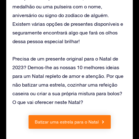
medalhão ou uma pulseira com o nome,
aniversário ou signo do zodíaco de alguém.
Existem várias opções de presentes disponíveis e
seguramente encontrará algo que fará os olhos
dessa pessoa especial brilhar!
Precisa de um presente original para o Natal de
2023? Demos-lhe as nossas 10 melhores ideias
para um Natal repleto de amor e atenção. Por que
não batizar uma estrela, cozinhar uma refeição
caseira ou criar a sua própria mistura para bolos?
O que vai oferecer neste Natal?
Batizar uma estrela para o Natal