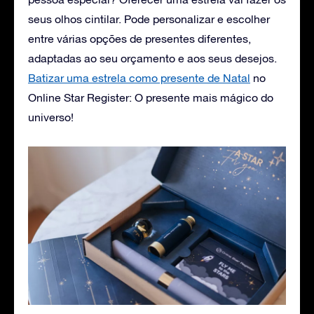
seus olhos cintilar. Pode personalizar e escolher
entre várias opções de presentes diferentes,
adaptadas ao seu orçamento e aos seus desejos.
Batizar uma estrela como presente de Natal
no
Online Star Register: O presente mais mágico do
universo!