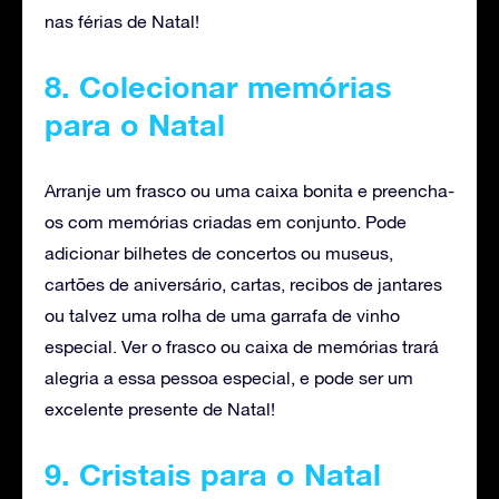
nas férias de Natal!
8. Colecionar memórias
para o Natal
Arranje um frasco ou uma caixa bonita e preencha-
os com memórias criadas em conjunto. Pode
adicionar bilhetes de concertos ou museus,
cartões de aniversário, cartas, recibos de jantares
ou talvez uma rolha de uma garrafa de vinho
especial. Ver o frasco ou caixa de memórias trará
alegria a essa pessoa especial, e pode ser um
excelente presente de Natal!
9. Cristais para o Natal