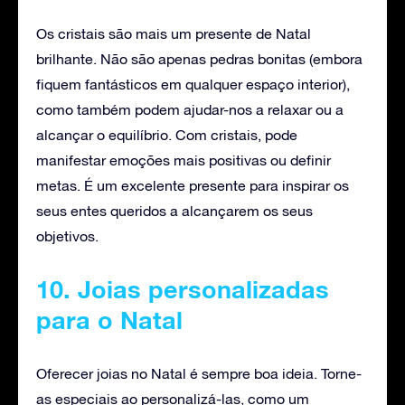
Os cristais são mais um presente de Natal
brilhante. Não são apenas pedras bonitas (embora
fiquem fantásticos em qualquer espaço interior),
como também podem ajudar-nos a relaxar ou a
alcançar o equilíbrio. Com cristais, pode
manifestar emoções mais positivas ou definir
metas. É um excelente presente para inspirar os
seus entes queridos a alcançarem os seus
objetivos.
10. Joias personalizadas
para o Natal
Oferecer joias no Natal é sempre boa ideia. Torne-
as especiais ao personalizá-las, como um