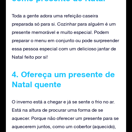
Toda a gente adora uma refeição caseira
preparada só para si. Cozinhar para alguém é um
presente memorável e muito especial. Podem
preparar o menu em conjunto ou pode surpreender
essa pessoa especial com um delicioso jantar de
Natal feito por si!
4. Ofereça um presente de
Natal quente
O inverno está a chegar e já se sente o frio no ar.
Está na altura de procurar uma forma de se
aquecer. Porque não oferecer um presente para se
aquecerem juntos, como um cobertor (aquecido),