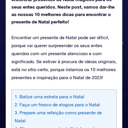
seus entes queridos. Neste post, vamos dar-lhe
as nossas 10 melhores dicas para encontrar o
presente de Natal perfeito!
Encontrar um presente de Natal pode ser difícil,
porque vai querer surpreender os seus entes
queridos com um presente atencioso e com
significado. Se estiver à procura de ideias originais,
está no sítio certo, porque listamos os 10 melhores
presentes e inspiração para o Natal de 2023!
1. Batize uma estrela para o Natal
2. Faça um frasco de elogios para o Natal
3. Prepare uma refeição como presente de
Natal