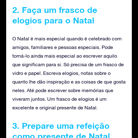
2. Faça um frasco de
elogios para o Natal
O Natal é mais especial quando é celebrado com
amigos, familiares e pessoas especiais. Pode
torná-lo ainda mais especial ao escrever aquilo
que significam para si. Só precisa de um frasco de
vidro e papel. Escreva elogios, notas sobre o
quanto lhe dão inspiração e as coisas de que gosta
neles. Até pode escrever sobre memórias que
viveram juntos. Um frasco de elogios é um
excelente e original presente de Natal.
3. Prepare uma refeição
como presente de Natal