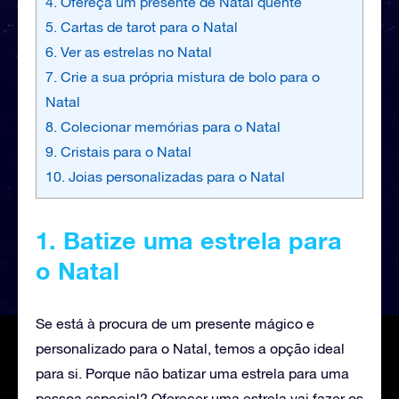
4. Ofereça um presente de Natal quente
5. Cartas de tarot para o Natal
6. Ver as estrelas no Natal
7. Crie a sua própria mistura de bolo para o
Natal
8. Colecionar memórias para o Natal
9. Cristais para o Natal
10. Joias personalizadas para o Natal
1. Batize uma estrela para
o Natal
Se está à procura de um presente mágico e
personalizado para o Natal, temos a opção ideal
para si. Porque não batizar uma estrela para uma
pessoa especial? Oferecer uma estrela vai fazer os