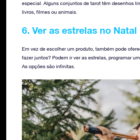
especial. Alguns conjuntos de tarot têm desenhos 
livros, filmes ou animais.
6. Ver as estrelas no Natal
Em vez de escolher um produto, também pode oferec
fazer juntos? Podem ir ver as estrelas, programar u
As opções são infinitas.