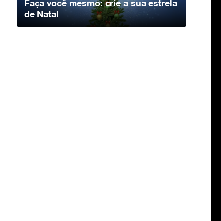
Faça você mesmo: crie a sua estrela
de Natal