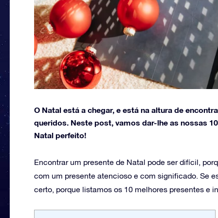
O Natal está a chegar, e está na altura de encont
queridos. Neste post, vamos dar-lhe as nossas 10
Natal perfeito!
Encontrar um presente de Natal pode ser difícil, por
com um presente atencioso e com significado. Se estiv
certo, porque listamos os 10 melhores presentes e i