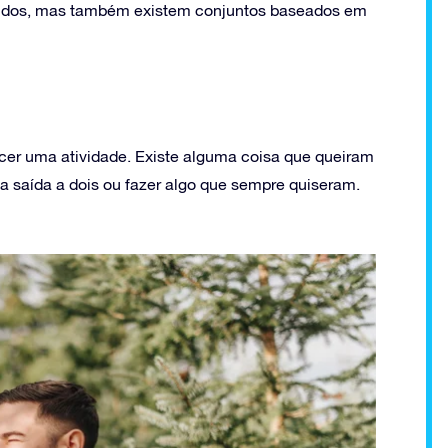
lindos, mas também existem conjuntos baseados em
er uma atividade. Existe alguma coisa que queiram
ma saída a dois ou fazer algo que sempre quiseram.