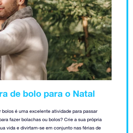
ra de bolo para o Natal
r bolos é uma excelente atividade para passar
para fazer bolachas ou bolos? Crie a sua própria
ua vida e divirtam-se em conjunto nas férias de