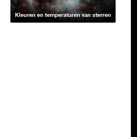
Kleuren en temperaturen van sterren