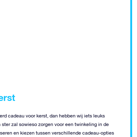
erst
erd cadeau voor kerst, dan hebben wij iets leuks
ster zal sowieso zorgen voor een twinkeling in de
iseren en kiezen tussen verschillende cadeau-opties