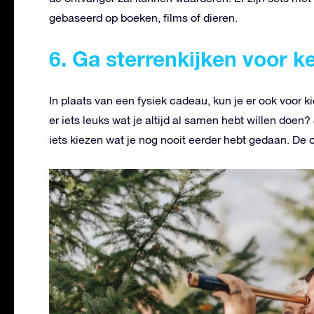
gebaseerd op boeken, films of dieren.
6. Ga sterrenkijken voor k
In plaats van een fysiek cadeau, kun je er ook voor k
er iets leuks wat je altijd al samen hebt willen doen?
iets kiezen wat je nog nooit eerder hebt gedaan. De o