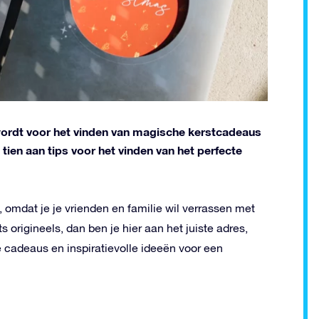
d wordt voor het vinden van magische kerstcadeaus
p tien aan tips voor het vinden van het perfecte
 omdat je je vrienden en familie wil verrassen met
 origineels, dan ben je hier aan het juiste adres,
 cadeaus en inspiratievolle ideeën voor een