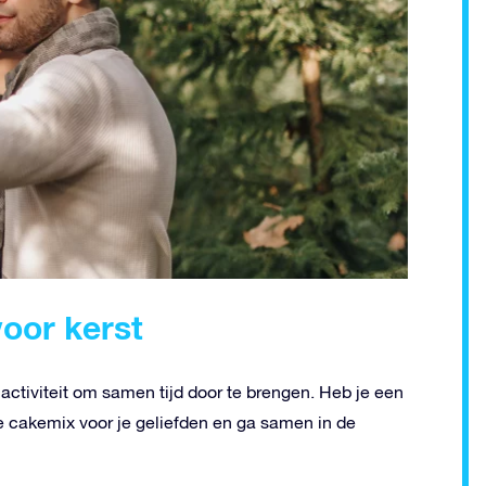
voor kerst
e activiteit om samen tijd door te brengen. Heb je een
ke cakemix voor je geliefden en ga samen in de