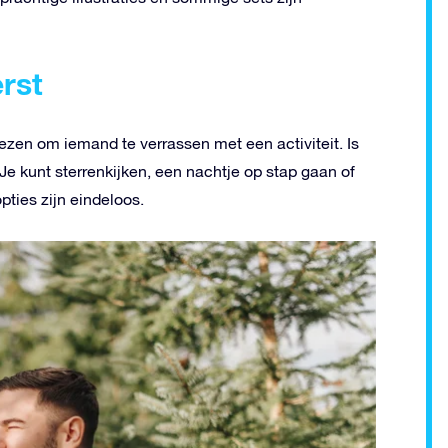
erst
iezen om iemand te verrassen met een activiteit. Is
 Je kunt sterrenkijken, een nachtje op stap gaan of
pties zijn eindeloos.