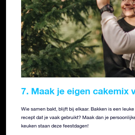
7. Maak je eigen cakemix 
Wie samen bakt, blijft bij elkaar. Bakken is een leuk
recept dat je vaak gebruikt? Maak dan je persoonlij
keuken staan deze feestdagen!