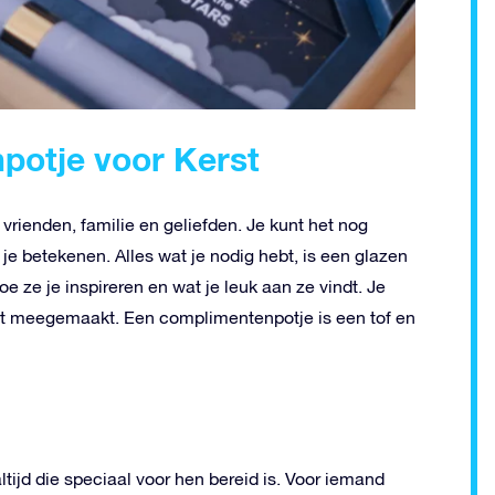
potje voor Kerst
 vrienden, familie en geliefden. Je kunt het nog
je betekenen. Alles wat je nodig hebt, is een glazen
oe ze je inspireren en wat je leuk aan ze vindt. Je
bt meegemaakt. Een complimentenpotje is een tof en
ijd die speciaal voor hen bereid is. Voor iemand