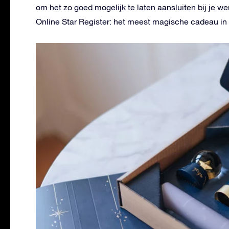
om het zo goed mogelijk te laten aansluiten bij je 
Online Star Register: het meest magische cadeau in