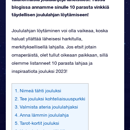
blogissa annamme sinulle 10 parasta vinkkiä
täydellisen joululahjan löytämiseen!
Joululahjan löytäminen voi olla vaikeaa, koska
haluat yllättää läheisesi harkitulla,
merkityksellisellä lahjalla. Jos etsit jotain
omaperäistä, olet tullut oikeaan paikkaan, sillä
olemme listanneet 10 parasta lahjaa ja
inspiraatiota jouluksi 2023!
1. Nimeä tähti jouluksi
2. Tee jouluksi kohteliaisuuspurkki
3. Valmista ateria joululahjaksi
4. Anna lämmin joululahja
5. Tarot-kortit jouluksi