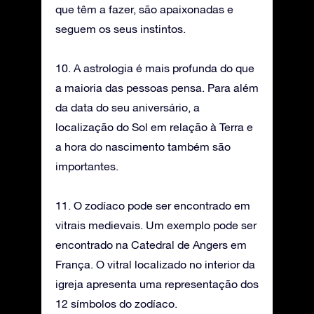
que têm a fazer, são apaixonadas e
seguem os seus instintos.
10. A astrologia é mais profunda do que
a maioria das pessoas pensa. Para além
da data do seu aniversário, a
localização do Sol em relação à Terra e
a hora do nascimento também são
importantes.
11. O zodíaco pode ser encontrado em
vitrais medievais. Um exemplo pode ser
encontrado na Catedral de Angers em
França. O vitral localizado no interior da
igreja apresenta uma representação dos
12 símbolos do zodíaco.