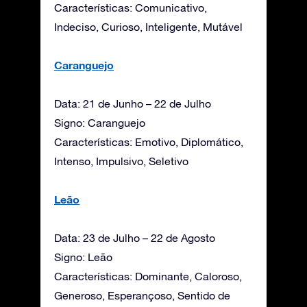
Características: Comunicativo,
Indeciso, Curioso, Inteligente, Mutável
Caranguejo
Data: 21 de Junho – 22 de Julho
Signo: Caranguejo
Características: Emotivo, Diplomático,
Intenso, Impulsivo, Seletivo
Leão
Data: 23 de Julho – 22 de Agosto
Signo: Leão
Características: Dominante, Caloroso,
Generoso, Esperançoso, Sentido de