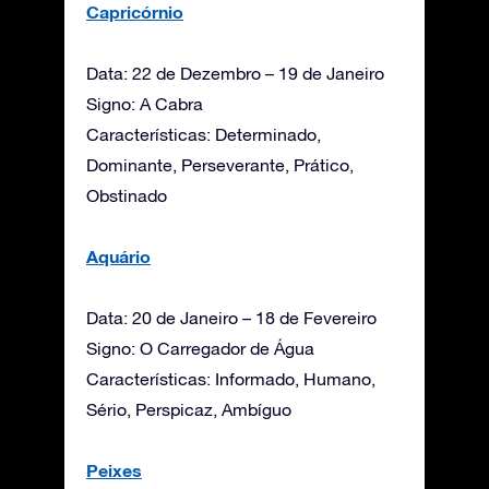
Capricórnio
Data: 22 de Dezembro – 19 de Janeiro
Signo: A Cabra
Características: Determinado,
Dominante, Perseverante, Prático,
Obstinado
Aquário
Data: 20 de Janeiro – 18 de Fevereiro
Signo: O Carregador de Água
Características: Informado, Humano,
Sério, Perspicaz, Ambíguo
Peixes