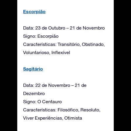
Escorpião
Data: 23 de Outubro – 21 de Novembro
Signo: Escorpião
Características: Transitório, Obstinado,
Voluntarioso, Inflexível
Sagitário
Data: 22 de Novembro – 21 de
Dezembro
Signo: O Centauro
Características: Filosófico, Resoluto,
Viver Experiências, Otimista