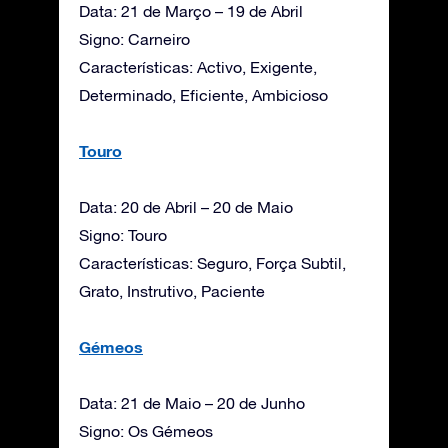
Data: 21 de Março – 19 de Abril
Signo: Carneiro
Características: Activo, Exigente,
Determinado, Eficiente, Ambicioso
Touro
Data: 20 de Abril – 20 de Maio
Signo: Touro
Características: Seguro, Força Subtil,
Grato, Instrutivo, Paciente
Gémeos
Data: 21 de Maio – 20 de Junho
Signo: Os Gémeos