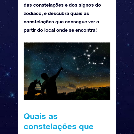
das constelações e dos signos do
zodíaco, e descubra quais as
constelações que consegue ver a
partir do local onde se encontra!
Quais as
constelações que