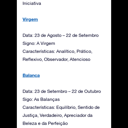
Iniciativa
Virgem
Data: 23 de Agosto – 22 de Setembro
Signo: A Virgem
Características: Analítico, Prático,
Reflexivo, Observador, Atencioso
Balança
Data: 23 de Setembro – 22 de Outubro
Sigo: As Balanças
Características: Equilíbrio, Sentido de
Justiça, Verdadeiro, Apreciador da
Beleza e da Perfeição