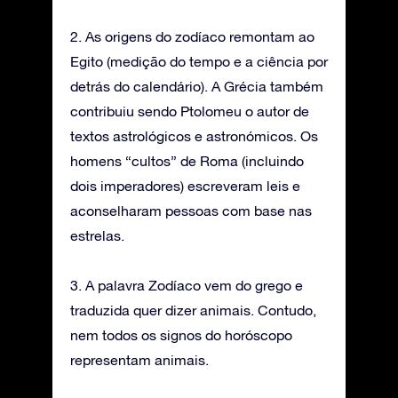
2. As origens do zodíaco remontam ao
Egito (medição do tempo e a ciência por
detrás do calendário). A Grécia também
contribuiu sendo Ptolomeu o autor de
textos astrológicos e astronómicos. Os
homens “cultos” de Roma (incluindo
dois imperadores) escreveram leis e
aconselharam pessoas com base nas
estrelas.
3. A palavra Zodíaco vem do grego e
traduzida quer dizer animais. Contudo,
nem todos os signos do horóscopo
representam animais.