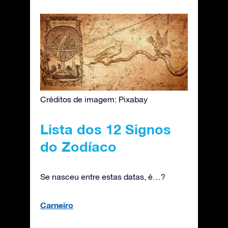
Créditos de imagem: Pixabay
Lista dos 12 Signos
do Zodíaco
Se nasceu entre estas datas, é…?
Carneiro