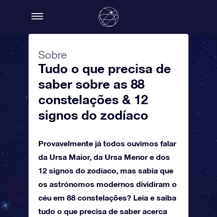
Sobre
Tudo o que precisa de
saber sobre as 88
constelações & 12
signos do zodíaco
Provavelmente já todos ouvimos falar
da Ursa Maior, da Ursa Menor e dos
12 signos do zodíaco, mas sabia que
os astrónomos modernos dividiram o
céu em 88 constelações? Leia e saiba
tudo o que precisa de saber acerca