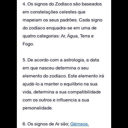
4. Os signos do Zodíaco são baseados
em constelações celestes que
mapeiam os seus padrões. Cada signo
do zodíaco enquadra-se em uma de
quatro categorias: Ar, Água, Terra e
Fogo.
5. De acordo com a astrologia, a data
em que nasceu determina o seu
elemento do zodíaco. Este elemento irá
ajudá-lo a manter o equilíbrio na sua
vida, determina a sua compatibilidade
com os outros e influencia a sua
personalidade.
6. Os signos de Ar são;
Gémeos
,