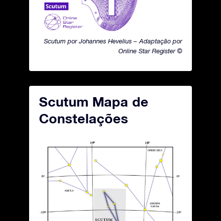
Scutum por Johannes Hevelius – Adaptação por
Online Star Register ©
Scutum Mapa de
Constelações