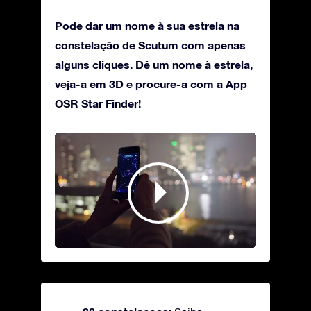
Pode dar um nome à sua estrela na
constelação de Scutum com apenas
alguns cliques. Dê um nome à estrela,
veja-a em 3D e procure-a com a App
OSR Star Finder!