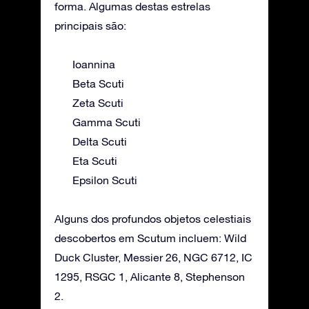
forma. Algumas destas estrelas
principais são:
Ioannina
Beta Scuti
Zeta Scuti
Gamma Scuti
Delta Scuti
Eta Scuti
Epsilon Scuti
Alguns dos profundos objetos celestiais
descobertos em Scutum incluem: Wild
Duck Cluster, Messier 26, NGC 6712, IC
1295, RSGC 1, Alicante 8, Stephenson
2.