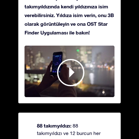
takımyıldızında kendi yıldızınıza isim
verebilirsiniz. Yıldıza isim verin, onu 3B
olarak görüntüleyin ve ona OST Star
Finder Uygulaması ile bakın!
88 takımyıldızı:
88
takımyıldızı ve 12 burcun her