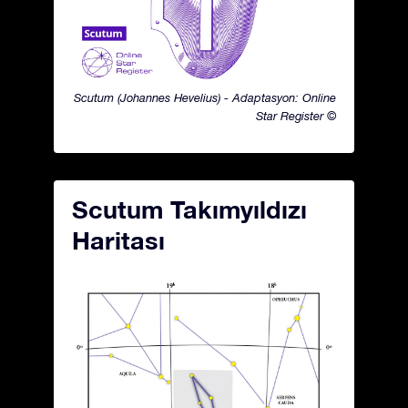
Scutum (Johannes Hevelius) - Adaptasyon: Online
Star Register ©
Scutum Takımyıldızı
Haritası