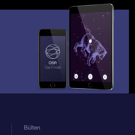
Bülten