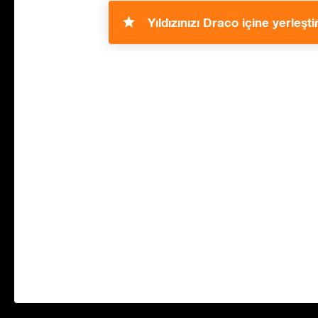
Yıldızınızı Draco içine yerleştir