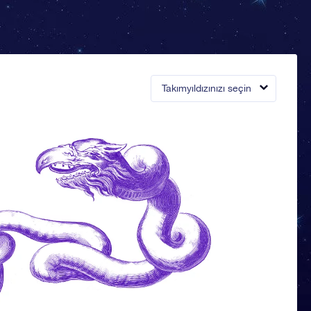
Takımyıldızınızı seçin