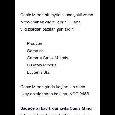
Canis Minor takımyıldızı ona şekil veren
birçok parlak yıldızı içerir. Bu ana
yıldızlardan bazıları şunlardır:
Procyon
Gomeisa
Gamma Canis Minoris
G Canis Minoris
Luyten’s Star
Canis Minor içinde keşfedilen derin
uzay objelerinden bazıları: NGC 2485.
Sadece birkaç tıklamayla Canis Minor