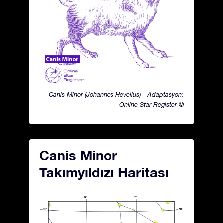
Canis Minor (Johannes Hevelius) - Adaptasyon:
Online Star Register ©
Canis Minor
Takımyıldızı Haritası