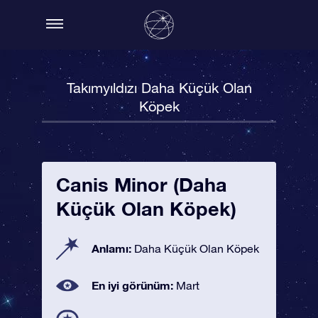
Takımyıldızı Daha Küçük Olan
Köpek
Canis Minor (Daha
Küçük Olan Köpek)
Anlamı:
Daha Küçük Olan Köpek
En iyi görünüm:
Mart