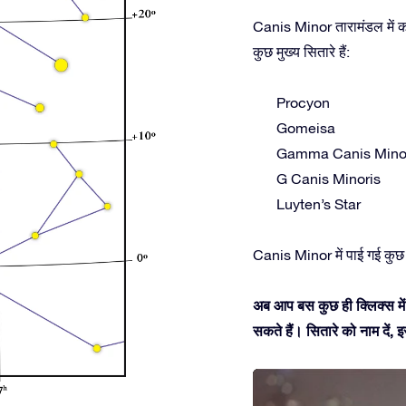
Canis Minor तारामंडल में कई
कुछ मुख्य सितारे हैं:
Procyon
Gomeisa
Gamma Canis Mino
G Canis Minoris
Luyten’s Star
Canis Minor में पाई गई कुछ
अब आप बस कुछ ही क्लिक्स में
सकते हैं। सितारे को नाम दें,