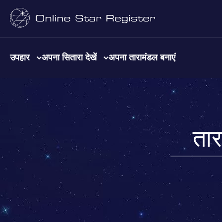
उपहार
अपना सितारा देखें
अपना तारामंडल बनाएं
तार