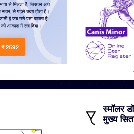
भाषा से मिलता है, जिसका अर्थ
डॉग स्टार, से पहले उदय होता है।
हो जाती है जब उसे पता चलता है
रा को आकाश में रख दिया।
क ₹ 2592
स्मॉलर डॉ
मुख्य सिता