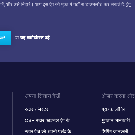
ं, और उसे निहारें। आप इस ऐप को मुफ़्त में यहाँ से डाउनलोड कर सकते हैं:
ऐप
यह ब्लॉगपोस्ट पढ़ें
या
करें
अपना सितारा देखें
ऑर्डर करना और
स्टार रजिस्टर
ग्राहक लॉगिन
OSR स्टार फाइन्डर ऐप के
भुगतान जानकारी
स्टार पेज को अपनी पसंद के
शिपिंग जानकारी