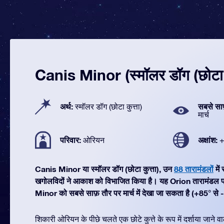
Canis Minor (स्मॉलर डॉग (छोटा क
अर्थ:
सबसे सा
स्मॉलर डॉग (छोटा कुत्ता)
मार्च
परिवार:
अक्षांश:
ओरियन
+
Canis Minor या स्मॉलर डॉग (छोटा कुत्ता), उन
88 तारामंडलों
में
खगोलविदों ने आकाश को विभाजित किया है। यह Orion तारामंडल प
Minor को सबसे साफ़ तौर पर मार्च में देखा जा सकता है (+85° से -
शिकारी ओरियन के पीछे चलते एक छोटे कुत्ते के रूप में दर्शाया जाने 