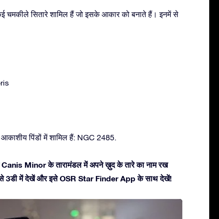
 चमकीले सितारे शामिल हैं जो इसके आकार को बनाते हैं। इनमें से
ris
 आकाशीय पिंडों में शामिल हैं: NGC 2485.
 Canis Minor के तारामंडल में अपने ख़ुद के तारे का नाम रख
 इसे 3डी में देखें और इसे OSR Star Finder App के साथ देखें!