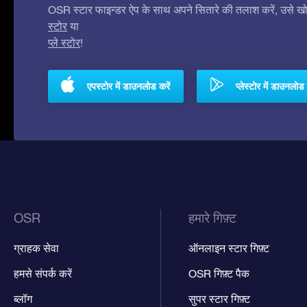
OSR स्टार फाइन्डर ऐप के साथ अपने सितारे की तलाश करें, उसे खोजे
स्टोर
या
प्ले स्टोर
!
एपस्टोर में डाउनलोड करें
प्लेस्टोर में डाउनलोड 
OSR
हमारे गिफ़्ट
ग्राहक सेवा
ऑनलाइन स्टार गिफ़्ट
हमसे संपर्क करें
OSR गिफ़्ट पैक
ब्लॉग
सुपर स्टार गिफ़्ट