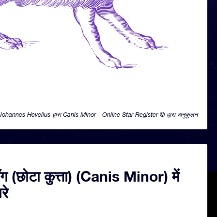
Johannes Hevelius द्वारा Canis Minor - Online Star Register © द्वारा अनुकूलन
ग (छोटा कुत्ता) (Canis Minor) में
रे