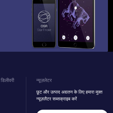
 डिलीवरी
न्यूज़लेटर
छूट और उत्पाद अद्यतन के लिए हमारा मुफ़्त
न्यूज़लैटर सब्सक्राइब करें