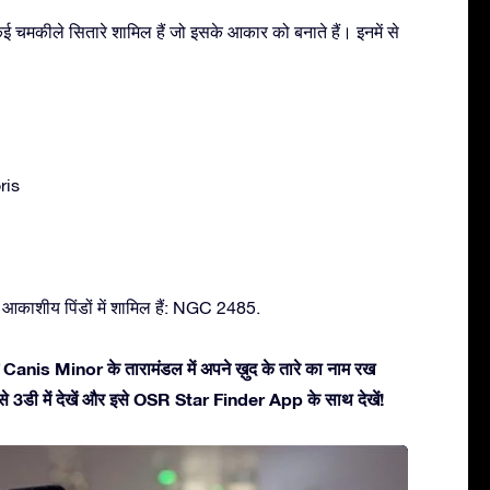
 चमकीले सितारे शामिल हैं जो इसके आकार को बनाते हैं। इनमें से
ris
 आकाशीय पिंडों में शामिल हैं: NGC 2485.
 Canis Minor के तारामंडल में अपने ख़ुद के तारे का नाम रख
 इसे 3डी में देखें और इसे OSR Star Finder App के साथ देखें!