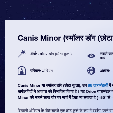
Canis Minor (स्मॉलर डॉग (छोटा क
अर्थ:
सबसे सा
स्मॉलर डॉग (छोटा कुत्ता)
मार्च
परिवार:
अक्षांश:
ओरियन
+
Canis Minor या स्मॉलर डॉग (छोटा कुत्ता), उन
88 तारामंडलों
में
खगोलविदों ने आकाश को विभाजित किया है। यह Orion तारामंडल प
Minor को सबसे साफ़ तौर पर मार्च में देखा जा सकता है (+85° से -
शिकारी ओरियन के पीछे चलते एक छोटे कुत्ते के रूप में दर्शाया जाने 