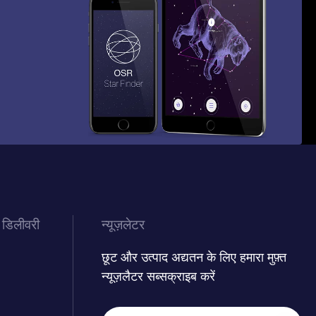
 डिलीवरी
न्यूज़लेटर
छूट और उत्पाद अद्यतन के लिए हमारा मुफ़्त
न्यूज़लैटर सब्सक्राइब करें