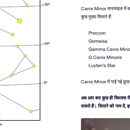
Canis Minor तारामंडल में कई
कुछ मुख्य सितारे हैं:
Procyon
Gomeisa
Gamma Canis Mino
G Canis Minoris
Luyten’s Star
Canis Minor में पाई गई कुछ
अब आप बस कुछ ही क्लिक्स में
सकते हैं। सितारे को नाम दें,