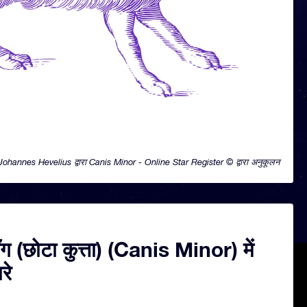
Johannes Hevelius द्वारा Canis Minor - Online Star Register © द्वारा अनुकूलन
ग (छोटा कुत्ता) (Canis Minor) में
रे