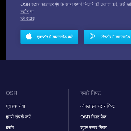
OSR स्टार फाइन्डर ऐप के साथ अपने सितारे की तलाश करें, उसे खोजे
स्टोर
या
प्ले स्टोर
!
एपस्टोर में डाउनलोड करें
प्लेस्टोर में डाउनलोड 
OSR
हमारे गिफ़्ट
ग्राहक सेवा
ऑनलाइन स्टार गिफ़्ट
हमसे संपर्क करें
OSR गिफ़्ट पैक
ब्लॉग
सुपर स्टार गिफ़्ट