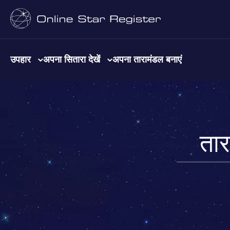
उपहार
अपना सितारा देखें
अपना तारामंडल बनाएं
तार