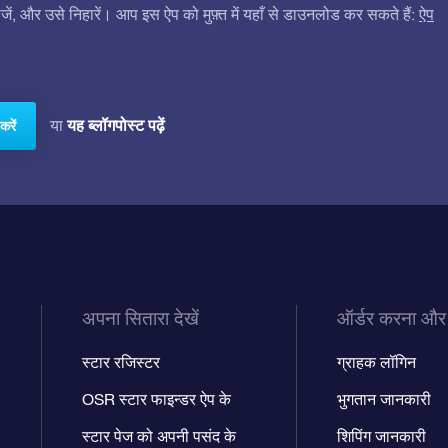
ं, और उसे निहारें। आप इस ऐप को मुफ़्त में यहाँ से डाउनलोड कर सकते हैं:
ऐप
यह ब्लॉगपोस्ट पढ़ें
या
करें
अपना सितारा देखें
ऑर्डर करना और
स्टार रजिस्टर
ग्राहक लॉगिन
OSR स्टार फाइन्डर ऐप के
भुगतान जानकारी
स्टार पेज को अपनी पसंद के
शिपिंग जानकारी