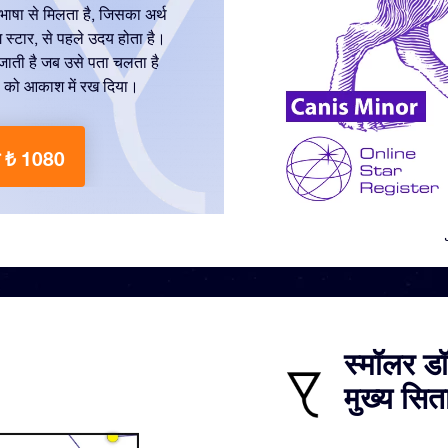
भाषा से मिलता है, जिसका अर्थ
डॉग स्टार, से पहले उदय होता है।
हो जाती है जब उसे पता चलता है
रा को आकाश में रख दिया।
षक ₺ 1080
स्मॉलर डॉ
मुख्य सिता