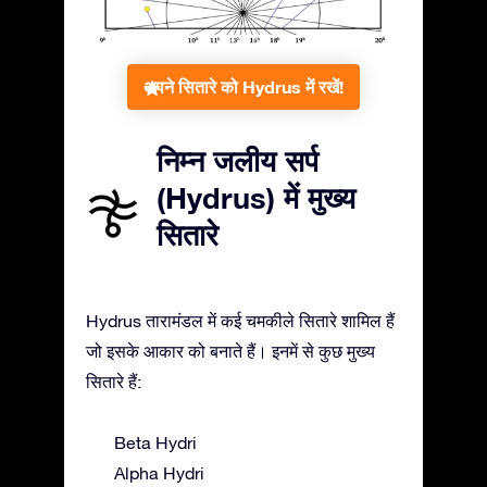
अपने सितारे को Hydrus में रखें!
निम्न जलीय सर्प
(Hydrus) में मुख्य
सितारे
Hydrus तारामंडल में कई चमकीले सितारे शामिल हैं
जो इसके आकार को बनाते हैं। इनमें से कुछ मुख्य
सितारे हैं:
Beta Hydri
Alpha Hydri