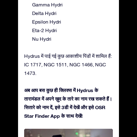
Gamma Hydri
Delta Hydri
Epsilon Hydri
Eta-2 Hydri
Nu Hydri
Hydrus में पाई गई कुछ आकाशीय पिंडों में शामिल हैं:
IC 1717, NGC 1511, NGC 1466, NGC
1473.
अब आप बस कुछ ही क्लिक्स में Hydrus के
तारामंडल में अपने ख़ुद के तारे का नाम रख सकते हैं।
सितारे को नाम दें, इसे 3डी में देखें और इसे OSR
Star Finder App के साथ देखें!