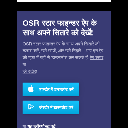
OSR स्टार फाइन्डर ऐप के
साथ अपने सितारे को देखें!
OSR स्टार फाइन्डर ऐप के साथ अपने सितारे की
तलाश करें, उसे खोजें, और उसे निहारें। आप इस ऐप
को मुफ़्त में यहाँ से डाउनलोड कर सकते हैं:
ऐप स्टोर
या
प्ले स्टोर
!
एपस्टोर में डाउनलोड करें
प्लेस्टोर में डाउनलोड करें
यह ब्लॉगपोस्ट पढ़ें
या