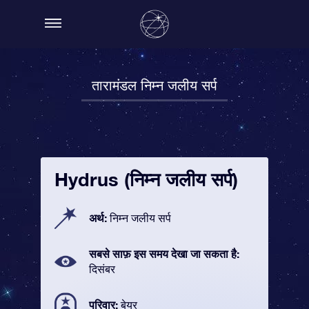
तारामंडल निम्न जलीय सर्प
Hydrus (निम्न जलीय सर्प)
अर्थ:
निम्न जलीय सर्प
सबसे साफ़ इस समय देखा जा सकता है:
दिसंबर
परिवार:
बेयर