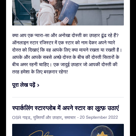
क्या आप एक प्यारा-सा और अनोखा दोस्ती का उपहार ढूंढ रहे हैं?
ऑनलाइन स्टार रजिस्टर में एक स्टार को नाम देकर अपने प्यारे
दोस्त को दिखाएं कि वह आपके लिए क्या मायने रखता या रखती है।
आपके और आपके सबसे अच्छे दोस्त के बीच की दोस्ती सितारों के
बीच अमर रहनी चाहिए। एक जादुई उपहार जो आपकी दोस्ती की
तरह हमेशा के लिए बरक़रार रहेगा!
पूरा लेख पढ़ें
स्पार्कलिंग स्टारग्लोब में अपने स्टार का लुत्फ़ उठाएं
- 20 September 2022
OSR गाइड
युक्तियाँ और उपहार
समाचार