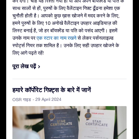
कर देगा। चाहे यह रिश्ता नया हो या आप अपने बॉयफ़्रेंड या पति के
साथ सालों से हों, पुरुषों के लिए वैलेंटाइन गिफ़्ट ढूँढना हमेशा एक
चुनौती होती है। आपको कुछ ख़ास खोजने में मदद करने के लिए,
हमने पुरुषों के लिए 10 अनोखे वैलेंटाइन उपहार आइडियाज़ की
लिस्ट बनाई है, जो हर बॉयफ़्रेंड या पति को पसंद आएगी। इसमें
उनके नाम पर
एक स्टार का नाम रखने
से लेकर पर्सनलाइज़्ड
स्पोर्ट्स गियर तक शामिल है। उनके लिए सही उपहार खोजने के
लिए आगे पढ़ते रहें!
पूरा लेख पढ़ें
हमारे कॉर्पोरेट गिफ़्ट्स के बारे में जानें
- 29 April 2024
OSR गाइड