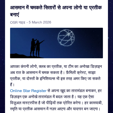
आसमान में चमकते सितारों से अपना लोगो या प्रतीक
बनाएं
- 5 March 2026
OSR गाइड
आपका कंपनी लोगो, क्लब का प्रतीक, या टीम का अनोखा डिज़ाइन
अब रात के आसमान में चमक सकता है। फ़ैमिली क्रेस्ट, साझा
प्रतीक, या दोस्तों के इनिशियल्स भी इस तरह अमर किए जा सकते
हैं।
Online Star Register
से अपना खु़द का तारामंडल बनाकर, हर
डिज़ाइन एक अनोखे तारामंडल में बदल जाता है। यह एक ऐसा
विज़ुअल मास्टरपीस है जो पीढ़ियों तक प्रेरित करेगा। हर कामयाबी,
स्मृति या प्रतीक आसमान में नज़र आएगा और यादगार बन जाएगा।