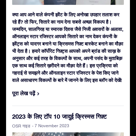
क्या आप आने वाले कंपनी इवेंट के लिए अनोखा उपहार तलाश कर
रहे हैं? तो फिर, सितारे का नाम देना सबसे अच्छा विकल्प है।
जन्मदिन, सालगिरह या स्मारक दिवस जैसे निजी अवसरों के अलावा,
ऑनलाइन स्टार रजिस्टर आपको सितारे का नाम देकर कंपनी के
इवेंट्स को यादगर बनाने या क्रिसमस गिफ़्ट बास्केट बनाने का मौक़ा
भी देता है। हमारे कॉर्पोरेट गिफ़्ट्स आपको अपने ब्रांड की साख़ के
अनुसार और कई तरह के विकल्पों के साथ, अपनी पसंद के मुताबिक़
एक साथ कई सितारे ख़रीदने का मौक़ा देते हैं। इस प्रक्रिया को
गहराई से समझने और ऑनलाइन स्टार रजिस्टर के पेश किए जाने
वाले असाधारण विकल्पों के बारे में जानने के लिए इस ब्लॉग को देखें!
पूरा लेख पढ़ें
2023 के लिए टॉप 10 जादुई क्रिस्मस गिफ़्ट
- 7 November 2023
OSR गाइड