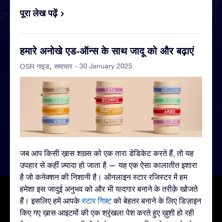
पूरा लेख पढ़ें
हमारे अनोखे एड-ऑन्स के साथ जादू को और बढ़ाएं
- 30 January 2025
OSR गाइड
समाचार
जब आप किसी ख़ास शख़्स को एक तारा डेडिकेट करते हैं, तो यह
उपहार से कहीं ज़्यादा हो जाता है — यह एक ऐसा कालातीत इशारा
है जो कनेक्शन की निशानी है। ऑनलाइन स्टार रजिस्टर में हम
हमेशा इस जादुई अनुभव को और भी यादगार बनाने के तरीक़े खोजते
हैं। इसलिए हमें आपके
स्टार गिफ़्ट
को बेहतर बनाने के लिए डिज़ाइन
किए गए ख़ास आइटमों की एक श्रृंखला पेश करते हुए ख़ुशी हो रही