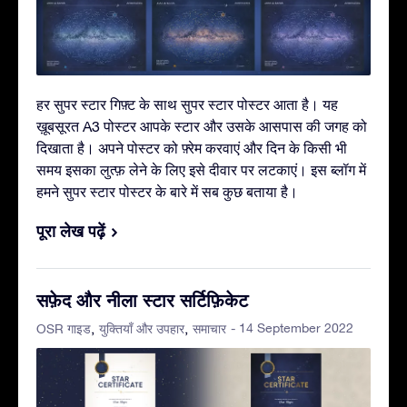
हर सुपर स्टार गिफ़्ट के साथ सुपर स्टार पोस्टर आता है। यह
ख़ूबसूरत A3 पोस्टर आपके स्टार और उसके आसपास की जगह को
दिखाता है। अपने पोस्टर को फ़्रेम करवाएं और दिन के किसी भी
समय इसका लुत्फ़ लेने के लिए इसे दीवार पर लटकाएं। इस ब्लॉग में
हमने सुपर स्टार पोस्टर के बारे में सब कुछ बताया है।
पूरा लेख पढ़ें
सफ़ेद और नीला स्टार सर्टिफ़िकेट
- 14 September 2022
OSR गाइड
युक्तियाँ और उपहार
समाचार