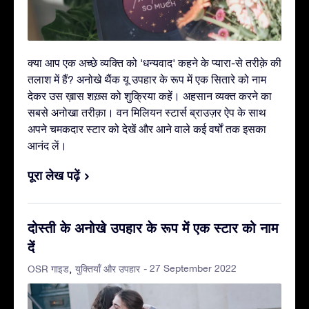
क्या आप एक अच्छे व्यक्ति को 'धन्यवाद' कहने के प्यारा-से तरीक़े की
तलाश में हैं? अनोखे थैंक यू उपहार के रूप में एक सितारे को नाम
देकर उस ख़ास शख़्स को शुक्रिया कहें। अहसान व्यक्त करने का
सबसे अनोखा तरीक़ा। वन मिलियन स्टार्स ब्राउज़र ऐप के साथ
अपने चमकदार स्टार को देखें और आने वाले कई वर्षों तक इसका
आनंद लें।
पूरा लेख पढ़ें
दोस्ती के अनोखे उपहार के रूप में एक स्टार को नाम
दें
- 27 September 2022
OSR गाइड
युक्तियाँ और उपहार