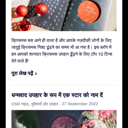
क्रिसमस बस आने ही वाला है और आपके नज़दीकी लोगों के लिए
जादुई क्रिसमस गिफ़्ट ढूंढने का समय भी आ गया है। इस ब्लॉग में
हम आपको शानदार क्रिसमस उपहार ढूँढ़ने के लिए टॉप 10 टिप्स
देने वाले हैं!
पूरा लेख पढ़ें
धन्यवाद उपहार के रूप में एक स्टार को नाम दें
- 27 September 2022
OSR गाइड
युक्तियाँ और उपहार