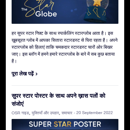
हर सुपर स्टार गिफ़्ट के साथ स्पार्कलिंग स्टारग्लोब आता है। इस
ख़ूबसूरत ग्लोब में आपका सितारा स्टारडस्ट से घिरा रहता है। अपने
स्टारग्लोब को हिलाएं ताकि चमकदार स्टारडस्ट चारों ओर बिखर
जाए। इस ब्लॉग में हमने हमारे स्टारग्लोब के बारे में सब कुछ बताया
है।
पूरा लेख पढ़ें
सुपर स्टार पोस्टर के साथ अपने ख़ास पलों को
संजोएं
- 20 September 2022
OSR गाइड
युक्तियाँ और उपहार
समाचार