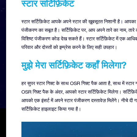
स्टार सर्टिफ़िकेट
स्टार सर्टिफ़िकेट आपके अपने स्टार की ख़ूबसूरत निशानी है। आपका 
पंजीकरण का सबूत है। सर्टिफ़िकेट पर, आप अपने तारे का नाम, तारे क
विशिष्ट पंजीकरण कोड देख सकते हैं। स्टार सर्टिफ़िकेट में एक आ
परिवार और दोस्तों को इम्प्रेस करने के लिए सही उपहार।
मुझे मेरा सर्टिफ़िकेट कहाँ मिलेगा?
हर सुपर स्टार गिफ़्ट के साथ OSR गिफ़्ट पैक आता है, साथ में स्टा
OSR गिफ़्ट पैक के अंदर, आपको स्टार सर्टिफ़िकेट मिलेगा। सर्टिफ़ि
आपको एक इंसर्ट में अपने स्टार पंजीकरण दस्तावेज़ मिलेंगे। नीचे दी 
सर्टिफ़िकेट हाइलाइट किया गया है।