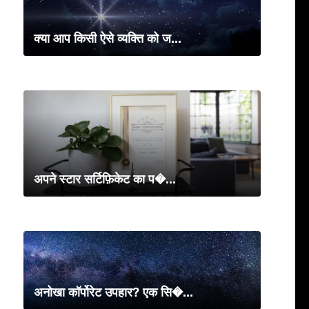
क्या आप किसी ऐसे व्यक्ति को ज...
अपने स्टार सर्टिफ़िकेट का प�...
अनोखा कॉर्पोरेट उपहार? एक सि�...