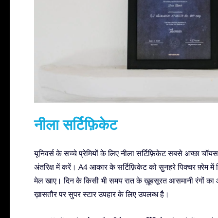
नीला सर्टिफ़िकेट
यूनिवर्स के सच्चे प्रेमियों के लिए नीला सर्टिफ़िकेट सबसे अच्छा चॉय
अंतरिक्ष में करें। A4 आकार के सर्टिफ़िकेट को सुनहरे पिक्चर फ़्रेम में
मेल खाए। दिन के किसी भी समय रात के ख़ूबसूरत आसमानी रंगों का आन
ख़ासतौर पर सुपर स्टार उपहार के लिए उपलब्ध है।