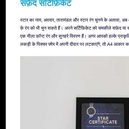
सफ़ेद सर्टिफ़िकेट
स्टार का नाम, अवसर, तारामंडल और स्टार रंग चुनने के अलावा, अब 
के रंग को भी चुन सकते हैं। अपने सर्टिफ़िकेट को चमकीले सफ़ेद या रात
एक नीला फ़ॉन्ट रंग और सुनहरे विवरण हैं। अगर आपको हल्के प्राकृत
लकड़ी के पिक्चर फ़्रेम में अपनी दीवार पर लटकाएंगे, तो A4 आकार