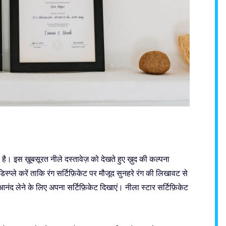
स है। इस ख़ूबसूरत नीले दस्तावेज़ को देखते हुए ख़ुद की कल्पना
 डिस्प्ले करें ताकि रंग सर्टिफ़िकेट पर मौजूद सुनहरे रंग की लिखावट से
ंद लेने के लिए अपना सर्टिफ़िकेट दिखाएं। नीला स्टार सर्टिफ़िकेट