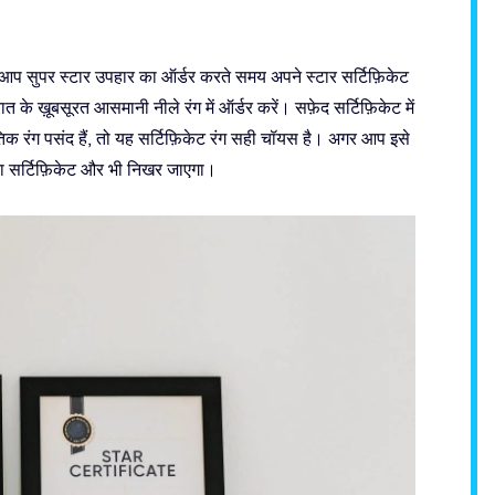
आप सुपर स्टार उपहार का ऑर्डर करते समय अपने स्टार सर्टिफ़िकेट
 के ख़ूबसूरत आसमानी नीले रंग में ऑर्डर करें। सफ़ेद सर्टिफ़िकेट में
िक रंग पसंद हैं, तो यह सर्टिफ़िकेट रंग सही चॉयस है। अगर आप इसे
 का सर्टिफ़िकेट और भी निखर जाएगा।