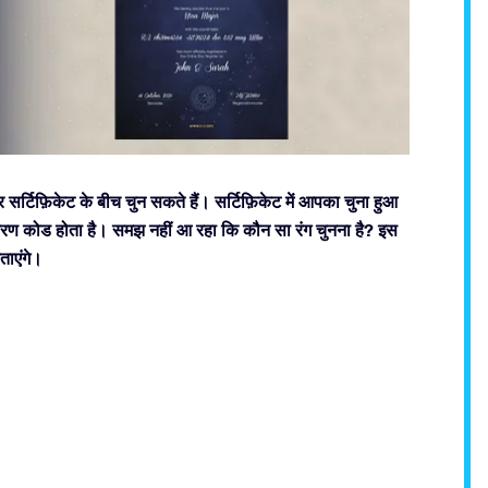
सर्टिफ़िकेट के बीच चुन सकते हैं। सर्टिफ़िकेट में आपका चुना हुआ
ंजीकरण कोड होता है। समझ नहीं आ रहा कि कौन सा रंग चुनना है? इस
ताएंगे।