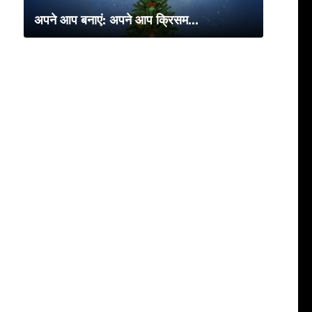
अपने आप बनाएं: अपने आप क्रिसम...