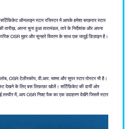
सर्टिफ़िकेट ऑनलाइन स्टार रजिस्टर में आपके हमेशा बरक़रार स्टार
ी तारीख़, अपना चुना हुआ तारामंडल, तारे के निर्देशांक और अपना
धिकारिक OSR मुहर और सुनहरे विवरण के साथ एक जादुई डिज़ाइन है।
र ग्लोब, OSR टेलीस्कोप, वी.आर. चश्मा और सुपर स्टार पोस्टर भी है।
केट देखने के लिए बस लिफ़ाफ़ा खोलें। सर्टिफ़िकेट की दायीं ओर
गई तस्वीर में, आप OSR गिफ़्ट पैक का एक उदाहरण देखेंगे जिसमें स्टार