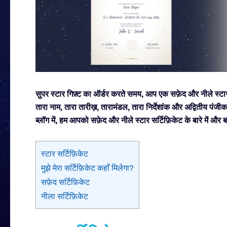
सुपर स्टार गिफ़्ट का ऑर्डर करते समय, आप एक सफ़ेद और नीले स्टार 
तारा नाम, तारा तारीख़, तारामंडल, तारा निर्देशांक और अद्वितीय प
ब्लॉग में, हम आपको सफ़ेद और नीले स्टार सर्टिफ़िकेट के बारे में और ब
स्टार सर्टिफ़िकेट
मुझे मेरा सर्टिफ़िकेट कहाँ मिलेगा?
सफ़ेद सर्टिफ़िकेट
नीला सर्टिफ़िकेट