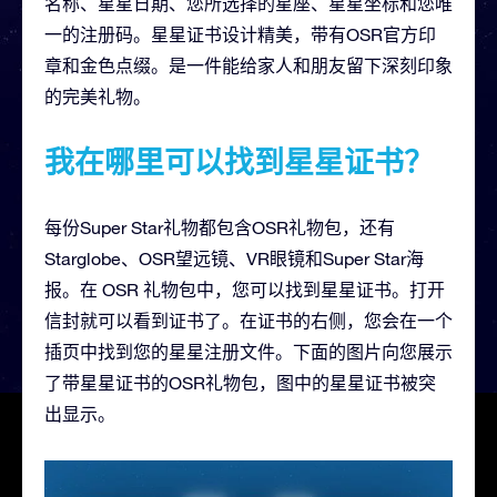
名称、星星日期、您所选择的星座、星星坐标和您唯
一的注册码。星星证书设计精美，带有OSR官方印
章和金色点缀。是一件能给家人和朋友留下深刻印象
的完美礼物。
我在哪里可以找到星星证书？
每份Super Star礼物都包含OSR礼物包，还有
Starglobe、OSR望远镜、VR眼镜和Super Star海
报。在 OSR 礼物包中，您可以找到星星证书。打开
信封就可以看到证书了。在证书的右侧，您会在一个
插页中找到您的星星注册文件。下面的图片向您展示
了带星星证书的OSR礼物包，图中的星星证书被突
出显示。