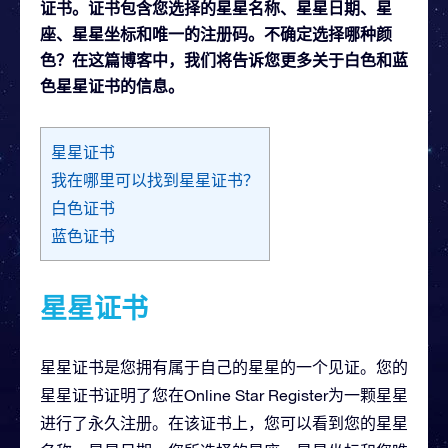
证书。证书包含您选择的星星名称、星星日期、星
座、星星坐标和唯一的注册码。不确定选择哪种颜
色？在这篇博客中，我们将告诉您更多关于白色和蓝
色星星证书的信息。
星星证书
我在哪里可以找到星星证书？
白色证书
蓝色证书
星星证书
星星证书是您拥有属于自己的星星的一个见证。您的
星星证书证明了您在Online Star Register为一颗星星
进行了永久注册。在该证书上，您可以看到您的星星