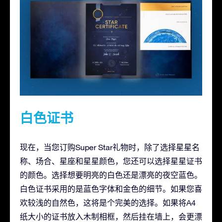
白色证书
现在，当您订购Super Star礼物时，除了选择星星名
称、场合、星座和星星颜色，您还可以选择星星证书
的颜色。选择想要明亮的白色还是漂亮的夜空蓝色。
白色证书采用的是蓝色字体和金色的细节。如果您喜
欢较浅的自然色，这将是个完美的选择。如果将A4
纸大小的证书放入木制相框，然后挂在墙上，会更漂