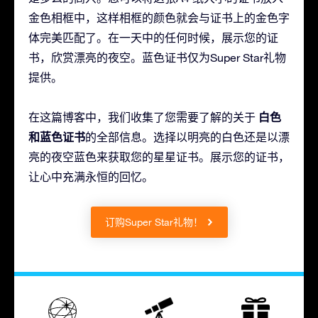
金色相框中，这样相框的颜色就会与证书上的金色字
体完美匹配了。在一天中的任何时候，展示您的证
书，欣赏漂亮的夜空。蓝色证书仅为Super Star礼物
提供。
白色
在这篇博客中，我们收集了您需要了解的关于
和蓝色证书
的全部信息。选择以明亮的白色还是以漂
亮的夜空蓝色来获取您的星星证书。展示您的证书，
让心中充满永恒的回忆。
订购Super Star礼物！