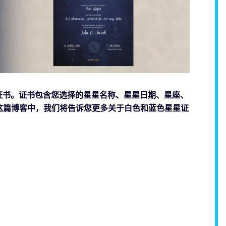
星星证书。证书包含您选择的星星名称、星星日期、星座、
这篇博客中，我们将告诉您更多关于白色和蓝色星星证