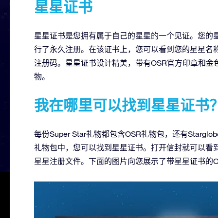
星星证书
星星证书是您拥有属于自己的星星的一个见证。您的星星证书证明
行了永久注册。在该证书上，您可以看到您的星星名
注册码。星星证书设计精美，带有OSR官方印章和金
物。
我在哪里可以找到星星证书
每份Super Star礼物都包含OSR礼物包，还有Starglo
礼物包中，您可以找到星星证书。打开信封就可以看
星星注册文件。下面的图片向您展示了带星星证书的O