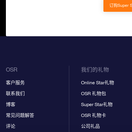
订购Super 
OSR
我们的礼物
客户服务
Online Star礼物
联系我们
OSR 礼物包
博客
Super Star礼物
常见问题解答
OSR 礼物卡
评论
公司礼品