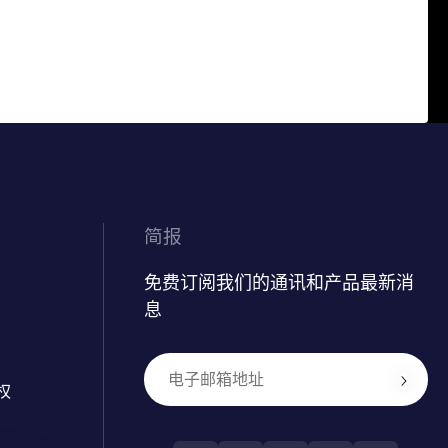
简报
免费订阅我们的通讯和产品最新消
息
权