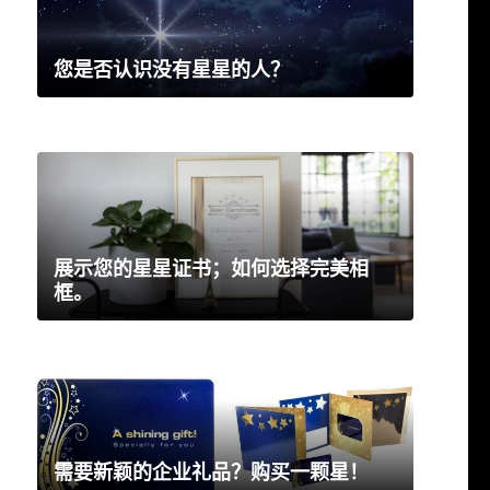
您是否认识没有星星的人？
展示您的星星证书；如何选择完美相
框。
需要新颖的企业礼品？购买一颗星！