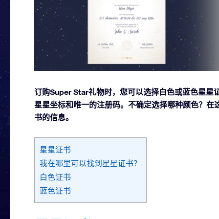
订购Super Star礼物时，您可以选择白色或蓝色
星星坐标和唯一的注册码。不确定选择哪种颜色？在
书的信息。
星星证书
我在哪里可以找到星星证书？
白色证书
蓝色证书