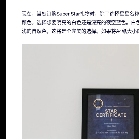
现在，当您订购Super Star礼物时，除了选择星
颜色。选择想要明亮的白色还是漂亮的夜空蓝色。白
浅的自然色，这将是个完美的选择。如果将A4纸大小