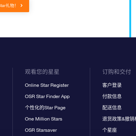
Star礼物！
观看您的星星
订购和交付
Online Star Register
客户登录
OSR Star Finder App
付款信息
个性化的Star Page
配送信息
One Million Stars
退货政策&撤销
OSR Starsaver
个星座