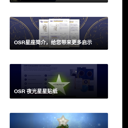
OSR星座简介，给您带来更多启示
OSR 夜光星星贴纸