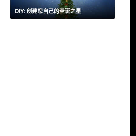
DIY: 创建您自己的圣诞之星