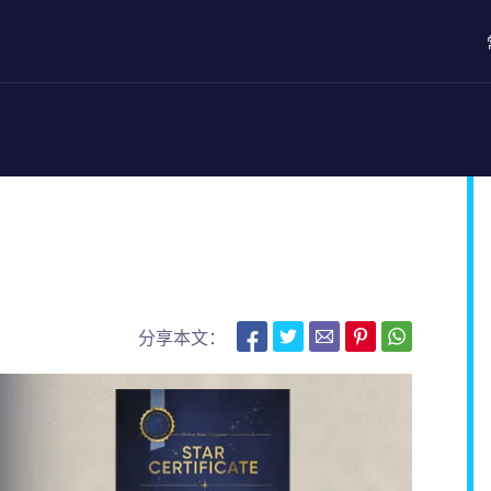
分享本文：