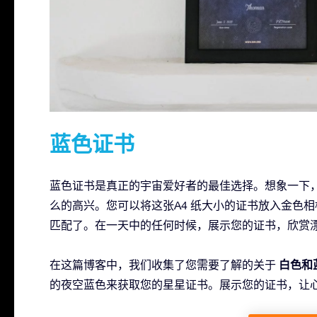
蓝色证书
蓝色证书是真正的宇宙爱好者的最佳选择。想象一下
么的高兴。您可以将这张A4 纸大小的证书放入金色
匹配了。在一天中的任何时候，展示您的证书，欣赏漂亮的
白色和
在这篇博客中，我们收集了您需要了解的关于
的夜空蓝色来获取您的星星证书。展示您的证书，让