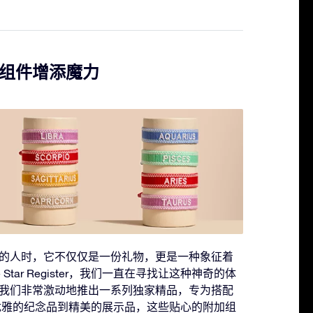
组件增添魔力
的人时，它不仅仅是一份礼物，更是一种象征着
 Star Register，我们一直在寻找让这种神奇的体
我们非常激动地推出一系列独家精品，专为搭配
优雅的纪念品到精美的展示品，这些贴心的附加组