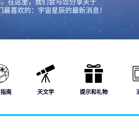
ster博客。在这里，我们会与您分享关于
我们最喜欢的：宇宙星辰的最新消息！
R指南
天文学
提示和礼物