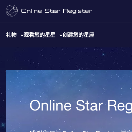
礼物
观看您的星星
创建您的星座
Online Star R