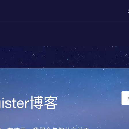
egister博客