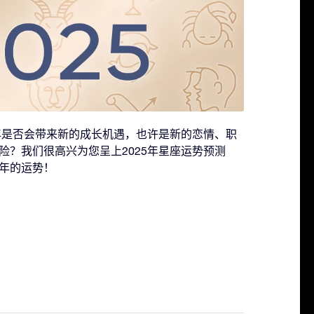
一年是否会带来新的成长机遇，也许是新的恋情、职
险？我们很高兴为您呈上2025年星座运势预测
年的运势！