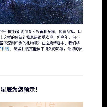
往任何时候都更加令人兴奋和多样。像食品篮、印
卡这样的传统礼物总是很受欢迎，但今年，何不
留下深刻印象的礼物呢？在这篇博客中，我们将
工礼物
，这些礼物定能留下持久的影响，让您的员
：星辰为您预示！