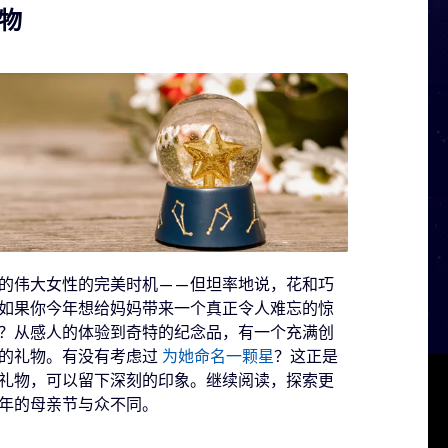
物
的伟大女性的完美时机——但坦率地说，花和巧
如果你今年想给妈妈带来一个真正令人难忘的惊
？从感人的体验到奇特的纪念品，有一个充满创
凡的礼物。有没有考虑过
为她命名一颗星
？这正是
礼物，可以留下深刻的印象。继续阅读，探索更
年的母亲节与众不同。