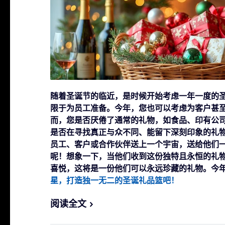
随着圣诞节的临近，是时候开始考虑一年一度的
限于为员工准备。今年，您也可以考虑为客户甚
而，您是否厌倦了通常的礼物，如食品、印有公
是否在寻找真正与众不同、能留下深刻印象的礼
员工、客户或合作伙伴送上一个宇宙，送给他们
呢！想象一下，当他们收到这份独特且永恒的礼
喜悦，这将是一份他们可以永远珍藏的礼物。今
星，打造独一无二的圣诞礼品篮吧！
阅读全文