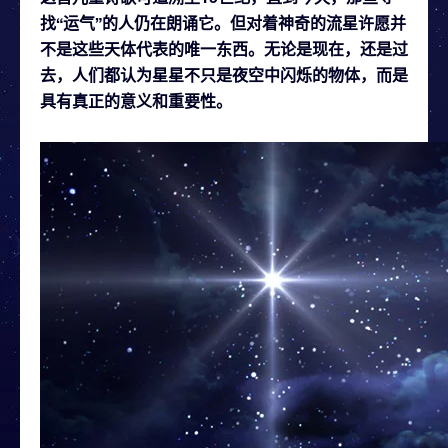
找“运气”的人仍在朗诵它。但对着神奇的流星许愿并
不是这些天体代表的唯一东西。无论是现在，还是过
去，人们都认为星星不只是夜空中闪烁的物体，而是
具有真正的意义和重要性。