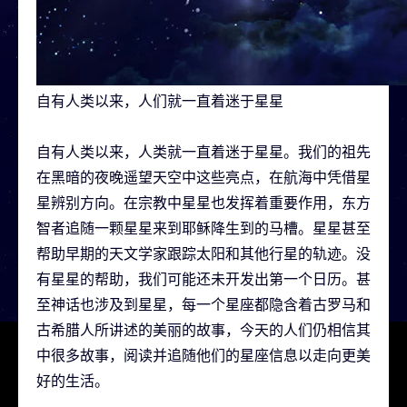
自有人类以来，人们就一直着迷于星星
自有人类以来，人类就一直着迷于星星。我们的祖先
在黑暗的夜晚遥望天空中这些亮点，在航海中凭借星
星辨别方向。在宗教中星星也发挥着重要作用，东方
智者追随一颗星星来到耶稣降生到的马槽。星星甚至
帮助早期的天文学家跟踪太阳和其他行星的轨迹。没
有星星的帮助，我们可能还未开发出第一个日历。甚
至神话也涉及到星星，每一个星座都隐含着古罗马和
古希腊人所讲述的美丽的故事，今天的人们仍相信其
中很多故事，阅读并追随他们的星座信息以走向更美
好的生活。