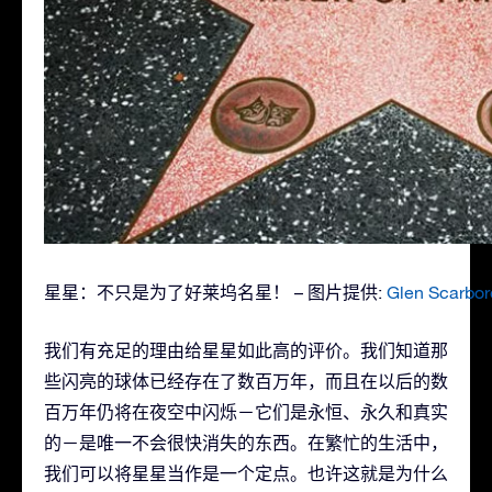
星星：不只是为了好莱坞名星！ – 图片提供:
Glen Scarbo
我们有充足的理由给星星如此高的评价。我们知道那
些闪亮的球体已经存在了数百万年，而且在以后的数
百万年仍将在夜空中闪烁－它们是永恒、永久和真实
的－是唯一不会很快消失的东西。在繁忙的生活中，
我们可以将星星当作是一个定点。也许这就是为什么