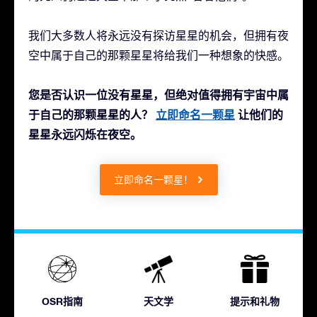
我们大多数人将永远没有探访星星的机会，但拥有夜
空中属于自己的那颗星星将给我们一种想象的快感。
您是否认识一位没有星星，但绝对值得拥有宇宙中属
于自己的那颗星星的人？
立即命名一颗星
让他们的
星星永远闪烁在夜空。
立即命名一颗星！
OSR指南
天文学
提示和礼物