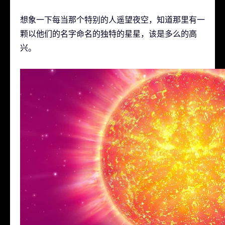
想象一下每当那个特别的人遥望夜空，知道那里有一
颗以他们的名字命名的独特的星星，该是多么的高
兴。