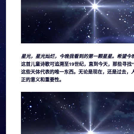
星光，星光灿烂，今晚我看到的第一颗星星。希望今晚我
这首儿童诗歌可追溯至19世纪，直到今天，那些寻找
这些天体代表的唯一东西。无论是现在，还是过去，
正的意义和重要性。