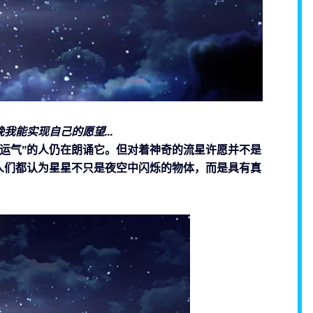
能实现自己的愿望...
“运气”的人仍在朗诵它。但对着神奇的流星许愿并不是
人们都认为星星不只是夜空中闪烁的物体，而是具有真