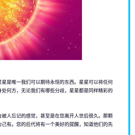
星星是唯一我们可以期待永恒的东西。星星可以将任何
身处何方，无论我们有哪些分歧，星星都是同样精彩的
会被人忘记的感觉，甚至是在您离开人世后很久。那颗
为己有。您的后代将有一个美好的提醒，知道他们的先