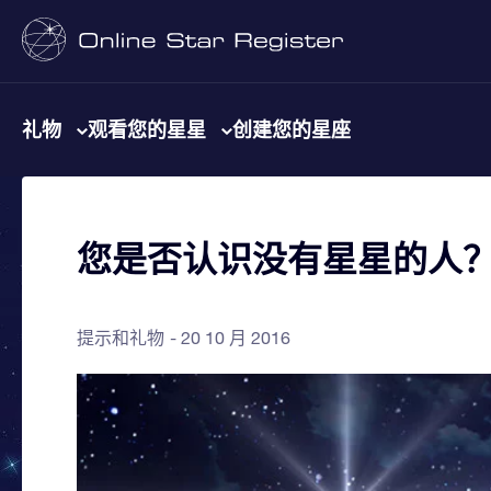
礼物
观看您的星星
创建您的星座
您是否认识没有星星的人
提示和礼物
20 10 月 2016