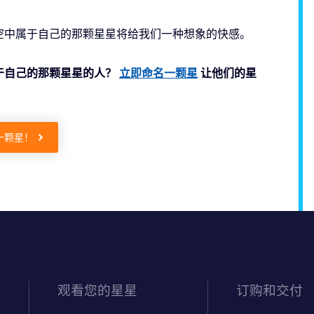
空中属于自己的那颗星星将给我们一种想象的快感。
于自己的那颗星星的人？
立即命名一颗星
让他们的星
一颗星！
观看您的星星
订购和交付