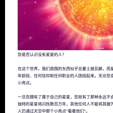
您是否认识没有星星的人？
在这个世界，我们周围的东西似乎总要土崩瓦解，而
年龄段、任何信仰和任何职业的人团结起来。无论您
小亮点。
一旦您拥有了属于自己的星星，您就有了那种永远不
独特的星星将闪烁数百万年，其他任何人不能将其据
人仍通过天空中那个小亮点“看着他们”。