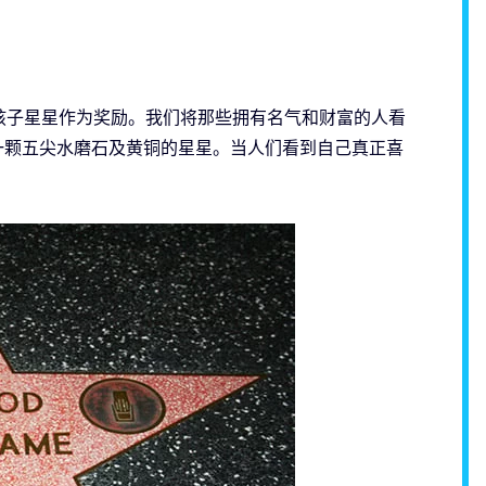
孩子星星作为奖励。我们将那些拥有名气和财富的人看
一颗五尖水磨石及黄铜的星星。当人们看到自己真正喜