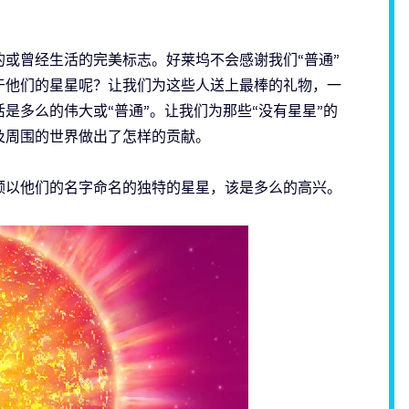
或曾经生活的完美标志。好莱坞不会感谢我们“普通”
于他们的星星呢？让我们为这些人送上最棒的礼物，一
是多么的伟大或“普通”。让我们为那些“没有星星”的
及周围的世界做出了怎样的贡献。
颗以他们的名字命名的独特的星星，该是多么的高兴。