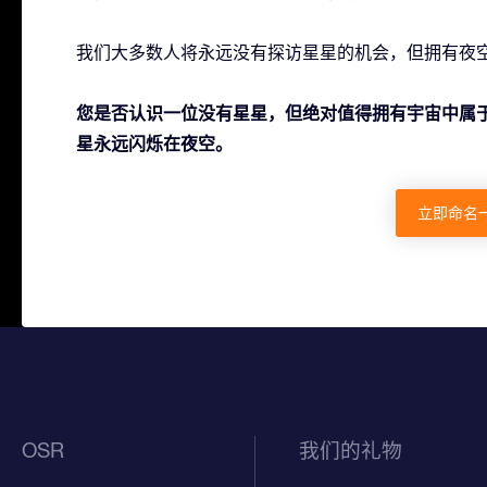
我们大多数人将永远没有探访星星的机会，但拥有夜
您是否认识一位没有星星，但绝对值得拥有宇宙中属
星永远闪烁在夜空。
立即命名
OSR
我们的礼物