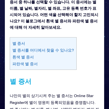
증서 중 하나를 선택할 수 있습니다. 이 증서에는 별
이름, 별 날짜, 별자리, 별 좌표, 고유 등록 번호가 표
시되어 있습니다. 어떤 색을 선택해야 할지 고민되시
나요? 이 블로그에서 흰색 별 증서와 파란색 별 증서
에 대해 더 자세히 알아보세요.
별 증서
별 증서를 어디에서 찾을 수 있나요?
흰색 별 증서
파란색 별 증서
별 증서
나만의 별의 상기시켜 주는 별 증서는 Online Star
Register에 별이 영원히 등록되었음을 증명합니다.