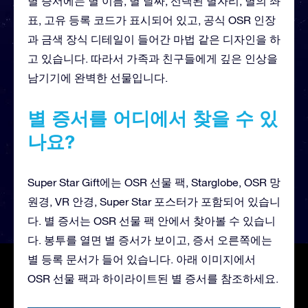
별 증서에는 별 이름, 별 날짜, 선택된 별자리, 별의 좌
표, 고유 등록 코드가 표시되어 있고, 공식 OSR 인장
과 금색 장식 디테일이 들어간 마법 같은 디자인을 하
고 있습니다. 따라서 가족과 친구들에게 깊은 인상을
남기기에 완벽한 선물입니다.
별 증서를 어디에서 찾을 수 있
나요?
Super Star Gift에는 OSR 선물 팩, Starglobe, OSR 망
원경, VR 안경, Super Star 포스터가 포함되어 있습니
다. 별 증서는 OSR 선물 팩 안에서 찾아볼 수 있습니
다. 봉투를 열면 별 증서가 보이고, 증서 오른쪽에는
별 등록 문서가 들어 있습니다. 아래 이미지에서
OSR 선물 팩과 하이라이트된 별 증서를 참조하세요.