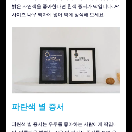
밝은 자연색을 좋아한다면 흰색 증서가 딱입니다. A4
사이즈 나무 액자에 넣어 벽에 장식해 보세요.
파란색 별 증서
파란색 별 증서는 우주를 좋아하는 사람에게 딱입니