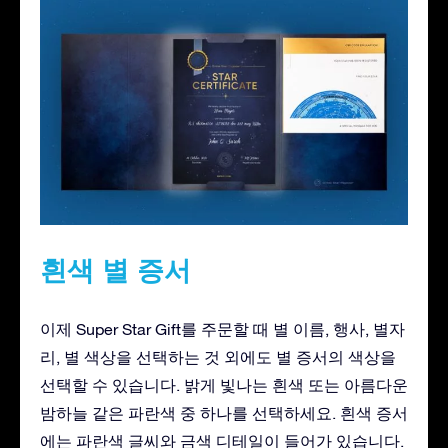
흰색 별 증서
이제 Super Star Gift를 주문할 때 별 이름, 행사, 별자
리, 별 색상을 선택하는 것 외에도 별 증서의 색상을
선택할 수 있습니다. 밝게 빛나는 흰색 또는 아름다운
밤하늘 같은 파란색 중 하나를 선택하세요. 흰색 증서
에는 파란색 글씨와 금색 디테일이 들어가 있습니다.