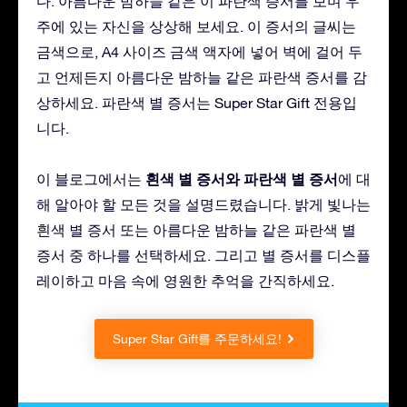
다. 아름다운 밤하늘 같은 이 파란색 증서를 보며 우
주에 있는 자신을 상상해 보세요. 이 증서의 글씨는
금색으로, A4 사이즈 금색 액자에 넣어 벽에 걸어 두
고 언제든지 아름다운 밤하늘 같은 파란색 증서를 감
상하세요. 파란색 별 증서는 Super Star Gift 전용입
니다.
흰색 별 증서와 파란색 별 증서
이 블로그에서는
에 대
해 알아야 할 모든 것을 설명드렸습니다. 밝게 빛나는
흰색 별 증서 또는 아름다운 밤하늘 같은 파란색 별
증서 중 하나를 선택하세요. 그리고 별 증서를 디스플
레이하고 마음 속에 영원한 추억을 간직하세요.
Super Star Gift를 주문하세요!