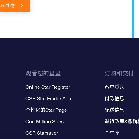
Star礼物！
观看您的星星
订购和交付
Online Star Register
客户登录
OSR Star Finder App
付款信息
个性化的Star Page
配送信息
One Million Stars
退货政策&撤销
OSR Starsaver
个星座