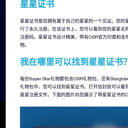
星星证书
星星证书是您拥有属于自己的星星的一个见证。您的星星证书证明
行了永久注册。在该证书上，您可以看到您的星星名
注册码。星星证书设计精美，带有OSR官方印章和金
物。
我在哪里可以找到星星证书
每份Super Star礼物都包含OSR礼物包，还有Starglo
礼物包中，您可以找到星星证书。打开信封就可以看
星星注册文件。下面的图片向您展示了带星星证书的O