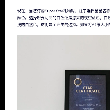
现在，当您订购Super Star礼物时，除了选择星
颜色。选择想要明亮的白色还是漂亮的夜空蓝色。白
浅的自然色，这将是个完美的选择。如果将A4纸大小