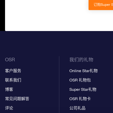
订购Super 
OSR
我们的礼物
客户服务
Online Star礼物
联系我们
OSR 礼物包
博客
Super Star礼物
常见问题解答
OSR 礼物卡
评论
公司礼品