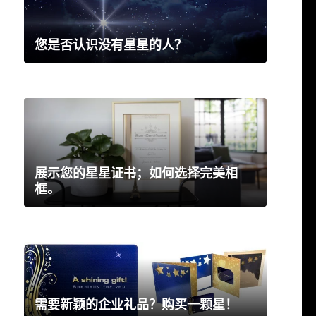
您是否认识没有星星的人？
展示您的星星证书；如何选择完美相
框。
需要新颖的企业礼品？购买一颗星！