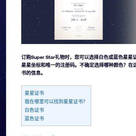
订购Super Star礼物时，您可以选择白色或蓝色
星星坐标和唯一的注册码。不确定选择哪种颜色？在
书的信息。
星星证书
我在哪里可以找到星星证书？
白色证书
蓝色证书