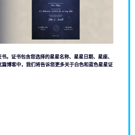
星星证书。证书包含您选择的星星名称、星星日期、星座、
这篇博客中，我们将告诉您更多关于白色和蓝色星星证