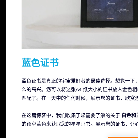
蓝色证书
蓝色证书是真正的宇宙爱好者的最佳选择。想象一下
么的高兴。您可以将这张A4 纸大小的证书放入金色
匹配了。在一天中的任何时候，展示您的证书，欣赏漂亮的
白色和
在这篇博客中，我们收集了您需要了解的关于
的夜空蓝色来获取您的星星证书。展示您的证书，让