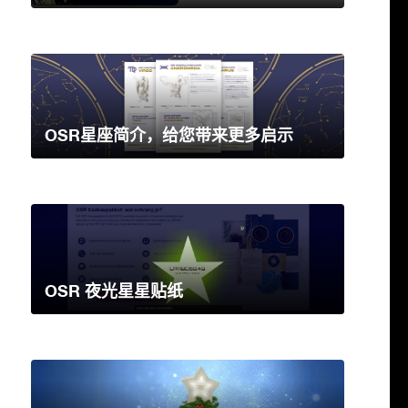
OSR星座简介，给您带来更多启示
OSR 夜光星星贴纸