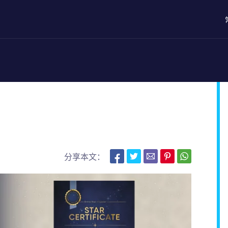
分享本文：