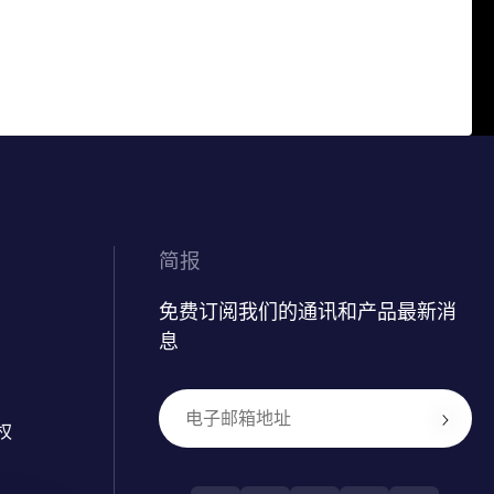
简报
免费订阅我们的通讯和产品最新消
息
权