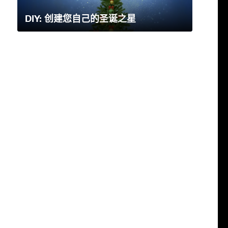
DIY: 创建您自己的圣诞之星