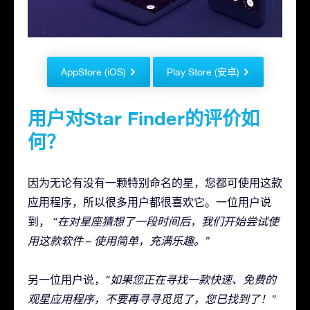
AppStore (iOS)
Play Store (安卓)
用户对Star Finder的评价如
何？
因为无论有没有一颗特别命名的星，您都可使用这款
应用程序，所以很多用户都很喜欢它。一位用户说
到，
“在对星座猜想了一段时间后，我们开始尝试使
用这款软件 – 使用简单，充满乐趣。”
另一位用户说，
“如果您正在寻找一款快速、免费的
观星应用程序，不要再寻寻觅觅了，您已找到了！”