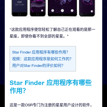
“这款应用程序使您轻松了解自己正在观看的是那一
星座，即使你看不到全部的星星。”
Star Finder 应用程序有哪些作用？
视频：这款应用程序是如何工作的？
用户对Star Finder的评价如何？
Star Finder 应用程序有哪些
作用？
这是一款OSR专门为注册的星星用户设计的软件，