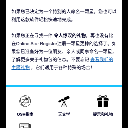
如果您已决定为一个特别的人命名一颗星，您也可以
利用这款软件轻松快速地完成。
令人惊叹的礼物
如果您正在寻找一件
，再也没有比
在Online Star Register注册一颗星更棒的选择了。如
果您已准备好为一位朋友、亲人或同事命名一颗星，
了解更多关于礼物包的信息。不要忘记
查看我们的
主题礼物
，它们适用于各种特殊的场合！
OSR指南
天文学
提示和礼物