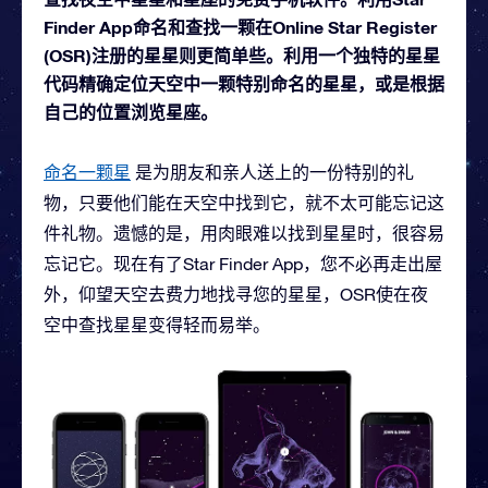
Finder App命名和查找一颗在Online Star Register
(OSR)注册的星星则更简单些。利用一个独特的星星
代码精确定位天空中一颗特别命名的星星，或是根据
自己的位置浏览星座。
命名一颗星
是为朋友和亲人送上的一份特别的礼
物，只要他们能在天空中找到它，就不太可能忘记这
件礼物。遗憾的是，用肉眼难以找到星星时，很容易
忘记它。现在有了Star Finder App，您不必再走出屋
外，仰望天空去费力地找寻您的星星，OSR使在夜
空中查找星星变得轻而易举。