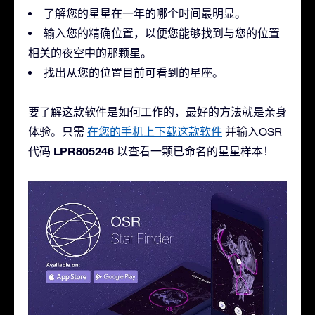
了解您的星星在一年的哪个时间最明显。
输入您的精确位置，以便您能够找到与您的位置
相关的夜空中的那颗星。
找出从您的位置目前可看到的星座。
要了解这款软件是如何工作的，最好的方法就是亲身
体验。只需
在您的手机上下载这款软件
并输入OSR
LPR805246
代码
以查看一颗已命名的星星样本！