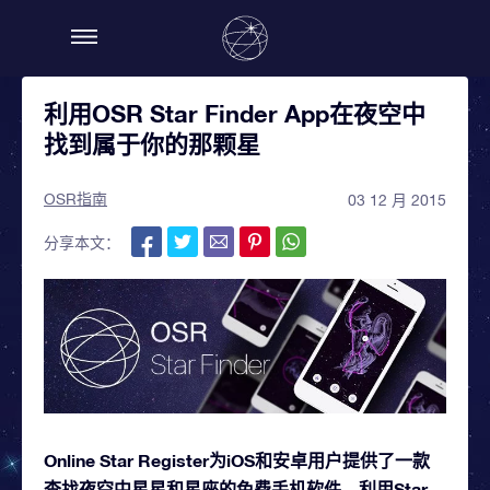
利用OSR Star Finder App在夜空中
找到属于你的那颗星
OSR指南
03 12 月 2015
分享本文：
Online Star Register为iOS和安卓用户提供了一款
查找夜空中星星和星座的免费手机软件。利用Star