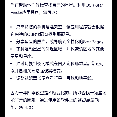
旨在帮助他们轻松查找自己的星星。利用OSR Star
Finder应用程序，您可以：
只需将您的手机瞄准天空，该应用程序就会根据
它独特的OSR代码查找到那颗星。
分享星星的照片，或导航到个性化的Star Page。
了解这颗星星的邻近区域，并探索该区域的其他
星星和星座。
通过切换到夜间模式在白天定位那颗星。您还可
以开启和关闭增强现实模式。
调整过滤器以便查看行星、月球和地平线。
因为一年四季夜空是不断变化的，所以查找一颗星可
能非常的困难。通过使用该软件上的
选出最佳
功
能，您可以：