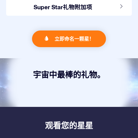
Super Star礼物附加项
立即命名一颗星！
宇宙中最棒的礼物。
观看您的星星