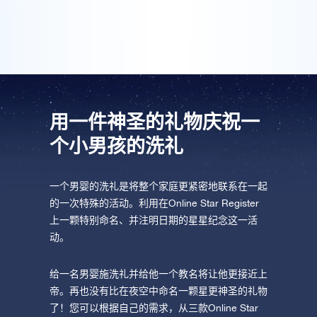
物和时尚包装，这一切都要感谢OSR！
用一件神圣的礼物庆祝一
个小男孩的洗礼
一个男婴的洗礼是将整个家庭更紧密地联系在一起
的一次特殊的活动。利用在Online Star Register
上一颗特别命名、并注明日期的星星纪念这一活
动。
给一名男婴施洗礼并给他一个教名将让他更接近上
帝。再也没有比在夜空中命名一颗星更神圣的礼物
了！您可以根据自己的需求，从三款Online Star