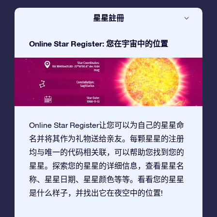
星星註冊
Online Star Register: 您在宇宙中的位置
Online Star Register让您可以为自己的星星命
名并将其作为礼物送给亲友。每颗星星的注册
均与唯一的代码相关联，可以帮助您找到您的
星星。探索您的星星的详细信息，查看星星名
称、星星日期、星星颜色等等。看看您的星星
是什么样子，并找出它在夜空中的位置!