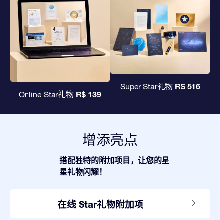
R$ 516
Super Star礼物
R$ 139
Online Star礼物
增添亮点
搭配独特的附加项目，让您的星
星礼物闪耀！
在线 Star礼物附加项