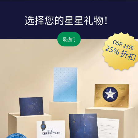
选择您的星星礼物！
最热门