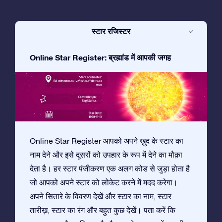
स्टार रजिस्टर
Online Star Register: ब्रह्मांड में आपकी जगह
Online Star Register आपको अपने ख़ुद के स्टार का
नाम देने और इसे दूसरों को उपहार के रूप में देने का मौक़ा
देता है। हर स्टार पंजीकरण एक अलग कोड से जुड़ा होता है
जो आपको अपने स्टार को लोकेट करने में मदद करेगा।
अपने सितारे के विवरण देखें और स्टार का नाम, स्टार
तारीख़, स्टार का रंग और बहुत कुछ देखें। पता करें कि