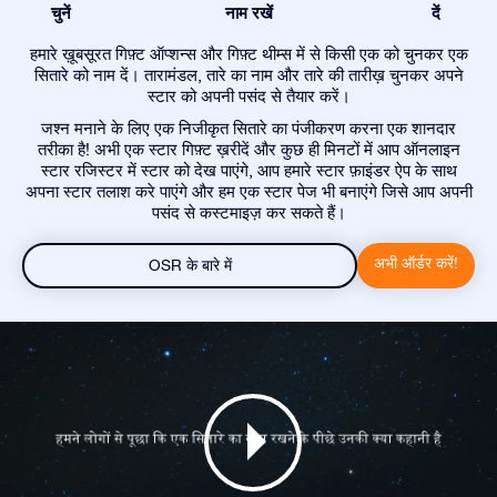
चुनें
नाम रखें
दें
हमारे ख़ूबसूरत गिफ़्ट ऑप्शन्स और गिफ़्ट थीम्स में से किसी एक को चुनकर एक
सितारे को नाम दें। तारामंडल, तारे का नाम और तारे की तारीख़ चुनकर अपने
स्टार को अपनी पसंद से तैयार करें।
जश्न मनाने के लिए एक निजीकृत सितारे का पंजीकरण करना एक शानदार
तरीका है! अभी एक स्टार गिफ़्ट ख़रीदें और कुछ ही मिनटों में आप ऑनलाइन
स्टार रजिस्टर में स्टार को देख पाएंगे, आप हमारे स्टार फ़ाइंडर ऐप के साथ
अपना स्टार तलाश करे पाएंगे और हम एक स्टार पेज भी बनाएंगे जिसे आप अपनी
पसंद से कस्टमाइज़ कर सकते हैं।
अभी ऑर्डर करें!
OSR के बारे में