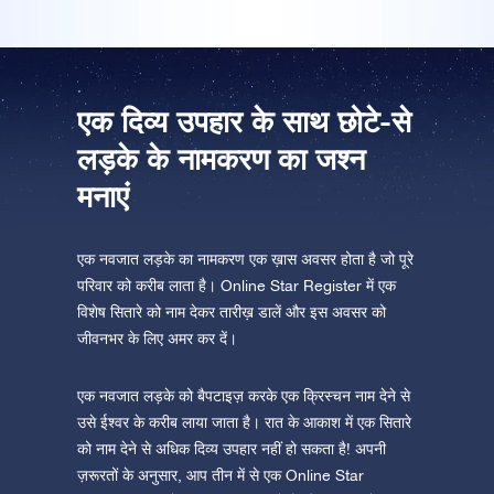
ऐप स्टोर (आईओएस)
प्ले स्टोर (एंड्रॉयड)
एक दिव्य उपहार के साथ छोटे-से
लड़के के नामकरण का जश्न
मनाएं
एक नवजात लड़के का नामकरण एक ख़ास अवसर होता है जो पूरे
परिवार को करीब लाता है। Online Star Register में एक
विशेष सितारे को नाम देकर तारीख़ डालें और इस अवसर को
जीवनभर के लिए अमर कर दें।
एक नवजात लड़के को बैपटाइज़ करके एक क्रिस्चन नाम देने से
उसे ईश्वर के करीब लाया जाता है। रात के आकाश में एक सितारे
को नाम देने से अधिक दिव्य उपहार नहीं हो सकता है! अपनी
ज़रूरतों के अनुसार, आप तीन में से एक Online Star