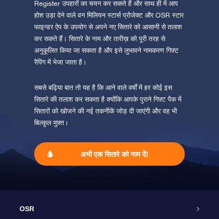
Register उपहारों का चयन कर सकते हैं और साथ ही में आप
होश उड़ा देने वाले वन मिलियन स्टार्स प्रोजेक्ट और OSR स्टार
फाइन्डर ऐप के उपयोग से अपने नए सितारे को आसानी से तलाश
कर सकते हैं। सितारे के नाम और तारीख़ को पूरी तरह से
अनुकूलित किया जा सकता है और इसे लुभावने नामकरण गिफ़्ट
रैपिंग में भेजा जाता है।
सबसे बढ़िया बात तो यह है कि आने वाले वर्षों में हर कोई इस
सितारे की तलाश कर सकता है क्योंकि आपके पुराने गिफ़्ट पैक में
सितारों को खोजने की नई तकनीकें जोड़ दी जाएंगी और वह भी
बिल्कुल मुफ़्त।
अभी एक सितारे को नाम दें!
OSR