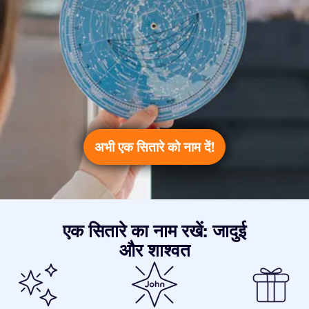
अभी एक सितारे को नाम दें!
एक सितारे का नाम रखें: जादुई
और शाश्वत