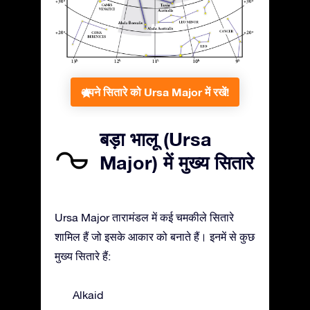
अपने सितारे को Ursa Major में रखें!
बड़ा भालू (Ursa
Major) में मुख्य सितारे
Ursa Major तारामंडल में कई चमकीले सितारे
शामिल हैं जो इसके आकार को बनाते हैं। इनमें से कुछ
मुख्य सितारे हैं:
Alkaid