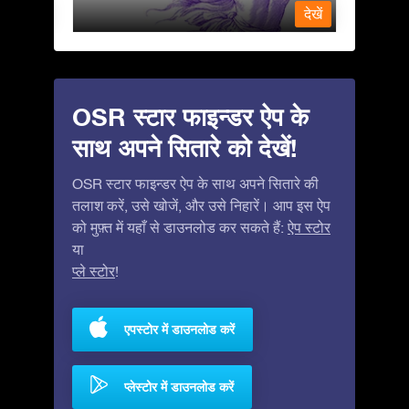
देखें
देखें
OSR स्टार फाइन्डर ऐप के
साथ अपने सितारे को देखें!
OSR स्टार फाइन्डर ऐप के साथ अपने सितारे की
तलाश करें, उसे खोजें, और उसे निहारें। आप इस ऐप
को मुफ़्त में यहाँ से डाउनलोड कर सकते हैं:
ऐप स्टोर
या
प्ले स्टोर
!
एपस्टोर में डाउनलोड करें
प्लेस्टोर में डाउनलोड करें