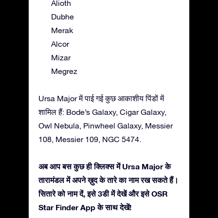
Alioth
Dubhe
Merak
Alcor
Mizar
Megrez
Ursa Major में पाई गई कुछ आकाशीय पिंडों में
शामिल हैं: Bode’s Galaxy, Cigar Galaxy,
Owl Nebula, Pinwheel Galaxy, Messier
108, Messier 109, NGC 5474.
अब आप बस कुछ ही क्लिक्स में Ursa Major के
तारामंडल में अपने ख़ुद के तारे का नाम रख सकते हैं।
सितारे को नाम दें, इसे 3डी में देखें और इसे OSR
Star Finder App के साथ देखें!