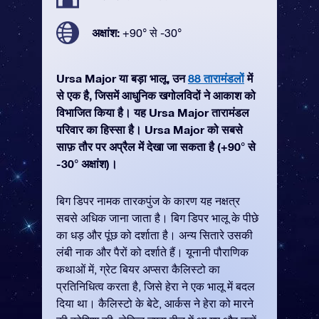
अक्षांश:
+90° से -30°
Ursa Major या बड़ा भालू, उन
88 तारामंडलों
में
से एक है, जिसमें आधुनिक खगोलविदों ने आकाश को
विभाजित किया है। यह Ursa Major तारामंडल
परिवार का हिस्सा है। Ursa Major को सबसे
साफ़ तौर पर अप्रैल में देखा जा सकता है (+90° से
-30° अक्षांश)।
बिग डिपर नामक तारकपुंज के कारण यह नक्षत्र
सबसे अधिक जाना जाता है। बिग डिपर भालू के पीछे
का धड़ और पूंछ को दर्शाता है। अन्य सितारे उसकी
लंबी नाक और पैरों को दर्शाते हैं। यूनानी पौराणिक
कथाओं में, ग्रेट बियर अप्सरा कैलिस्टो का
प्रतिनिधित्व करता है, जिसे हेरा ने एक भालू में बदल
दिया था। कैलिस्टो के बेटे, आर्कस ने हेरा को मारने