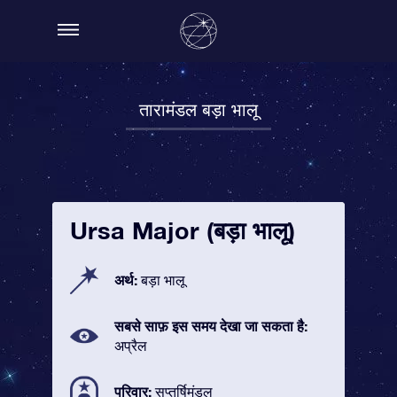
तारामंडल बड़ा भालू
Ursa Major (बड़ा भालू)
अर्थ:
बड़ा भालू
सबसे साफ़ इस समय देखा जा सकता है:
अप्रैल
परिवार:
सप्तर्षिमंडल