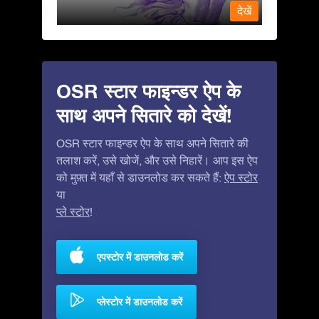
देखें
देखें
OSR स्टार फाइन्डर ऐप के
साथ अपने सितारे को देखें!
OSR स्टार फाइन्डर ऐप के साथ अपने सितारे की
तलाश करें, उसे खोजें, और उसे निहारें। आप इस ऐप
को मुफ़्त में यहाँ से डाउनलोड कर सकते हैं:
ऐप स्टोर
या
प्ले स्टोर
!
एपस्टोर में डाउनलोड करें
प्लेस्टोर में डाउनलोड करें