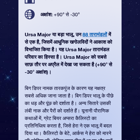
अक्षांश:
+90° से -30°
Ursa Major या बड़ा भालू, उन
88 तारामंडलों
में
से एक है, जिसमें आधुनिक खगोलविदों ने आकाश को
विभाजित किया है। यह Ursa Major तारामंडल
परिवार का हिस्सा है। Ursa Major को सबसे
साफ़ तौर पर अप्रैल में देखा जा सकता है (+90° से
-30° अक्षांश)।
बिग डिपर नामक तारकपुंज के कारण यह नक्षत्र
सबसे अधिक जाना जाता है। बिग डिपर भालू के पीछे
का धड़ और पूंछ को दर्शाता है। अन्य सितारे उसकी
लंबी नाक और पैरों को दर्शाते हैं। यूनानी पौराणिक
कथाओं में, ग्रेट बियर अप्सरा कैलिस्टो का
प्रतिनिधित्व करता है, जिसे हेरा ने एक भालू में बदल
दिया था। कैलिस्टो के बेटे, आर्कस ने हेरा को मारने