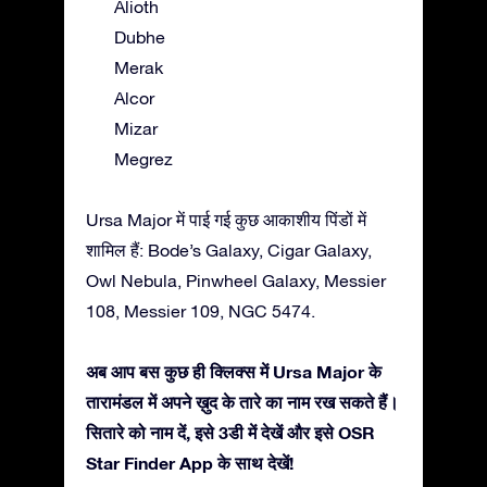
Alioth
Dubhe
Merak
Alcor
Mizar
Megrez
Ursa Major में पाई गई कुछ आकाशीय पिंडों में
शामिल हैं: Bode’s Galaxy, Cigar Galaxy,
Owl Nebula, Pinwheel Galaxy, Messier
108, Messier 109, NGC 5474.
अब आप बस कुछ ही क्लिक्स में Ursa Major के
तारामंडल में अपने ख़ुद के तारे का नाम रख सकते हैं।
सितारे को नाम दें, इसे 3डी में देखें और इसे OSR
Star Finder App के साथ देखें!