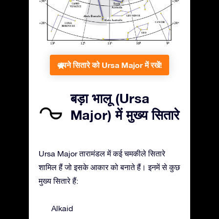
अपने सितारे को Ursa Major में रखें!
बड़ा भालू (Ursa
Major) में मुख्य सितारे
Ursa Major तारामंडल में कई चमकीले सितारे
शामिल हैं जो इसके आकार को बनाते हैं। इनमें से कुछ
मुख्य सितारे हैं:
Alkaid