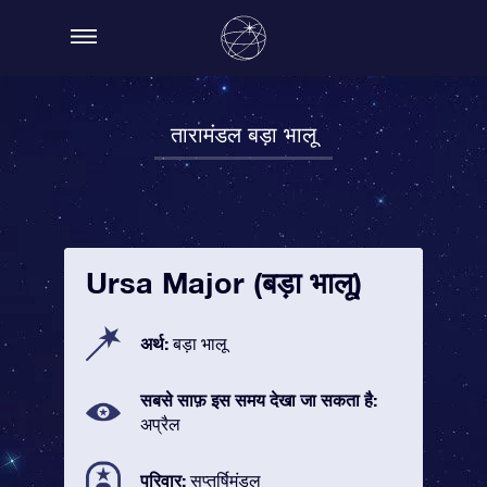
तारामंडल बड़ा भालू
Ursa Major (बड़ा भालू)
अर्थ:
बड़ा भालू
सबसे साफ़ इस समय देखा जा सकता है:
अप्रैल
परिवार:
सप्तर्षिमंडल