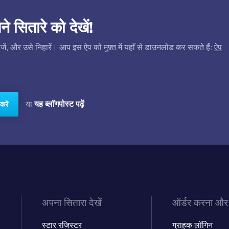
सितारे को देखें!
ं, और उसे निहारें। आप इस ऐप को मुफ़्त में यहाँ से डाउनलोड कर सकते हैं:
ऐप
यह ब्लॉगपोस्ट पढ़ें
या
करें
अपना सितारा देखें
ऑर्डर करना और
स्टार रजिस्टर
ग्राहक लॉगिन