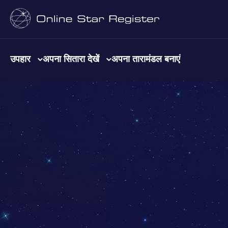
उपहार
अपना सितारा देखें
अपना तारामंडल बनाएं