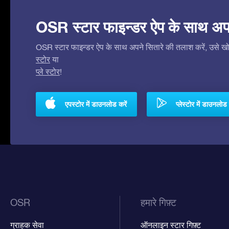
OSR स्टार फाइन्डर ऐप के साथ अपने 
OSR स्टार फाइन्डर ऐप के साथ अपने सितारे की तलाश करें, उसे खोजे
स्टोर
या
प्ले स्टोर
!
एपस्टोर में डाउनलोड करें
प्लेस्टोर में डाउनलोड 
OSR
हमारे गिफ़्ट
ग्राहक सेवा
ऑनलाइन स्टार गिफ़्ट