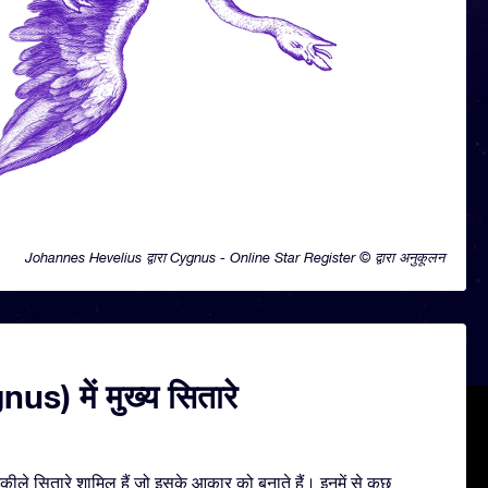
Johannes Hevelius द्वारा Cygnus - Online Star Register © द्वारा अनुकूलन
us) में मुख्य सितारे
ले सितारे शामिल हैं जो इसके आकार को बनाते हैं। इनमें से कुछ