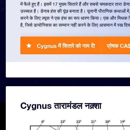
में फैले हुए हैं। इसमें 17 मुख्य सितारे हैं और सबसे चमकदार तारा डेना
उज्ज्वल है। डेनाब हंस की पूंछ बनाता है। यूनानी पौराणिक कथाओं में, 
करने के लिए ज़्यूस ने एक हंस का रूप धारण किया। एक और मिथक स
है, जिसे डायोनिसस का सम्मान नहीं करने के लिए आसमान में रख दि
Cygnus में सितारे को नाम दें!
प्रेषक CA
Cygnus तारामंडल नक़्शा