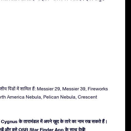
ीय पिंडों में शामिल हैं: Messier 29, Messier 39, Fireworks
rth America Nebula, Pelican Nebula, Crescent
 Cygnus के तारामंडल में अपने ख़ुद के तारे का नाम रख सकते हैं।
ें देखें और इसे OSR Star Finder App के साथ देखें!