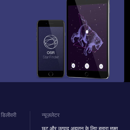
 डिलीवरी
न्यूज़लेटर
छूट और उत्पाद अद्यतन के लिए हमारा मुफ़्त