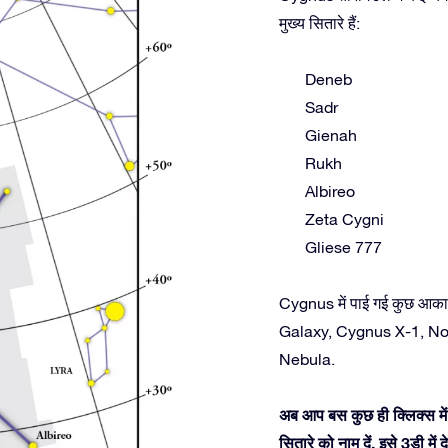
मुख्य सितारे हैं:
Deneb
Sadr
Gienah
Rukh
Albireo
Zeta Cygni
Gliese 777
Cygnus में पाई गई कुछ आकाश
Galaxy, Cygnus X-1, No
Nebula.
अब आप बस कुछ ही क्लिक्स में
सितारे को नाम दें, इसे 3डी म