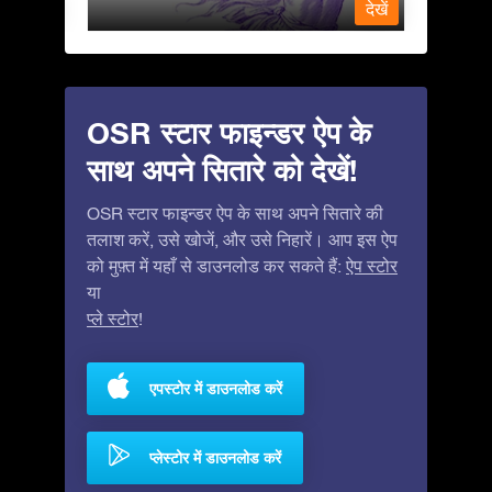
देखें
देखें
OSR स्टार फाइन्डर ऐप के
साथ अपने सितारे को देखें!
OSR स्टार फाइन्डर ऐप के साथ अपने सितारे की
तलाश करें, उसे खोजें, और उसे निहारें। आप इस ऐप
को मुफ़्त में यहाँ से डाउनलोड कर सकते हैं:
ऐप स्टोर
या
प्ले स्टोर
!
एपस्टोर में डाउनलोड करें
प्लेस्टोर में डाउनलोड करें