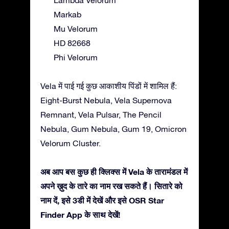
Markab
Mu Velorum
HD 82668
Phi Velorum
Vela में पाई गई कुछ आकाशीय पिंडों में शामिल हैं:
Eight-Burst Nebula, Vela Supernova
Remnant, Vela Pulsar, The Pencil
Nebula, Gum Nebula, Gum 19, Omicron
Velorum Cluster.
अब आप बस कुछ ही क्लिक्स में Vela के तारामंडल में
अपने ख़ुद के तारे का नाम रख सकते हैं। सितारे को
नाम दें, इसे 3डी में देखें और इसे OSR Star
Finder App के साथ देखें!