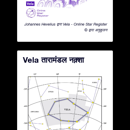
Johannes Hevelius द्वारा Vela - Online Star Register
© द्वारा अनुकूलन
Vela तारामंडल नक़्शा