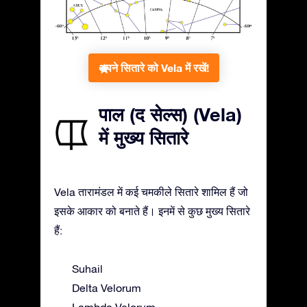
अपने सितारे को Vela में रखें!
पाल (द सेल्स) (Vela)
में मुख्य सितारे
Vela तारामंडल में कई चमकीले सितारे शामिल हैं जो
इसके आकार को बनाते हैं। इनमें से कुछ मुख्य सितारे
हैं:
Suhail
Delta Velorum
Lambda Velorum