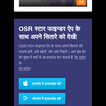
देखें
देखें
OSR स्टार फाइन्डर ऐप के
साथ अपने सितारे को देखें!
OSR स्टार फाइन्डर ऐप के साथ अपने सितारे की
तलाश करें, उसे खोजें, और उसे निहारें। आप इस ऐप
को मुफ़्त में यहाँ से डाउनलोड कर सकते हैं:
ऐप स्टोर
या
प्ले स्टोर
!
एपस्टोर में डाउनलोड करें
प्लेस्टोर में डाउनलोड करें