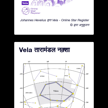
Johannes Hevelius द्वारा Vela - Online Star Register
© द्वारा अनुकूलन
Vela तारामंडल नक़्शा