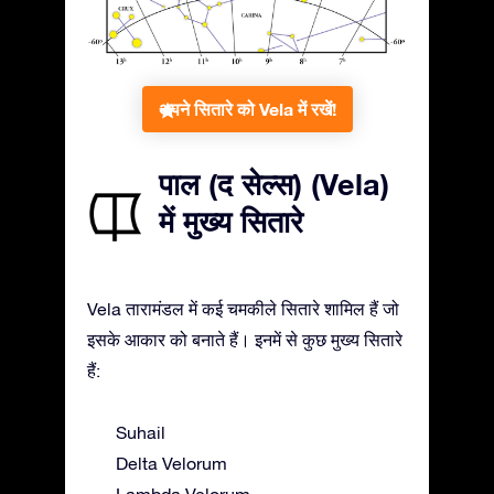
अपने सितारे को Vela में रखें!
पाल (द सेल्स) (Vela)
में मुख्य सितारे
Vela तारामंडल में कई चमकीले सितारे शामिल हैं जो
इसके आकार को बनाते हैं। इनमें से कुछ मुख्य सितारे
हैं:
Suhail
Delta Velorum
Lambda Velorum