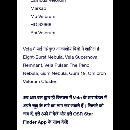
Markab
Mu Velorum
HD 82668
Phi Velorum
Vela में पाई गई कुछ आकाशीय पिंडों में शामिल हैं:
Eight-Burst Nebula, Vela Supernova
Remnant, Vela Pulsar, The Pencil
Nebula, Gum Nebula, Gum 19, Omicron
Velorum Cluster.
अब आप बस कुछ ही क्लिक्स में Vela के तारामंडल में
अपने ख़ुद के तारे का नाम रख सकते हैं। सितारे को
नाम दें, इसे 3डी में देखें और इसे OSR Star
Finder App के साथ देखें!