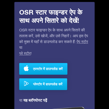
OSR स्टार फाइन्डर ऐप के
साथ अपने सितारे को देखें!
OSR स्टार फाइन्डर ऐप के साथ अपने सितारे की
तलाश करें, उसे खोजें, और उसे निहारें। आप इस ऐप
को मुफ़्त में यहाँ से डाउनलोड कर सकते हैं:
ऐप स्टोर
या
प्ले स्टोर
!
एपस्टोर में डाउनलोड करें
प्लेस्टोर में डाउनलोड करें
यह ब्लॉगपोस्ट पढ़ें
या