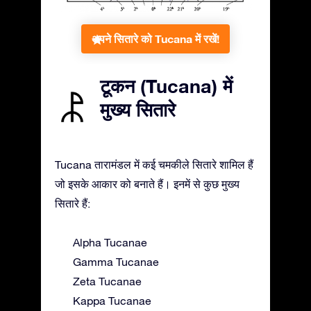
अपने सितारे को Tucana में रखें!
टूकन (Tucana) में
मुख्य सितारे
Tucana तारामंडल में कई चमकीले सितारे शामिल हैं
जो इसके आकार को बनाते हैं। इनमें से कुछ मुख्य
सितारे हैं:
Alpha Tucanae
Gamma Tucanae
Zeta Tucanae
Kappa Tucanae