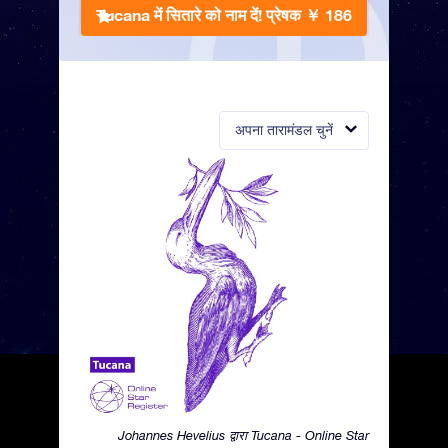
Tucana में सितारे को नाम दें!
प्रेषक ￥ 186
अपना तारामंडल चुनें
Johannes Hevelius द्वारा Tucana - Online Star