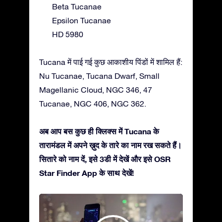
Beta Tucanae
Epsilon Tucanae
HD 5980
Tucana में पाई गई कुछ आकाशीय पिंडों में शामिल हैं:
Nu Tucanae, Tucana Dwarf, Small
Magellanic Cloud, NGC 346, 47
Tucanae, NGC 406, NGC 362.
अब आप बस कुछ ही क्लिक्स में Tucana के
तारामंडल में अपने ख़ुद के तारे का नाम रख सकते हैं।
सितारे को नाम दें, इसे 3डी में देखें और इसे OSR
Star Finder App के साथ देखें!