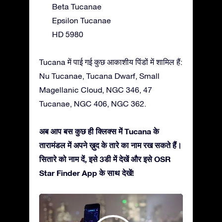
Beta Tucanae
Epsilon Tucanae
HD 5980
Tucana में पाई गई कुछ आकाशीय पिंडों में शामिल हैं:
Nu Tucanae, Tucana Dwarf, Small
Magellanic Cloud, NGC 346, 47
Tucanae, NGC 406, NGC 362.
अब आप बस कुछ ही क्लिक्स में Tucana के
तारामंडल में अपने ख़ुद के तारे का नाम रख सकते हैं।
सितारे को नाम दें, इसे 3डी में देखें और इसे OSR
Star Finder App के साथ देखें!