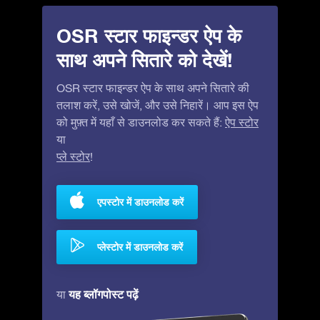
OSR स्टार फाइन्डर ऐप के
साथ अपने सितारे को देखें!
OSR स्टार फाइन्डर ऐप के साथ अपने सितारे की
तलाश करें, उसे खोजें, और उसे निहारें। आप इस ऐप
को मुफ़्त में यहाँ से डाउनलोड कर सकते हैं:
ऐप स्टोर
या
प्ले स्टोर
!
एपस्टोर में डाउनलोड करें
प्लेस्टोर में डाउनलोड करें
यह ब्लॉगपोस्ट पढ़ें
या