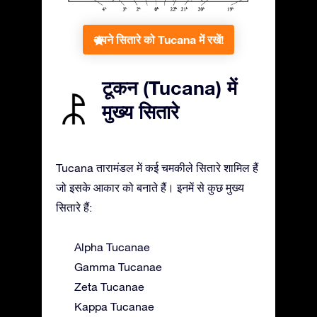
अपने सितारे को Tucana में रखें!
टूकन (Tucana) में
मुख्य सितारे
Tucana तारामंडल में कई चमकीले सितारे शामिल हैं
जो इसके आकार को बनाते हैं। इनमें से कुछ मुख्य
सितारे हैं:
Alpha Tucanae
Gamma Tucanae
Zeta Tucanae
Kappa Tucanae