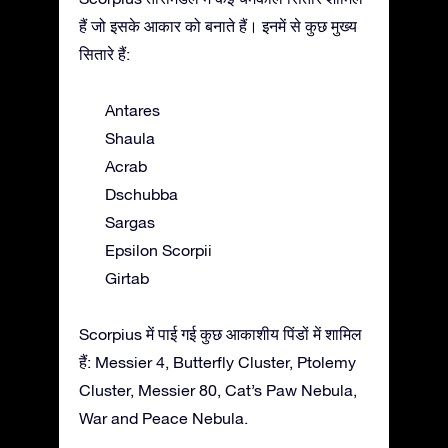
हैं जो इसके आकार को बनाते हैं। इनमें से कुछ मुख्य
सितारे हैं:
Antares
Shaula
Acrab
Dschubba
Sargas
Epsilon Scorpii
Girtab
Scorpius में पाई गई कुछ आकाशीय पिंडों में शामिल
हैं: Messier 4, Butterfly Cluster, Ptolemy
Cluster, Messier 80, Cat’s Paw Nebula,
War and Peace Nebula.