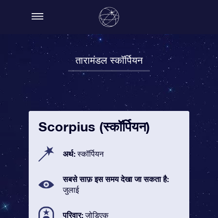
तारामंडल स्कॉर्पियन
Scorpius (स्कॉर्पियन)
अर्थ:
स्कॉर्पियन
सबसे साफ़ इस समय देखा जा सकता है:
जुलाई
परिवार:
ज़ोडिएक