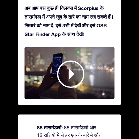
अब आप बस कुछ ही क्लिक्स में Scorpius के
तारामंडल में अपने ख़ुद के तारे का नाम रख सकते हैं।
सितारे को नाम दें, इसे 3डी में देखें और इसे OSR
Star Finder App के साथ देखें!
88 तारामंडलों:
88 तारामंडलों और
12 राशियों में से हर एक के बारे में और