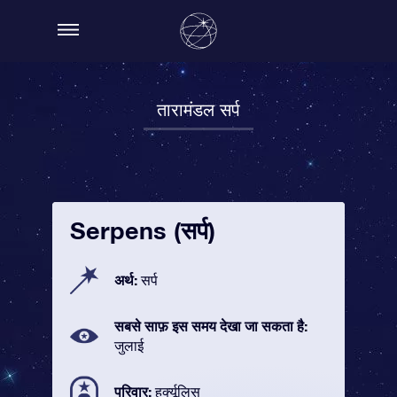
तारामंडल सर्प
Serpens (सर्प)
अर्थ:
सर्प
सबसे साफ़ इस समय देखा जा सकता है:
जुलाई
परिवार:
हर्क्यूलिस