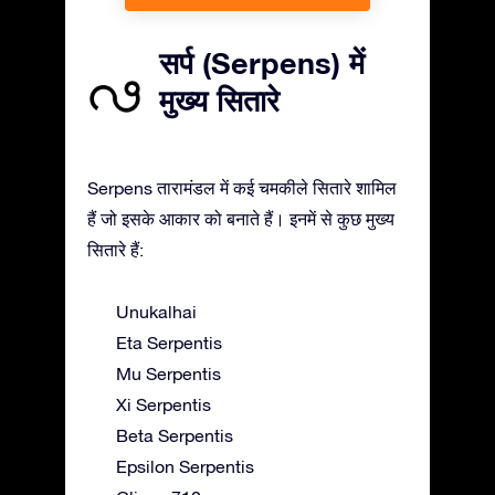
सर्प (Serpens) में
मुख्य सितारे
Serpens तारामंडल में कई चमकीले सितारे शामिल
हैं जो इसके आकार को बनाते हैं। इनमें से कुछ मुख्य
सितारे हैं:
Unukalhai
Eta Serpentis
Mu Serpentis
Xi Serpentis
Beta Serpentis
Epsilon Serpentis