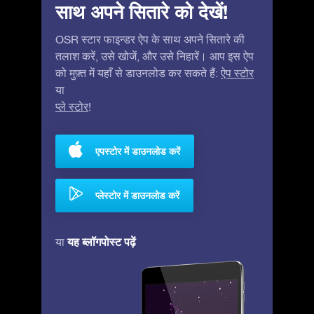
साथ अपने सितारे को देखें!
OSR स्टार फाइन्डर ऐप के साथ अपने सितारे की
तलाश करें, उसे खोजें, और उसे निहारें। आप इस ऐप
को मुफ़्त में यहाँ से डाउनलोड कर सकते हैं:
ऐप स्टोर
या
प्ले स्टोर
!
एपस्टोर में डाउनलोड करें
प्लेस्टोर में डाउनलोड करें
यह ब्लॉगपोस्ट पढ़ें
या