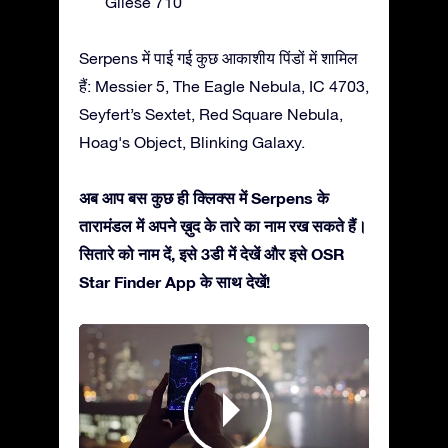
Gliese 710
Serpens में पाई गई कुछ आकाशीय पिंडों में शामिल
हैं: Messier 5, The Eagle Nebula, IC 4703,
Seyfert’s Sextet, Red Square Nebula,
Hoag's Object, Blinking Galaxy.
अब आप बस कुछ ही क्लिक्स में Serpens के
तारामंडल में अपने ख़ुद के तारे का नाम रख सकते हैं।
सितारे को नाम दें, इसे 3डी में देखें और इसे OSR
Star Finder App के साथ देखें!