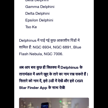
Gamma Delphini
Delta Delphini
Epsilon Delphini
Tso Ke
Delphinus में पाई गई कुछ आकाशीय पिंडों में
शामिल हैं: NGC 6934, NGC 6891, Blue
Flash Nebula, NGC 7006.
अब आप बस कुछ ही क्लिक्स में Delphinus के
तारामंडल में अपने ख़ुद के तारे का नाम रख सकते हैं।
सितारे को नाम दें, इसे 3डी में देखें और इसे OSR
Star Finder App के साथ देखें!