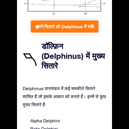
अपने सितारे को Delphinus में रखें!
डॉल्फ़िन
(Delphinus) में मुख्य
सितारे
Delphinus तारामंडल में कई चमकीले सितारे
शामिल हैं जो इसके आकार को बनाते हैं। इनमें से कुछ
मुख्य सितारे हैं:
Alpha Delphini
Beta Delphini