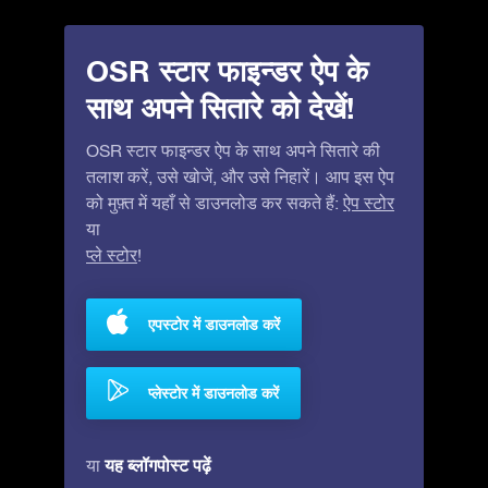
OSR स्टार फाइन्डर ऐप के
साथ अपने सितारे को देखें!
OSR स्टार फाइन्डर ऐप के साथ अपने सितारे की
तलाश करें, उसे खोजें, और उसे निहारें। आप इस ऐप
को मुफ़्त में यहाँ से डाउनलोड कर सकते हैं:
ऐप स्टोर
या
प्ले स्टोर
!
एपस्टोर में डाउनलोड करें
प्लेस्टोर में डाउनलोड करें
यह ब्लॉगपोस्ट पढ़ें
या