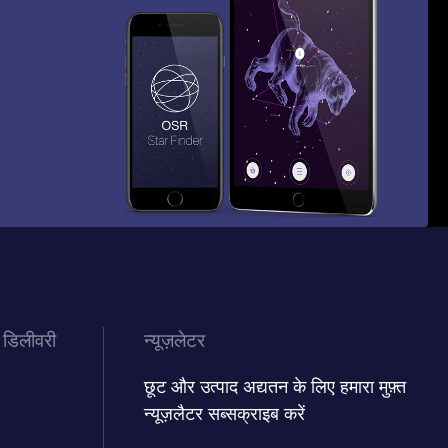
 डिलीवरी
न्यूज़लेटर
छूट और उत्पाद अद्यतन के लिए हमारा मुफ़्त
न्यूज़लैटर सब्सक्राइब करें