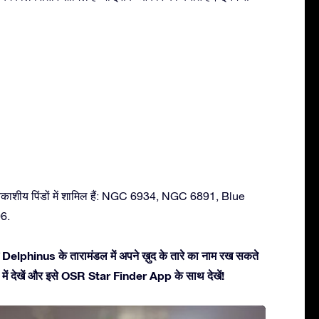
आकाशीय पिंडों में शामिल हैं: NGC 6934, NGC 6891, Blue
6.
 Delphinus के तारामंडल में अपने ख़ुद के तारे का नाम रख सकते
3डी में देखें और इसे OSR Star Finder App के साथ देखें!