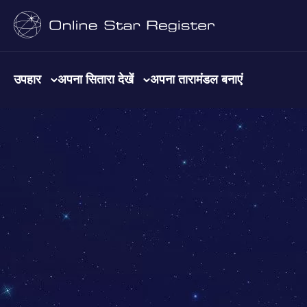
उपहार
अपना सितारा देखें
अपना तारामंडल बनाएं