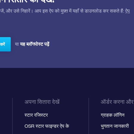
ं, और उसे निहारें। आप इस ऐप को मुफ़्त में यहाँ से डाउनलोड कर सकते हैं:
ऐप
यह ब्लॉगपोस्ट पढ़ें
या
करें
अपना सितारा देखें
ऑर्डर करना और
स्टार रजिस्टर
ग्राहक लॉगिन
OSR स्टार फाइन्डर ऐप के
भुगतान जानकारी