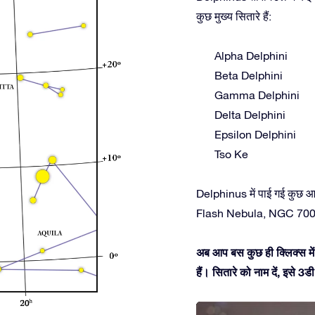
कुछ मुख्य सितारे हैं:
Alpha Delphini
Beta Delphini
Gamma Delphini
Delta Delphini
Epsilon Delphini
Tso Ke
Delphinus में पाई गई कुछ 
Flash Nebula, NGC 700
अब आप बस कुछ ही क्लिक्स में
हैं। सितारे को नाम दें, इसे 