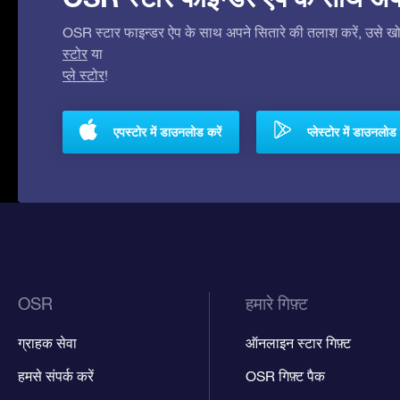
OSR स्टार फाइन्डर ऐप के साथ अपने सितारे की तलाश करें, उसे खोजे
स्टोर
या
प्ले स्टोर
!
एपस्टोर में डाउनलोड करें
प्लेस्टोर में डाउनलोड 
OSR
हमारे गिफ़्ट
ग्राहक सेवा
ऑनलाइन स्टार गिफ़्ट
हमसे संपर्क करें
OSR गिफ़्ट पैक