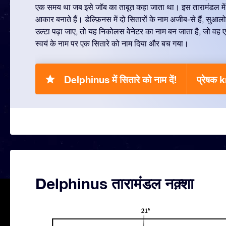
एक समय था जब इसे जॉब का ताबूत कहा जाता था। इस तारामंडल में छ
आकार बनाते हैं। डेल्फ़िनस में दो सितारों के नाम अजीब-से हैं, सुआ
उल्टा पढ़ा जाए, तो यह निकोलस वेनेटर का नाम बन जाता है, जो वह ए
स्वयं के नाम पर एक सितारे को नाम दिया और बच गया।
Delphinus में सितारे को नाम दें!
प्रेषक 
Delphinus तारामंडल नक़्शा