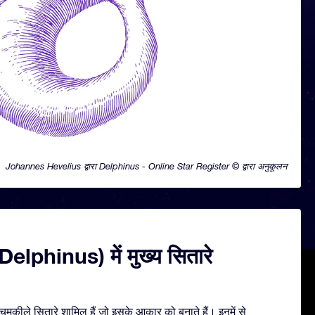
Johannes Hevelius द्वारा Delphinus - Online Star Register © द्वारा अनुकूलन
(Delphinus) में मुख्य सितारे
मकीले सितारे शामिल हैं जो इसके आकार को बनाते हैं। इनमें से