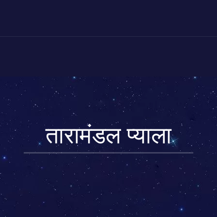
तारामंडल प्याला