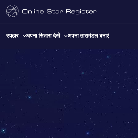
उपहार
अपना सितारा देखें
अपना तारामंडल बनाएं