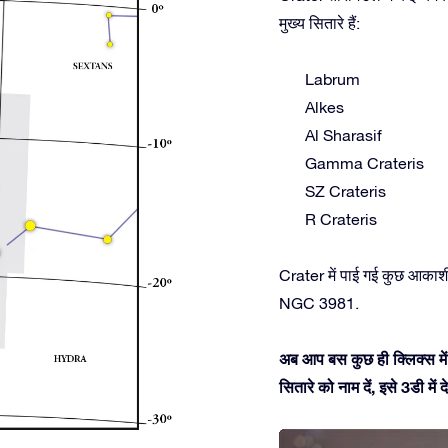
मुख्य सितारे हैं:
Labrum
Alkes
Al Sharasif
Gamma Crateris
SZ Crateris
R Crateris
Crater में पाई गई कुछ आका
NGC 3981.
अब आप बस कुछ ही क्लिक्स में 
सितारे को नाम दें, इसे 3डी म