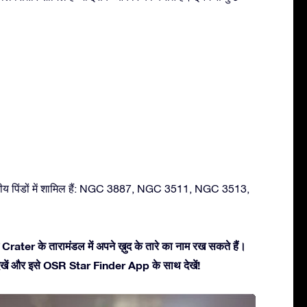
शीय पिंडों में शामिल हैं: NGC 3887, NGC 3511, NGC 3513,
Crater के तारामंडल में अपने ख़ुद के तारे का नाम रख सकते हैं।
ें देखें और इसे OSR Star Finder App के साथ देखें!