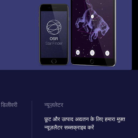
 डिलीवरी
न्यूज़लेटर
छूट और उत्पाद अद्यतन के लिए हमारा मुफ़्त
न्यूज़लैटर सब्सक्राइब करें