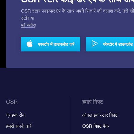
OSR स्टार फाइन्डर ऐप के साथ अपने सितारे की तलाश करें, उसे खोजे
स्टोर
या
प्ले स्टोर
!
एपस्टोर में डाउनलोड करें
प्लेस्टोर में डाउनलोड 
OSR
हमारे गिफ़्ट
ग्राहक सेवा
ऑनलाइन स्टार गिफ़्ट
हमसे संपर्क करें
OSR गिफ़्ट पैक