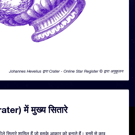
Johannes Hevelius द्वारा Crater - Online Star Register © द्वारा अनुकूलन
ater) में मुख्य सितारे
े सितारे शामिल हैं जो इसके आकार को बनाते हैं। इनमें से कुछ