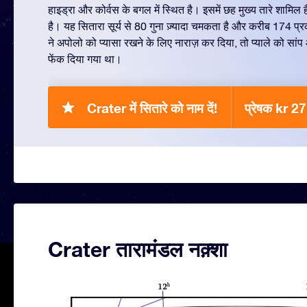
हाइड्रा और कोर्वस के बगल में स्थित है। इसमें छह मुख्य तारे शामिल है
है। यह सितारा सूर्य से 80 गुना ज़्यादा चमकता है और करीब 174 प्रक
ने अपोलो को प्यासा रखने के लिए नाराज़ कर दिया, तो प्याले को सां
फेंक दिया गया था।
Crater में सितारे को नाम दें!
प्रेषक kr 2
Crater तारामंडल नक़्शा