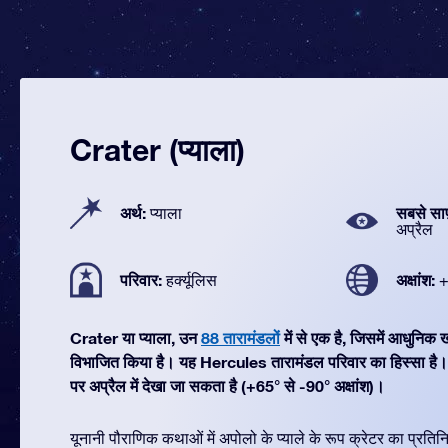
Crater (प्याला)
अर्थ:
सबसे सा
प्याला
अप्रैल
परिवार:
अक्षांश:
हर्क्यूलिस
+
Crater या प्याला, उन
88 तारामंडलों
में से एक है, जिसमें आधुनिक
विभाजित किया है। यह Hercules तारामंडल परिवार का हिस्सा है
पर अप्रैल में देखा जा सकता है (+65° से -90° अक्षांश)।
यूनानी पौराणिक कथाओं में अपोलो के प्याले के रूप क्रेटर का प्रतिनि