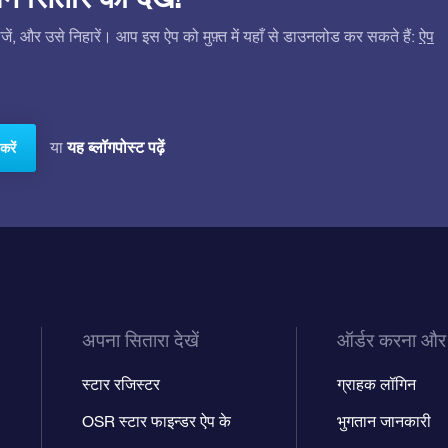
ं, और उसे निहारें। आप इस ऐप को मुफ़्त में यहाँ से डाउनलोड कर सकते हैं:
ऐप
यह ब्लॉगपोस्ट पढ़ें
या
करें
अपना सितारा देखें
ऑर्डर करना और
स्टार रजिस्टर
ग्राहक लॉगिन
OSR स्टार फाइन्डर ऐप के
भुगतान जानकारी