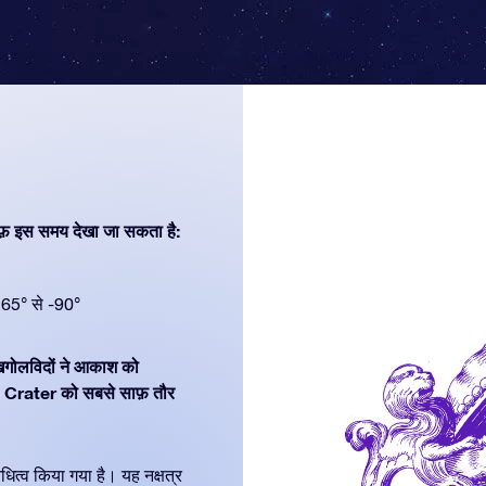
फ़ इस समय देखा जा सकता है:
65° से -90°
 खगोलविदों ने आकाश को
। Crater को सबसे साफ़ तौर
धित्व किया गया है। यह नक्षत्र