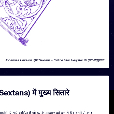
Johannes Hevelius द्वारा Sextans - Online Star Register © द्वारा अनुकूलन
 (Sextans) में मुख्य सितारे
ीले सितारे शामिल हैं जो इसके आकार को बनाते हैं। इनमें से कुछ