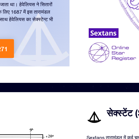
ा जाता था। हेवेलियस ने सितारों
े लिए 1687 में इस तारामंडल
ाथ हेवेलियस का सेक्स्टेन्ट भी
 271
सेक्स्टेंट
Sextans तारामंडल में कई चमक