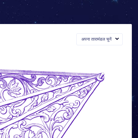
अपना तारामंडल चुनें