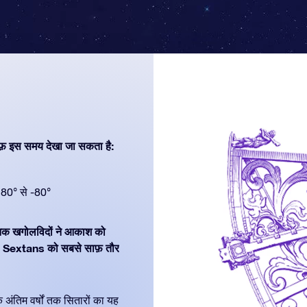
फ़ इस समय देखा जा सकता है:
80° से -80°
ुनिक खगोलविदों ने आकाश को
ै। Sextans को सबसे साफ़ तौर
अंतिम वर्षों तक सितारों का यह