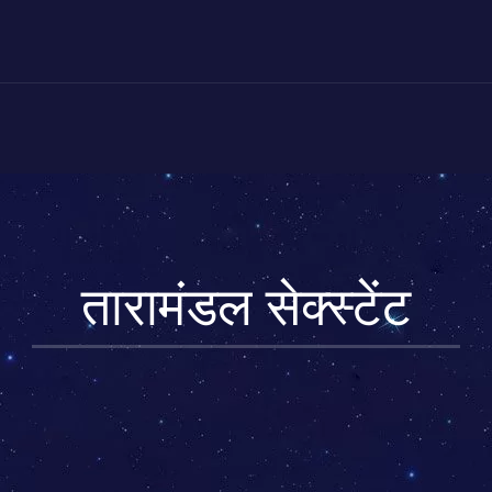
तारामंडल सेक्स्टेंट