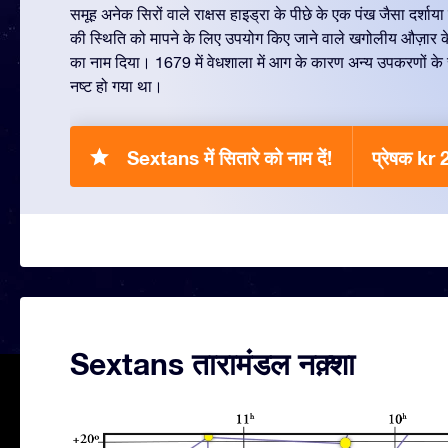
समूह अनेक सिरों वाले राक्षस हाइड्रा के पीछे के एक पंख जैसा दर्शाय
की स्थिति को मापने के लिए उपयोग किए जाने वाले खगोलीय औज़ार क
का नाम दिया। 1679 में वेधशाला में आग के कारण अन्य उपकरणों के स
नष्ट हो गया था।
Sextans में सितारे को नाम दें!
प्रेषक kr
Sextans तारामंडल नक़्शा