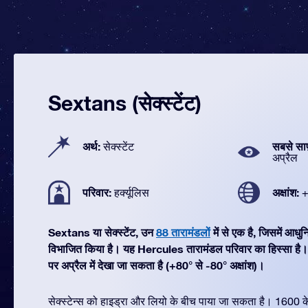
Sextans (सेक्स्टेंट)
अर्थ:
सबसे सा
सेक्स्टेंट
अप्रैल
परिवार:
अक्षांश:
हर्क्यूलिस
+
Sextans या सेक्स्टेंट, उन
88 तारामंडलों
में से एक है, जिसमें आध
विभाजित किया है। यह Hercules तारामंडल परिवार का हिस्सा ह
पर अप्रैल में देखा जा सकता है (+80° से -80° अक्षांश)।
सेक्स्टेन्स को हाइड्रा और लियो के बीच पाया जा सकता है। 1600 के 