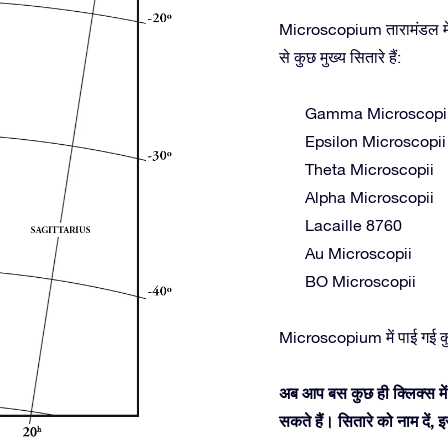
Microscopium तारामंडल में 
से कुछ मुख्य सितारे हैं:
Gamma Microscopi
Epsilon Microscopii
Theta Microscopii
Alpha Microscopii
Lacaille 8760
Au Microscopii
BO Microscopii
Microscopium में पाई गई क
अब आप बस कुछ ही क्लिक्स मे
सकते हैं। सितारे को नाम दें,