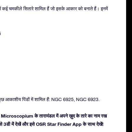
कई चमकीले सितारे शामिल हैं जो इसके आकार को बनाते हैं। इनमें
i
ुछ आकाशीय पिंडों में शामिल हैं: NGC 6925, NGC 6923.
ं Microscopium के तारामंडल में अपने ख़ुद के तारे का नाम रख
 इसे 3डी में देखें और इसे OSR Star Finder App के साथ देखें!