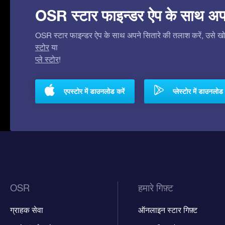
OSR स्टार फाइन्डर ऐप के साथ अपने 
OSR स्टार फाइन्डर ऐप के साथ अपने सितारे की तलाश करें, उसे खोजे
स्टोर
या
प्ले स्टोर
!
एपस्टोर में डाउनलोड करें
प्लेस्टोर में डाउनलोड 
OSR
हमारे गिफ़्ट
ग्राहक सेवा
ऑनलाइन स्टार गिफ़्ट