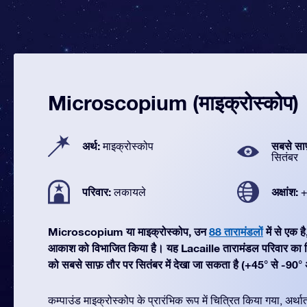
Microscopium (माइक्रोस्कोप)
अर्थ:
सबसे सा
माइक्रोस्कोप
सितंबर
परिवार:
अक्षांश:
लकायले
+
Microscopium या माइक्रोस्कोप, उन
88 तारामंडलों
में से एक ह
आकाश को विभाजित किया है। यह Lacaille तारामंडल परिवार क
को सबसे साफ़ तौर पर सितंबर में देखा जा सकता है (+45° से -90° अ
कम्पाउंड माइक्रोस्कोप के प्रारंभिक रूप में चित्रित किया गया, अर्