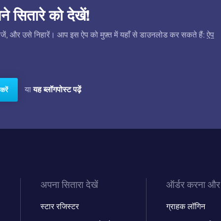
सितारे को देखें!
ं, और उसे निहारें। आप इस ऐप को मुफ़्त में यहाँ से डाउनलोड कर सकते हैं:
ऐप
यह ब्लॉगपोस्ट पढ़ें
या
करें
अपना सितारा देखें
ऑर्डर करना और
स्टार रजिस्टर
ग्राहक लॉगिन