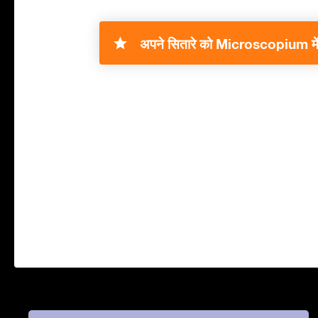
अपने सितारे को Microscopium में 