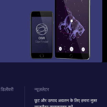
 डिलीवरी
न्यूज़लेटर
छूट और उत्पाद अद्यतन के लिए हमारा मुफ़्त
न्यूज़लैटर सब्सक्राइब करें