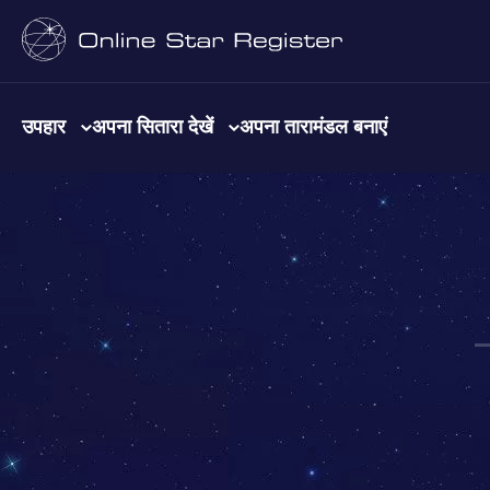
उपहार
अपना सितारा देखें
अपना तारामंडल बनाएं