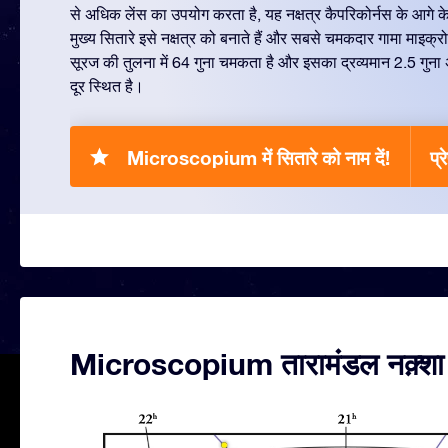
से अधिक लेंस का उपयोग करता है, यह नक्षत्र कैपरिकोर्नस के आगे के
मुख्य सितारे इसे नक्षत्र को बनाते हैं और सबसे चमकदार गामा माइक्र
सूरज की तुलना में 64 गुना चमकता है और इसका द्रव्यमान 2.5 गुना
दूर स्थित है।
Microscopium में सितारे को नाम दें!
प्
Microscopium तारामंडल नक़्शा