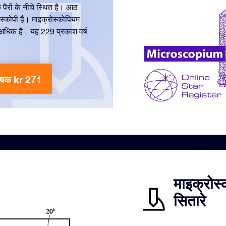
 पैरों के नीचे स्थित है। आठ
ोस्कोपी है। माइक्रोस्कोपियम
 अधिक है। यह 229 प्रकाश वर्ष
रेषक kr 271
माइक्रोस
सितारे