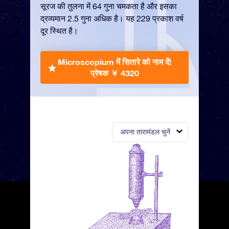
सूरज की तुलना में 64 गुना चमकता है और इसका
द्रव्यमान 2.5 गुना अधिक है। यह 229 प्रकाश वर्ष
दूर स्थित है।
Microscopium में सितारे को नाम दें!
प्रेषक ￥ 4320
अपना तारामंडल चुनें