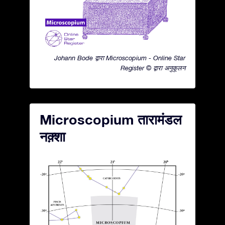
Johann Bode द्वारा Microscopium - Online Star
Register © द्वारा अनुकूलन
Microscopium तारामंडल
नक़्शा