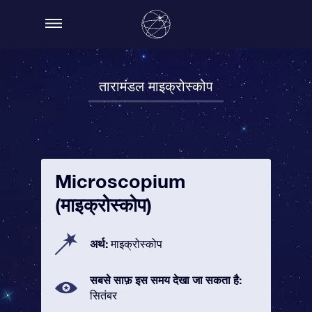
तारामंडल माइक्रोस्कोप
Microscopium
(माइक्रोस्कोप)
अर्थ:
माइक्रोस्कोप
सबसे साफ़ इस समय देखा जा सकता है:
सितंबर