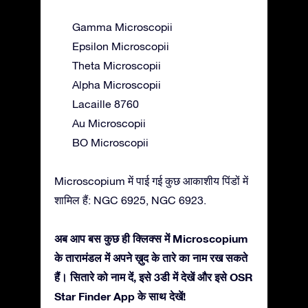
Gamma Microscopii
Epsilon Microscopii
Theta Microscopii
Alpha Microscopii
Lacaille 8760
Au Microscopii
BO Microscopii
Microscopium में पाई गई कुछ आकाशीय पिंडों में
शामिल हैं: NGC 6925, NGC 6923.
अब आप बस कुछ ही क्लिक्स में Microscopium
के तारामंडल में अपने ख़ुद के तारे का नाम रख सकते
हैं। सितारे को नाम दें, इसे 3डी में देखें और इसे OSR
Star Finder App के साथ देखें!