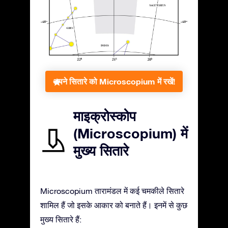
अपने सितारे को Microscopium में रखें!
माइक्रोस्कोप
(Microscopium) में
मुख्य सितारे
Microscopium तारामंडल में कई चमकीले सितारे
शामिल हैं जो इसके आकार को बनाते हैं। इनमें से कुछ
मुख्य सितारे हैं: