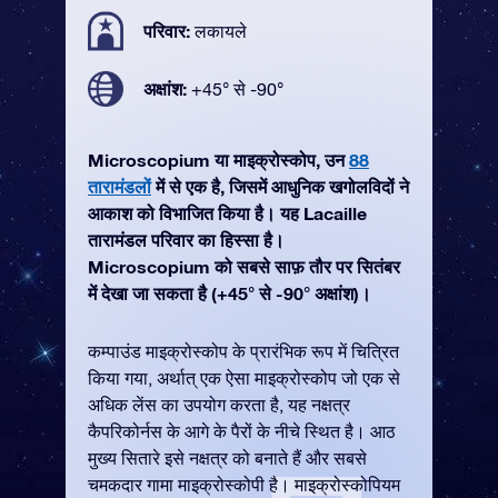
परिवार:
लकायले
अक्षांश:
+45° से -90°
Microscopium या माइक्रोस्कोप, उन
88
तारामंडलों
में से एक है, जिसमें आधुनिक खगोलविदों ने
आकाश को विभाजित किया है। यह Lacaille
तारामंडल परिवार का हिस्सा है।
Microscopium को सबसे साफ़ तौर पर सितंबर
में देखा जा सकता है (+45° से -90° अक्षांश)।
कम्पाउंड माइक्रोस्कोप के प्रारंभिक रूप में चित्रित
किया गया, अर्थात् एक ऐसा माइक्रोस्कोप जो एक से
अधिक लेंस का उपयोग करता है, यह नक्षत्र
कैपरिकोर्नस के आगे के पैरों के नीचे स्थित है। आठ
मुख्य सितारे इसे नक्षत्र को बनाते हैं और सबसे
चमकदार गामा माइक्रोस्कोपी है। माइक्रोस्कोपियम