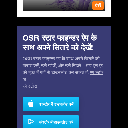
देखें
देखें
OSR स्टार फाइन्डर ऐप के
साथ अपने सितारे को देखें!
OSR स्टार फाइन्डर ऐप के साथ अपने सितारे की
तलाश करें, उसे खोजें, और उसे निहारें। आप इस ऐप
को मुफ़्त में यहाँ से डाउनलोड कर सकते हैं:
ऐप स्टोर
या
प्ले स्टोर
!
एपस्टोर में डाउनलोड करें
प्लेस्टोर में डाउनलोड करें