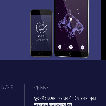
 डिलीवरी
न्यूज़लेटर
छूट और उत्पाद अद्यतन के लिए हमारा मुफ़्त
न्यूज़लैटर सब्सक्राइब करें