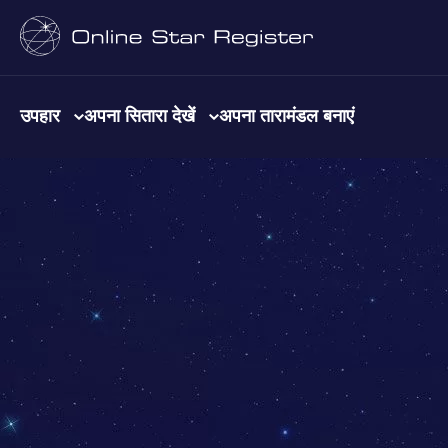
उपहार
अपना सितारा देखें
अपना तारामंडल बनाएं