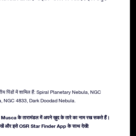
य पिंडों में शामिल हैं: Spiral Planetary Nebula, NGC
a, NGC 4833, Dark Doodad Nebula.
 Musca के तारामंडल में अपने ख़ुद के तारे का नाम रख सकते हैं।
ें देखें और इसे OSR Star Finder App के साथ देखें!