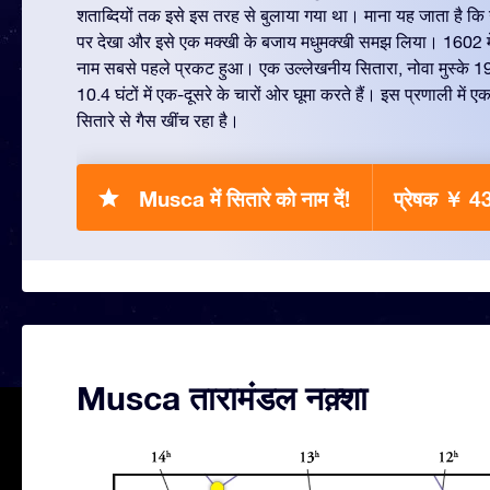
शताब्दियों तक इसे इस तरह से बुलाया गया था। माना यह जाता है कि 
पर देखा और इसे एक मक्खी के बजाय मधुमक्खी समझ लिया। 1602 में
नाम सबसे पहले प्रकट हुआ। एक उल्लेखनीय सितारा, नोवा मुस्के 1991 
10.4 घंटों में एक-दूसरे के चारों ओर घूमा करते हैं। इस प्रणाली में ए
सितारे से गैस खींच रहा है।
Musca में सितारे को नाम दें!
प्रेषक ￥ 4
Musca तारामंडल नक़्शा