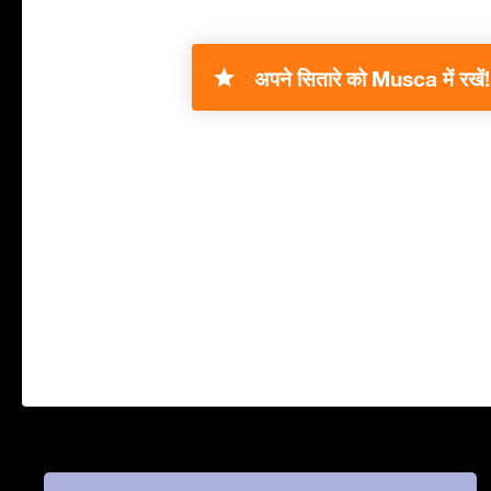
अपने सितारे को Musca में रखें!