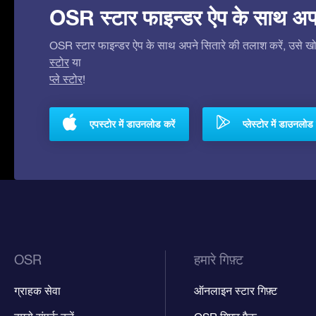
OSR स्टार फाइन्डर ऐप के साथ अपने 
OSR स्टार फाइन्डर ऐप के साथ अपने सितारे की तलाश करें, उसे खोजे
स्टोर
या
प्ले स्टोर
!
एपस्टोर में डाउनलोड करें
प्लेस्टोर में डाउनलोड 
OSR
हमारे गिफ़्ट
ग्राहक सेवा
ऑनलाइन स्टार गिफ़्ट