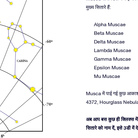
मुख्य सितारे हैं:
Alpha Muscae
Beta Muscae
Delta Muscae
Lambda Muscae
Gamma Muscae
Epsilon Muscae
Mu Muscae
Musca में पाई गई कुछ आकाशी
4372, Hourglass Nebul
अब आप बस कुछ ही क्लिक्स में
सितारे को नाम दें, इसे 3डी म