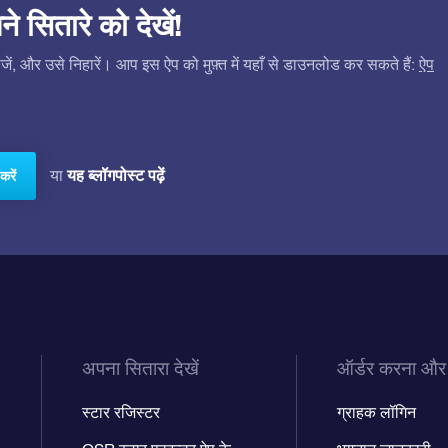
सितारे को देखें!
ं, और उसे निहारें। आप इस ऐप को मुफ़्त में यहाँ से डाउनलोड कर सकते हैं:
ऐप
यह ब्लॉगपोस्ट पढ़ें
या
करें
अपना सितारा देखें
ऑर्डर करना और
स्टार रजिस्टर
ग्राहक लॉगिन