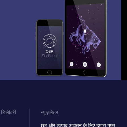
 डिलीवरी
न्यूज़लेटर
छूट और उत्पाद अद्यतन के लिए हमारा मुफ़्त