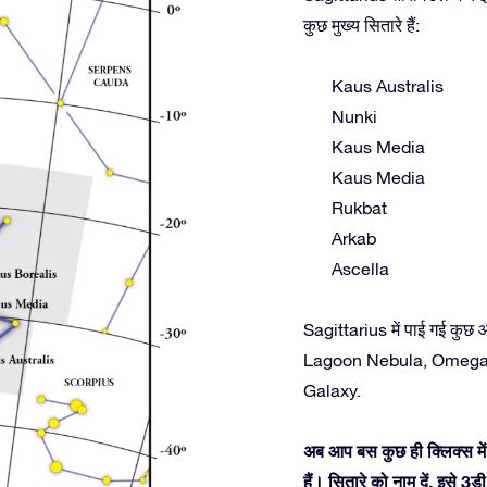
कुछ मुख्य सितारे हैं:
Kaus Australis
Nunki
Kaus Media
Kaus Media
Rukbat
Arkab
Ascella
Sagittarius में पाई गई कुछ 
Lagoon Nebula, Omega N
Galaxy.
अब आप बस कुछ ही क्लिक्स में
हैं। सितारे को नाम दें, इसे 