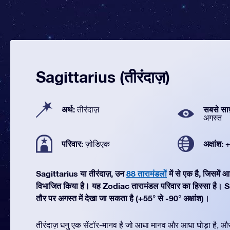
Sagittarius (तीरंदाज़)
अर्थ:
सबसे सा
तीरंदाज़
अगस्त
परिवार:
अक्षांश:
ज़ोडिएक
+
Sagittarius या तीरंदाज़, उन
88 तारामंडलों
में से एक है, जिसमे
विभाजित किया है। यह Zodiac तारामंडल परिवार का हिस्सा है। 
तौर पर अगस्त में देखा जा सकता है (+55° से -90° अक्षांश)।
तीरंदाज़ धनु एक सेंटॉर-मानव है जो आधा मानव और आधा घोड़ा है, औ