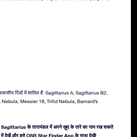
आकाशीय पिंडों में शामिल हैं: Sagittarius A, Sagittarius B2,
ebula, Messier 18, Trifid Nebula, Barnard’s
 Sagittarius के तारामंडल में अपने ख़ुद के तारे का नाम रख सकते
3डी में देखें और इसे OSR Star Finder App के साथ देखें!