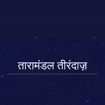
तारामंडल तीरंदाज़