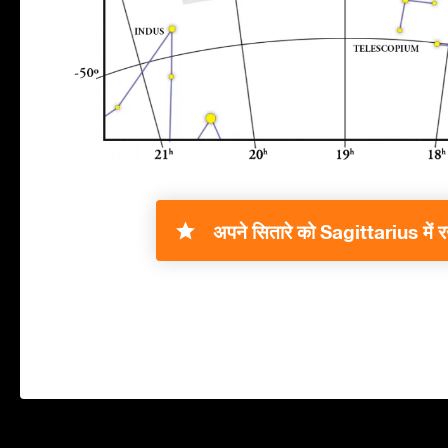
अपने सितारे को Sagittarius में रख