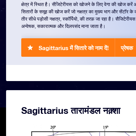
क्षेत्र में स्थित है। सैजिटेरीयस को खोजने के लिए वेगा की खोज कर
सितारों के समूह की खोज करें जो नक्षत्र का मुख्य भाग और सेंटॉर के 
तीर सीधे पड़ोसी नक्षत्र, स्कॉर्पियो, की तरफ़ जा रहा है। सैजिटेरीयस मे
अन्वेषक, सकारात्मक और दिलपसंद माना जाता है।
Sagittarius में सितारे को नाम दें!
प्रेष
Sagittarius तारामंडल नक़्शा