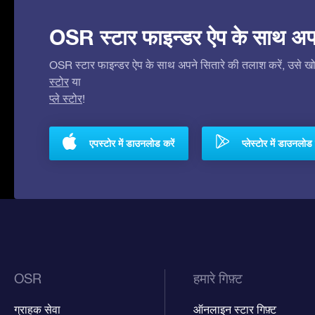
OSR स्टार फाइन्डर ऐप के साथ अपने 
OSR स्टार फाइन्डर ऐप के साथ अपने सितारे की तलाश करें, उसे खोजे
स्टोर
या
प्ले स्टोर
!
एपस्टोर में डाउनलोड करें
प्लेस्टोर में डाउनलोड 
OSR
हमारे गिफ़्ट
ग्राहक सेवा
ऑनलाइन स्टार गिफ़्ट