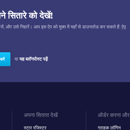
सितारे को देखें!
ं, और उसे निहारें। आप इस ऐप को मुफ़्त में यहाँ से डाउनलोड कर सकते हैं:
ऐप
यह ब्लॉगपोस्ट पढ़ें
या
करें
अपना सितारा देखें
ऑर्डर करना और
स्टार रजिस्टर
ग्राहक लॉगिन