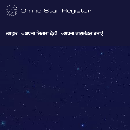
उपहार
अपना सितारा देखें
अपना तारामंडल बनाएं