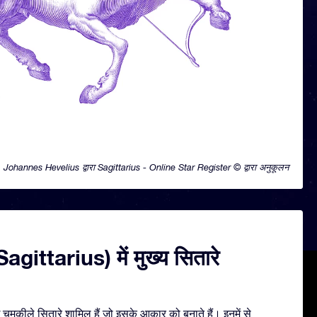
Johannes Hevelius द्वारा Sagittarius - Online Star Register © द्वारा अनुकूलन
(Sagittarius) में मुख्य सितारे
चमकीले सितारे शामिल हैं जो इसके आकार को बनाते हैं। इनमें से