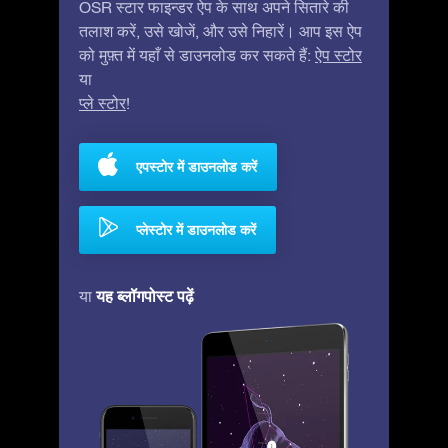
OSR स्टार फाइन्डर ऐप के साथ अपने सितारे की
तलाश करें, उसे खोजें, और उसे निहारें। आप इस ऐप
को मुफ़्त में यहाँ से डाउनलोड कर सकते हैं:
ऐप स्टोर
या
प्ले स्टोर
!
एपस्टोर में डाउनलोड करें
प्लेस्टोर में डाउनलोड करें
यह ब्लॉगपोस्ट पढ़ें
या