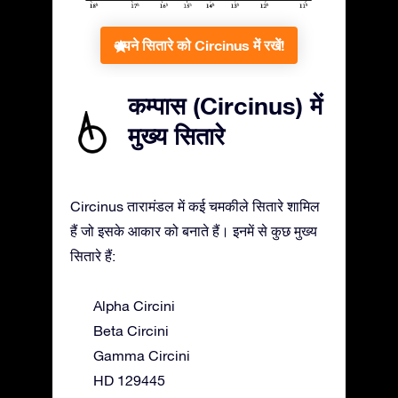
अपने सितारे को Circinus में रखें!
कम्पास (Circinus) में
मुख्य सितारे
Circinus तारामंडल में कई चमकीले सितारे शामिल
हैं जो इसके आकार को बनाते हैं। इनमें से कुछ मुख्य
सितारे हैं:
Alpha Circini
Beta Circini
Gamma Circini
HD 129445