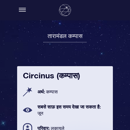
तारामंडल कम्पास
Circinus (कम्पास)
अर्थ:
कम्पास
सबसे साफ़ इस समय देखा जा सकता है:
जून
परिवार:
लकायले