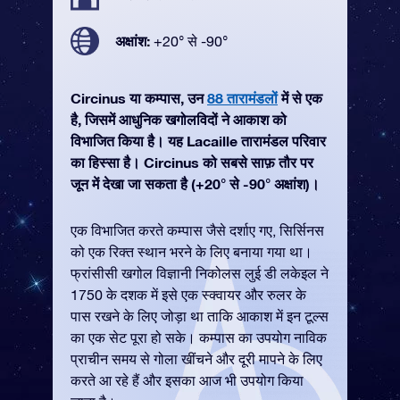
अक्षांश:
+20° से -90°
Circinus या कम्पास, उन
88 तारामंडलों
में से एक
है, जिसमें आधुनिक खगोलविदों ने आकाश को
विभाजित किया है। यह Lacaille तारामंडल परिवार
का हिस्सा है। Circinus को सबसे साफ़ तौर पर
जून में देखा जा सकता है (+20° से -90° अक्षांश)।
एक विभाजित करते कम्पास जैसे दर्शाए गए, सिर्सिनस
को एक रिक्त स्थान भरने के लिए बनाया गया था।
फ्रांसीसी खगोल विज्ञानी निकोलस लुई डी लकेइल ने
1750 के दशक में इसे एक स्क्वायर और रुलर के
पास रखने के लिए जोड़ा था ताकि आकाश में इन टूल्स
का एक सेट पूरा हो सके। कम्पास का उपयोग नाविक
प्राचीन समय से गोला खींचने और दूरी मापने के लिए
करते आ रहे हैं और इसका आज भी उपयोग किया