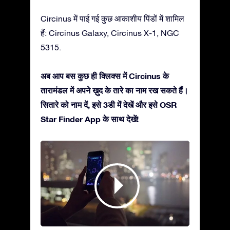
Circinus में पाई गई कुछ आकाशीय पिंडों में शामिल
हैं: Circinus Galaxy, Circinus X-1, NGC
5315.
अब आप बस कुछ ही क्लिक्स में Circinus के
तारामंडल में अपने ख़ुद के तारे का नाम रख सकते हैं।
सितारे को नाम दें, इसे 3डी में देखें और इसे OSR
Star Finder App के साथ देखें!