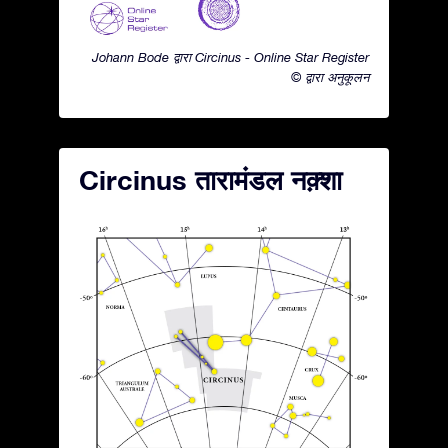
Johann Bode द्वारा Circinus - Online Star Register
© द्वारा अनुकूलन
Circinus तारामंडल नक़्शा