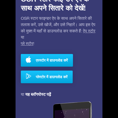
साथ अपने सितारे को देखें!
OSR स्टार फाइन्डर ऐप के साथ अपने सितारे की
तलाश करें, उसे खोजें, और उसे निहारें। आप इस ऐप
को मुफ़्त में यहाँ से डाउनलोड कर सकते हैं:
ऐप स्टोर
या
प्ले स्टोर
!
एपस्टोर में डाउनलोड करें
प्लेस्टोर में डाउनलोड करें
यह ब्लॉगपोस्ट पढ़ें
या