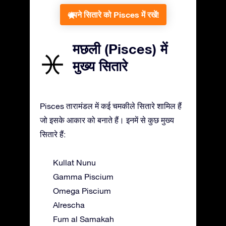
अपने सितारे को Pisces में रखें!
मछली (Pisces) में
मुख्य सितारे
Pisces तारामंडल में कई चमकीले सितारे शामिल हैं
जो इसके आकार को बनाते हैं। इनमें से कुछ मुख्य
सितारे हैं:
Kullat Nunu
Gamma Piscium
Omega Piscium
Alrescha
Fum al Samakah