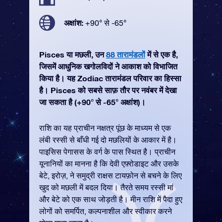
अक्षांश:
+90° से -65°
Pisces या मछली, उन
88 तारामंडलों
में से एक है,
जिसमें आधुनिक खगोलविदों ने आकाश को विभाजित
किया है। यह Zodiac तारामंडल परिवार का हिस्सा
है। Pisces को सबसे साफ़ तौर पर नवंबर में देखा
जा सकता है (+90° से -65° अक्षांश)।
राशि का यह प्राचीन नक्षत्र पूंछ के माध्यम से एक
लंबी रस्सी से बाँधी गई दो मछलियों के आकार में है।
पाइसिस पेगासस के वर्ग के पास स्थित है। प्राचीन
यूनानियों का मानना है कि देवी एफ़्रोडाइट और उसके
बेटे, इरोज़, ने समुद्री राक्षस टायफ़ोन से बचने के लिए
खुद को मछली में बदल दिया। तैरते समय रस्सी मां
और बेटे को एक साथ जोड़ती है। मीन राशि में पैदा हुए
लोगों को समर्पित, कल्पनाशील और स्वीकार करने