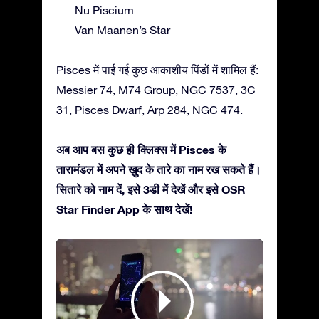
Nu Piscium
Van Maanen’s Star
Pisces में पाई गई कुछ आकाशीय पिंडों में शामिल हैं:
Messier 74, M74 Group, NGC 7537, 3C
31, Pisces Dwarf, Arp 284, NGC 474.
अब आप बस कुछ ही क्लिक्स में Pisces के
तारामंडल में अपने ख़ुद के तारे का नाम रख सकते हैं।
सितारे को नाम दें, इसे 3डी में देखें और इसे OSR
Star Finder App के साथ देखें!