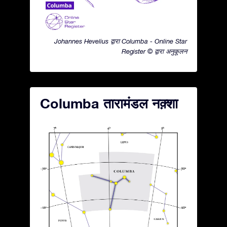
Johannes Hevelius द्वारा Columba - Online Star
Register © द्वारा अनुकूलन
Columba तारामंडल नक़्शा