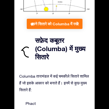
अपने सितारे को Columba में रखें!
सफ़ेद कबूतर
(Columba) में मुख्य
सितारे
Columba तारामंडल में कई चमकीले सितारे शामिल
हैं जो इसके आकार को बनाते हैं। इनमें से कुछ मुख्य
सितारे हैं:
Phact