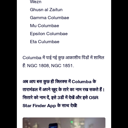
Wezn
Ghusn al Zaitun
Gamma Columbae
Mu Columbae
Epsilon Columbae
Eta Culumbae
Columba में पाई गई कुछ आकाशीय पिंडों में शामिल
हैं: NGC 1808, NGC 1851.
अब आप बस कुछ ही क्लिक्स में Columba के
तारामंडल में अपने ख़ुद के तारे का नाम रख सकते हैं।
सितारे को नाम दें, इसे 3डी में देखें और इसे OSR
Star Finder App के साथ देखें!