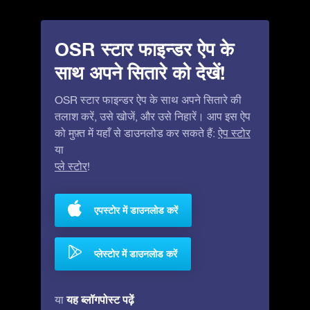
OSR स्टार फाइन्डर ऐप के
साथ अपने सितारे को देखें!
OSR स्टार फाइन्डर ऐप के साथ अपने सितारे की
तलाश करें, उसे खोजें, और उसे निहारें। आप इस ऐप
को मुफ़्त में यहाँ से डाउनलोड कर सकते हैं:
ऐप स्टोर
या
प्ले स्टोर
!
एपस्टोर में डाउनलोड करें
प्लेस्टोर में डाउनलोड करें
यह ब्लॉगपोस्ट पढ़ें
या