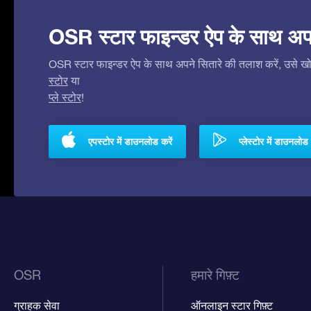
OSR स्टार फाइन्डर ऐप के साथ अपने 
OSR स्टार फाइन्डर ऐप के साथ अपने सितारे की तलाश करें, उसे खोजे
स्टोर
या
प्ले स्टोर
!
एपस्टोर में डाउनलोड करें
प्लेस्टोर में डाउनलोड 
OSR
हमारे गिफ़्ट
ग्राहक सेवा
ऑनलाइन स्टार गिफ़्ट