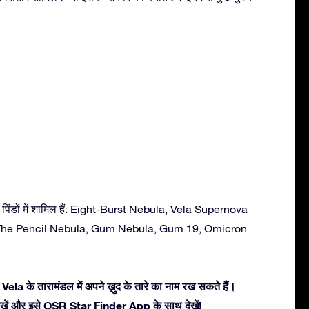
 पिंडों में शामिल हैं: Eight-Burst Nebula, Vela Supernova
 The Pencil Nebula, Gum Nebula, Gum 19, Omicron
Vela के तारामंडल में अपने ख़ुद के तारे का नाम रख सकते हैं।
ें देखें और इसे OSR Star Finder App के साथ देखें!