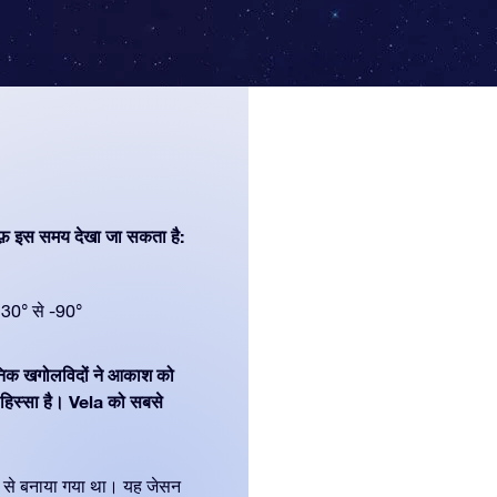
फ़ इस समय देखा जा सकता है:
30° से -90°
धुनिक खगोलविदों ने आकाश को
िस्सा है। Vela को सबसे
ेविस से बनाया गया था। यह जेसन