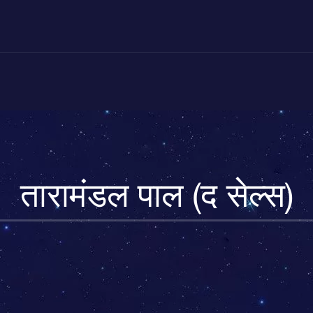
तारामंडल पाल (द सेल्स)