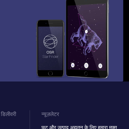
 डिलीवरी
न्यूज़लेटर
छूट और उत्पाद अद्यतन के लिए हमारा मुफ़्त