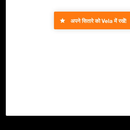
अपने सितारे को Vela में रखें!