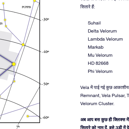
सितारे हैं:
Suhail
Delta Velorum
Lambda Velorum
Markab
Mu Velorum
HD 82668
Phi Velorum
Vela में पाई गई कुछ आकाशीय
Remnant, Vela Pulsar,
Velorum Cluster.
अब आप बस कुछ ही क्लिक्स में 
सितारे को नाम दें, इसे 3डी म