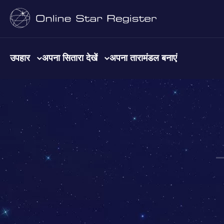
उपहार
अपना सितारा देखें
अपना तारामंडल बनाएं