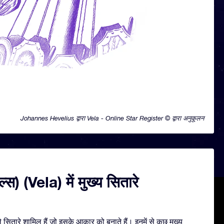
Johannes Hevelius द्वारा Vela - Online Star Register © द्वारा अनुकूलन
्स) (Vela) में मुख्य सितारे
सितारे शामिल हैं जो इसके आकार को बनाते हैं। इनमें से कुछ मुख्य