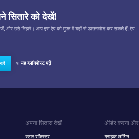
सितारे को देखें!
ं, और उसे निहारें। आप इस ऐप को मुफ़्त में यहाँ से डाउनलोड कर सकते हैं:
ऐप
यह ब्लॉगपोस्ट पढ़ें
या
करें
अपना सितारा देखें
ऑर्डर करना और
स्टार रजिस्टर
ग्राहक लॉगिन